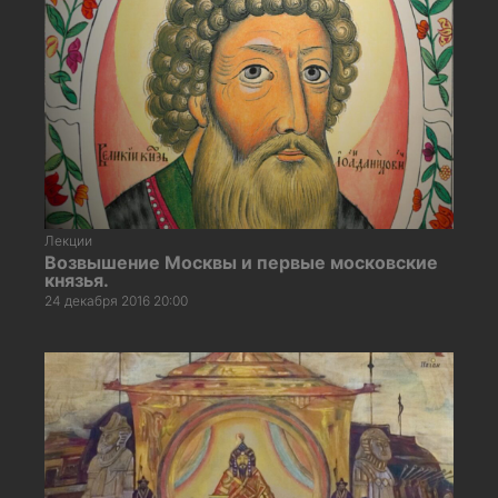
Лекции
Возвышение Москвы и первые московские
князья.
24 декабря 2016 20:00