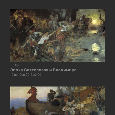
Лекции
Эпоха Святослава и Владимира
12 ноября 2016 20:00