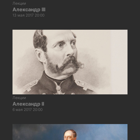
Лекции
Александр III
13 мая 2017 20:00
Лекции
Александр II
6 мая 2017 20:00