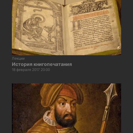
Лекции
История книгопечатания
18 февраля 2017 20:00