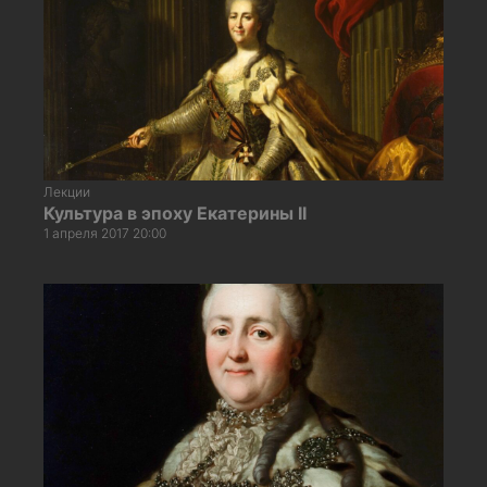
Лекции
Культура в эпоху Екатерины II
1 апреля 2017 20:00