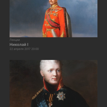
Лекции
Николай I
22 апреля 2017 20:00