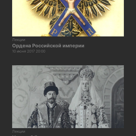
Лекции
Ордена Российской империи
10 июня 2017 20:00
Лекции