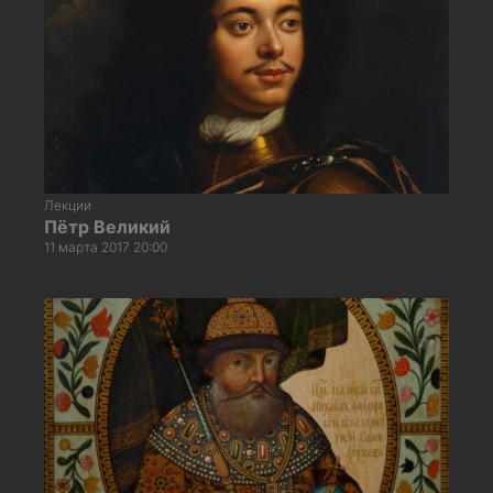
Лекции
Пётр Великий
11 марта 2017 20:00