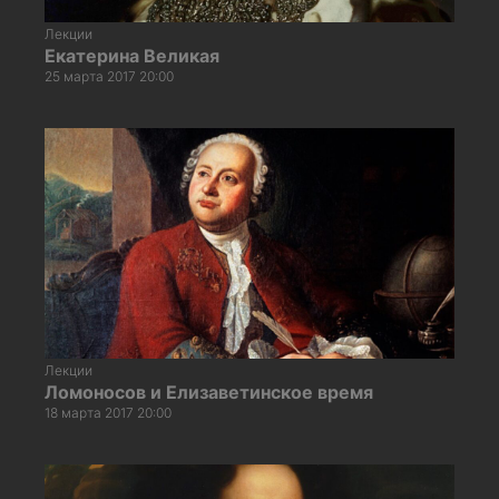
Лекции
Екатерина Великая
25 марта 2017 20:00
Лекции
Ломоносов и Елизаветинское время
18 марта 2017 20:00