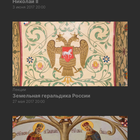
Николай II
3 июня 2017 20:00
Лекции
Земельная геральдика России
27 мая 2017 20:00