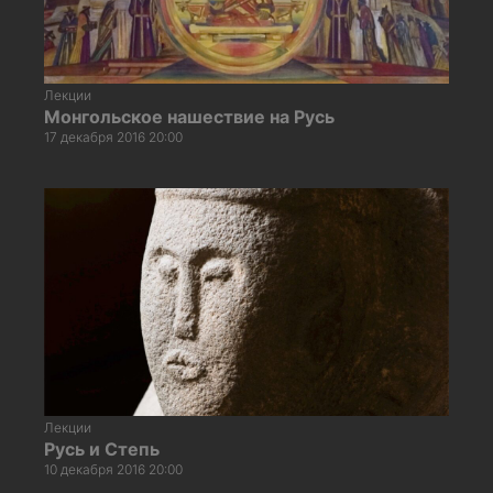
Лекции
Монгольское нашествие на Русь
17 декабря 2016 20:00
Лекции
Русь и Степь
10 декабря 2016 20:00