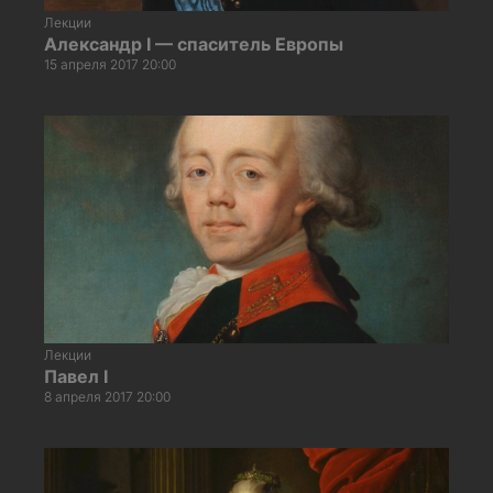
Лекции
Александр I — спаситель Европы
15 апреля 2017 20:00
Лекции
Павел I
8 апреля 2017 20:00