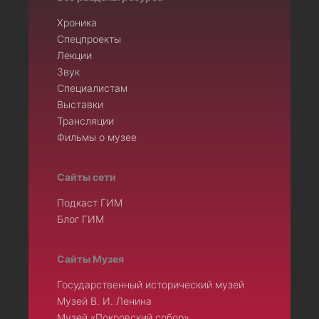
Хроника
Спецпроекты
Лекции
Звук
Специалистам
Выставки
Трансляции
Фильмы о музее
Сайты сети
Подкаст ГИМ
Блог ГИМ
Сайты Музея
Государственный исторический музей
Музей В. И. Ленина
Музей «Покровский собор»