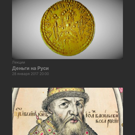
Лекции
Деньги на Руси
28 января 2017 20:00