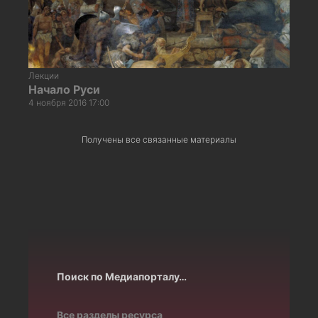
Лекции
Начало Руси
4 ноября 2016 17:00
Получены все связанные материалы
Поиск по Медиапорталу…
Все разделы ресурса