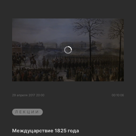
29 апреля 2017 20:00
00:10:06
ЛЕКЦИИ
Междуцарствие 1825 года