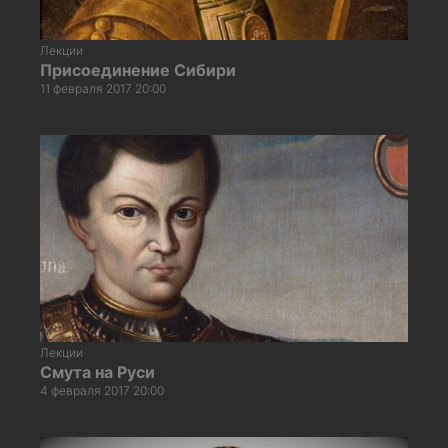
Лекции
Присоединение Сибири
11 февраля 2017 20:00
Лекции
Смута на Руси
4 февраля 2017 20:00