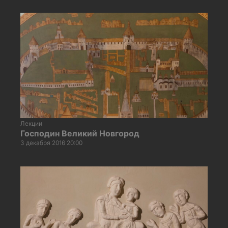
Лекции
Господин Великий Новгород
3 декабря 2016 20:00