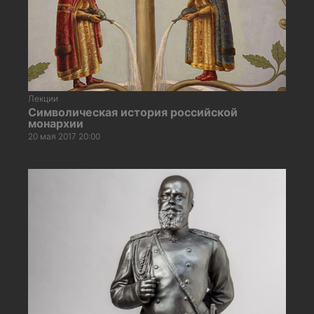
Лекции
Символическая история российской
монархии
20 мая 2017 20:00