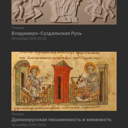
Лекции
Владимиро-Суздальская Русь
26 ноября 2016 20:00
Лекции
Древнерусская письменность и книжность
19 ноября 2016 20:00