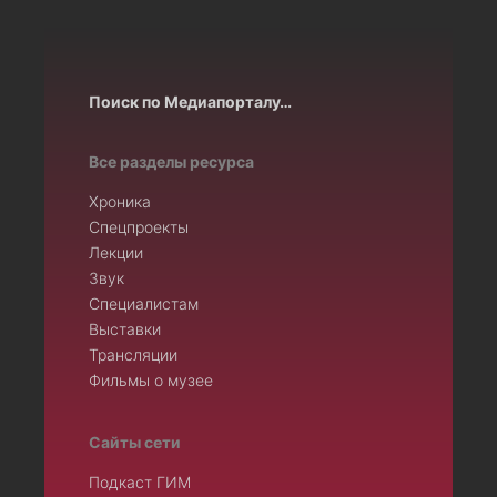
Поиск по Медиапорталу…
Все разделы ресурса
Хроника
Спецпроекты
Лекции
Звук
Специалистам
Выставки
Трансляции
Фильмы о музее
Сайты сети
Подкаст ГИМ