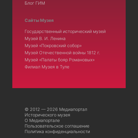
Блог ГИМ
Сайты Музея
Государственный исторический музей
Музей В. И. Ленина
Музей «Покровский собор»
Музей Отечественной войны 1812 г.
Музей «Палаты бояр Романовых»
Филиал Музея в Туле
© 2012 — 2026 Медиапортал
Исторического музея
О Медиапортале
Пользовательское соглашение
Политика конфиденциальности