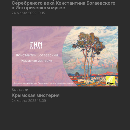
Серебряного века Константина Богаевского
в Историческом музее
24 марта 2022 19:15
Выставки
Крымская мистерия
24 марта 2022 13:09