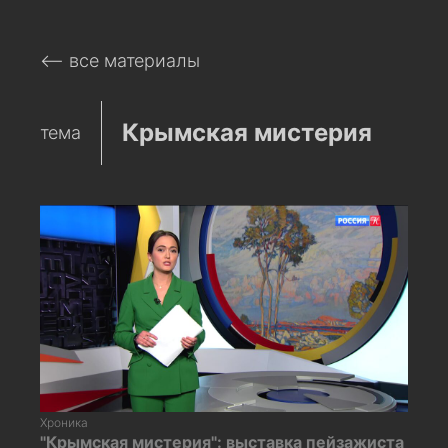
⟵ все материалы
Крымская мистерия
тема
Хроника
"Крымская мистерия": выставка пейзажиста