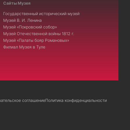
Сайты Музея
Государственный исторический музей
Музей В. И. Ленина
Музей «Покровский собор»
Музей Отечественной войны 1812 г.
Музей «Палаты бояр Романовых»
Филиал Музея в Туле
вательское соглашение
Политика конфиденциальности