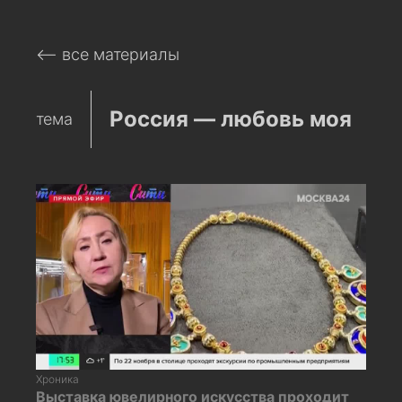
⟵ все материалы
Россия — любовь моя
тема
Хроника
Выставка ювелирного искусства проходит