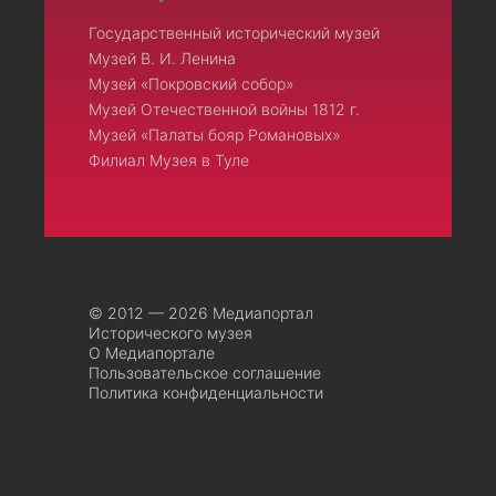
Государственный исторический музей
Музей В. И. Ленина
Музей «Покровский собор»
Музей Отечественной войны 1812 г.
Музей «Палаты бояр Романовых»
Филиал Музея в Туле
© 2012 — 2026 Медиапортал
Исторического музея
О Медиапортале
Пользовательское соглашение
Политика конфиденциальности