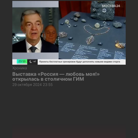
Хроника
Выставка «Россия — любовь моя!»
открылась в столичном ГИМ
29 октября 2024 23:55