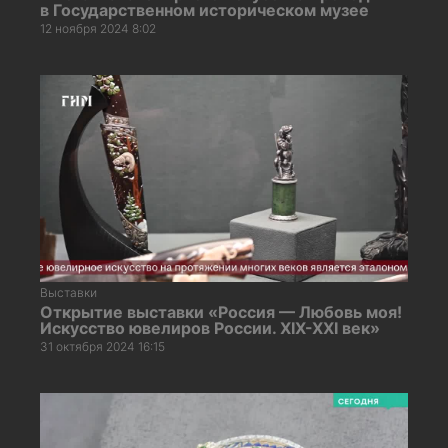
в Государственном историческом музее
12 ноября 2024 8:02
Выставки
Открытие выставки «Россия — Любовь моя!
Искусство ювелиров России. XIX-XXI век»
31 октября 2024 16:15