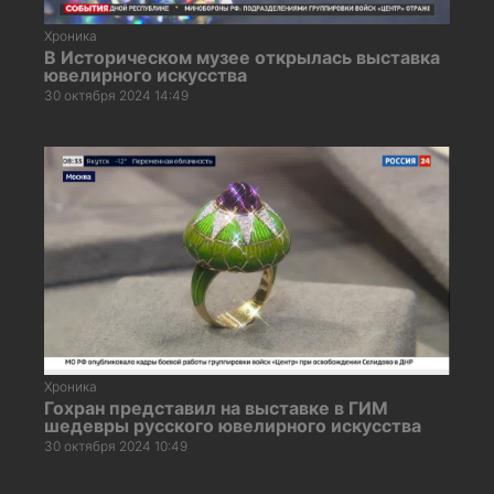
Хроника
В Историческом музее открылась выставка
ювелирного искусства
30 октября 2024 14:49
Хроника
Гохран представил на выставке в ГИМ
шедевры русского ювелирного искусства
30 октября 2024 10:49