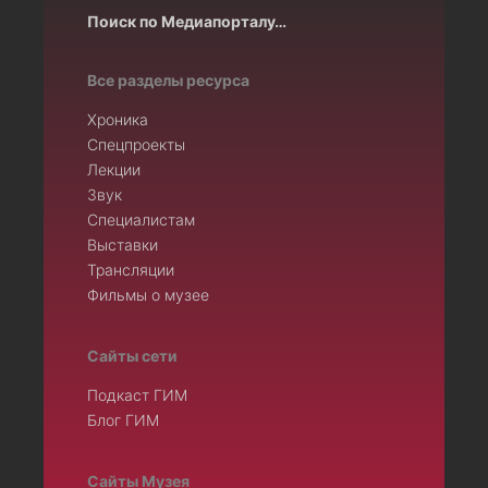
Поиск по Медиапорталу…
Все разделы ресурса
Хроника
Спецпроекты
Лекции
Звук
Специалистам
Выставки
Трансляции
Фильмы о музее
Сайты сети
Подкаст ГИМ
Блог ГИМ
Сайты Музея