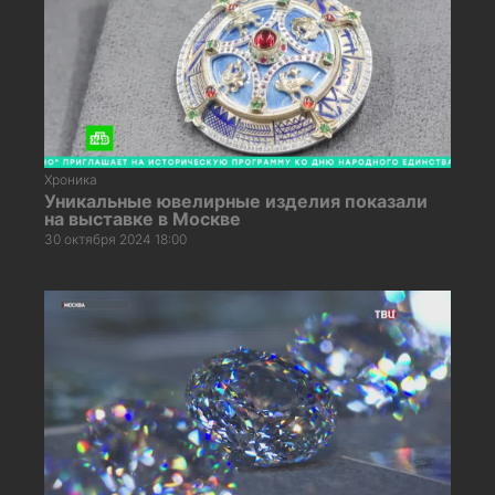
Хроника
Уникальные ювелирные изделия показали
на выставке в Москве
30 октября 2024 18:00