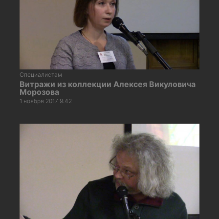
Специалистам
Витражи из коллекции Алексея Викуловича
Морозова
1 ноября 2017 9:42