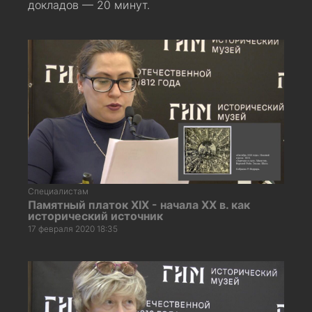
докладов — 20 минут.
Специалистам
Памятный платок XIX - начала XX в. как
исторический источник
17 февраля 2020 18:35