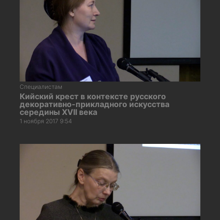
Специалистам
Кийский крест в контексте русского
декоративно-прикладного искусства
середины XVII века
1 ноября 2017 9:54