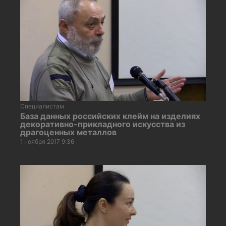
Специалистам
База данных российских клейм на изделиях
декоративно-прикладного искусства из
драгоценных металлов
1 ноября 2017 9:36