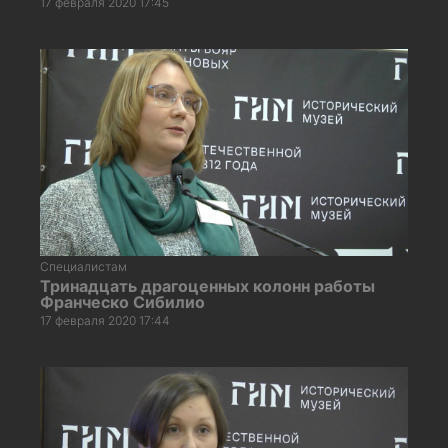
17 февраля 2020 17:45
Специалистам
Тринадцать драгоценных колонн работы
Франческо Сибилио
17 февраля 2020 17:44