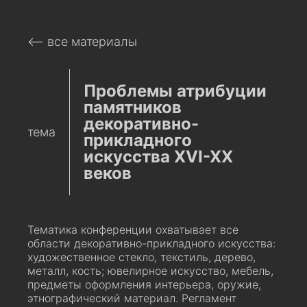
⟵ все материалы
Проблемы атрибуции
памятников
декоративно-
тема
прикладного
искусства XVI-XX
веков
Тематика конференции охватывает все
области декоративно-прикладного искусства:
художественное стекло, текстиль, дерево,
металл, кость; ювелирное искусство, мебель,
предметы оформления интерьера, оружие,
этнографический материал. Регламент