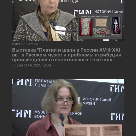
Специалистам
Выставка "Платки и шали в России XVIII-XXI
вв." в Русском музее и проблемы атрибуции
произведений отечественного текстиля
17 февраля 2020 18:04