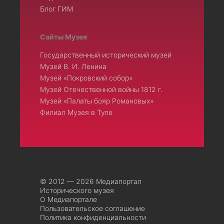
Блог ГИМ
Сайты Музея
Государственный исторический музей
Музей В. И. Ленина
Музей «Покровский собор»
Музей Отечественной войны 1812 г.
Музей «Палаты бояр Романовых»
Филиал Музея в Туле
© 2012 — 2026 Медиапортал
Исторического музея
О Медиапортале
Пользовательское соглашение
Политика конфиденциальности