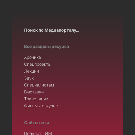
Поиск по Медиапорталу…
Все разделы ресурса
Хроника
Спецпроекты
Лекции
Звук
Специалистам
Выставки
Трансляции
Фильмы о музее
Сайты сети
Подкаст ГИМ