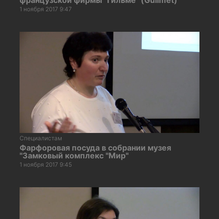
1 ноября 2017 9:47
Специалистам
Фарфоровая посуда в собрании музея
"Замковый комплекс "Мир"
1 ноября 2017 9:45