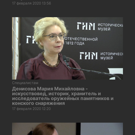
17 февраля 2020 13:56
Специалистам
Денисова Мария Михайловна -
искусствовед, историк, хранитель и
исследователь оружейных памятников и
конского снаряжения
17 февраля 2020 12:20