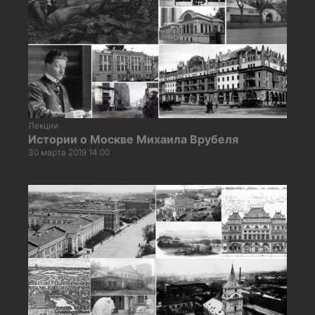
Лекции
Истории о Москве Михаила Врубеля
30 марта 2019 14:00