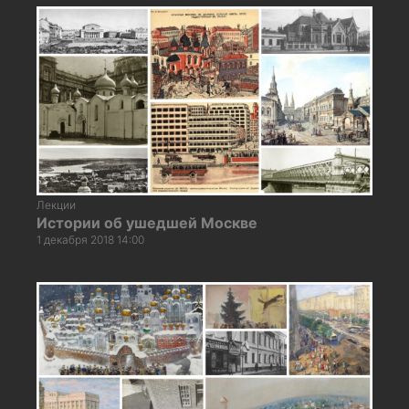
Лекции
Истории об ушедшей Москве
1 декабря 2018 14:00