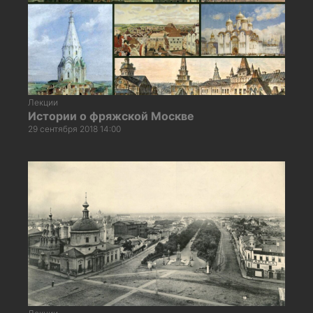
Лекции
Истории о фряжской Москве
29 сентября 2018 14:00