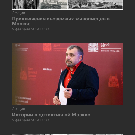
Лекции
Приключения иноземных живописцев в
Москве
9 февраля 2019 14:00
Лекции
Истории о детективной Москве
2 февраля 2019 14:00