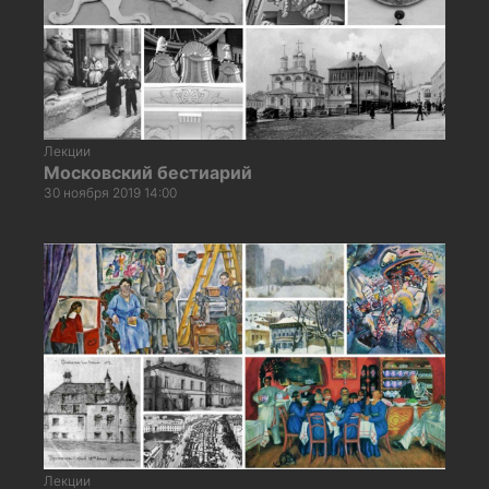
Лекции
Московский бестиарий
30 ноября 2019 14:00
Лекции