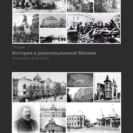
Лекции
Истории о революционной Москве
19 октября 2019 14:00