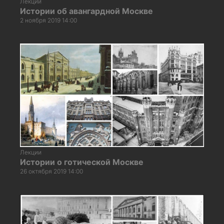
Лекции
Истории об авангардной Москве
2 ноября 2019 14:00
Лекции
Истории о готической Москве
26 октября 2019 14:00