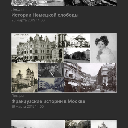
Лекции
Истории Немецкой слободы
23 марта 2019 14:00
Лекции
Французские истории в Москве
16 марта 2019 14:00