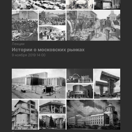
Лекции
Истории о московских рынках
9 ноября 2019 14:00