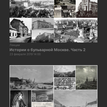
Лекции
Истории о бульварной Москве. Часть 2
23 февраля 2019 14:00