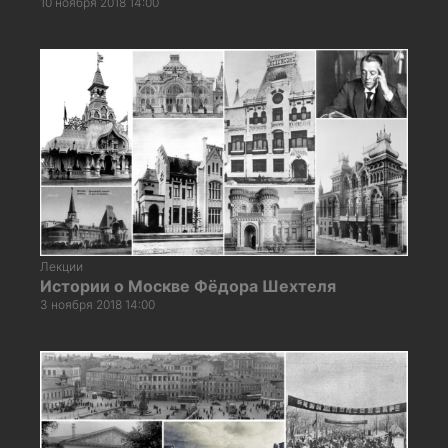
10 ноября 2018 14:00
Лекции
Истории о Москве Фёдора Шехтеля
3 ноября 2018 14:00