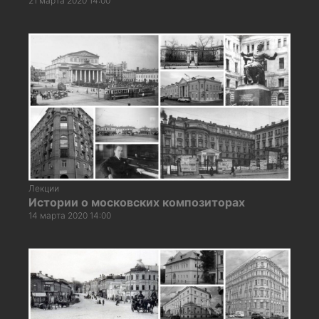
21 марта 2020 14:00
Лекции
Истории о московских композиторах
14 марта 2020 14:00