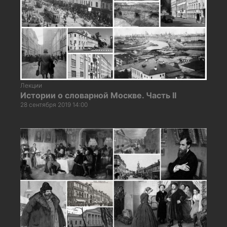
Лекции
Истории о словарной Москве. Часть II
28 сентября 2019 14:00