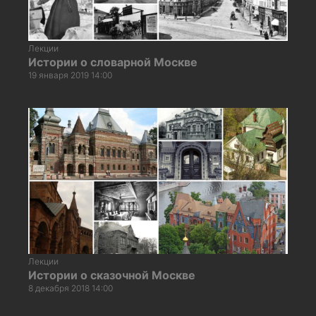
Лекции
Истории о словарной Москве
19 января 2019 14:00
Лекции
Истории о сказочной Москве
8 декабря 2018 14:00