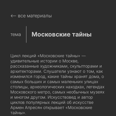
⟵ все материалы
Московские тайны
тема
Цикл лекций «Московские тайны» —
удивительные истории о Москве,
рассказанные художниками, скульпторами и
архитекторами. Слушатели узнают о том, как
изменился город, какие тайны хранят дома, о
самых больших и самых маленьких улицах
столицы, археологических находках, легендах
Московского метро, самых необычных музеях
и многом другом. Искусствовед и автор
циклов популярных лекций об искусстве
Армен Апресян открывает «Московские
тайны».