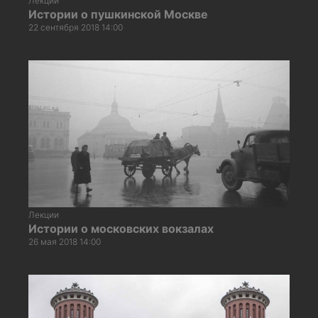
Лекции
Истории о пушкинской Москве
22 сентября 2018 14:00
Лекции
Истории о московских вокзалах
26 мая 2018 14:00