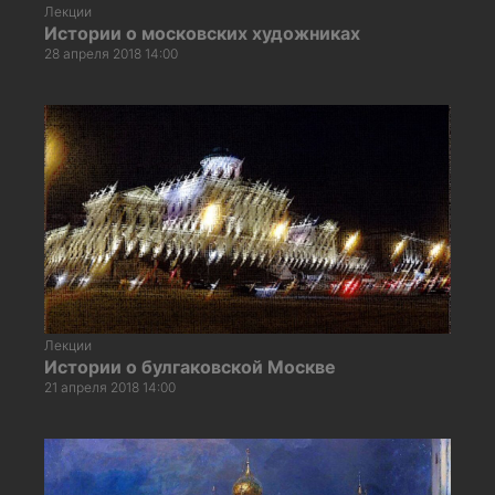
Лекции
Истории о московских художниках
28 апреля 2018 14:00
Лекции
Истории о булгаковской Москве
21 апреля 2018 14:00