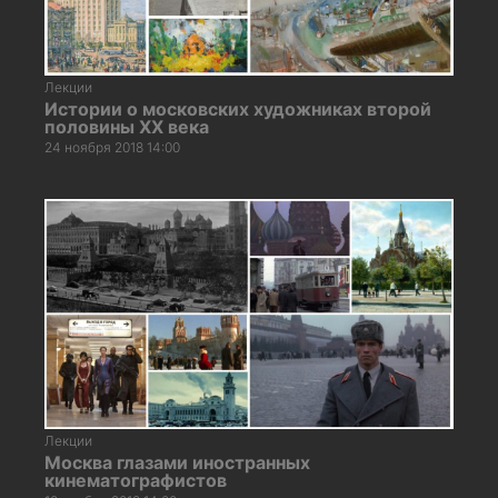
Лекции
Истории о московских художниках второй
половины ХХ века
24 ноября 2018 14:00
Лекции
Москва глазами иностранных
кинематографистов