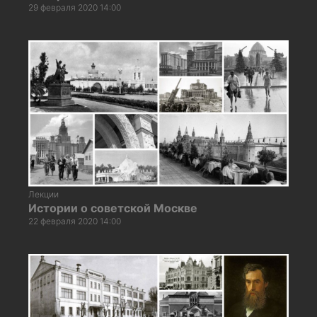
29 февраля 2020 14:00
Лекции
Истории о советской Москве
22 февраля 2020 14:00