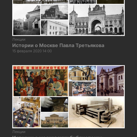
Лекции
Истории о Москве Павла Третьякова
15 февраля 2020 14:00
Лекции