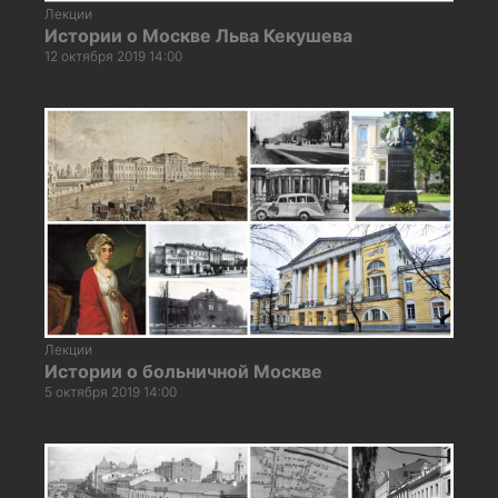
Лекции
Истории о Москве Льва Кекушева
12 октября 2019 14:00
Лекции
Истории о больничной Москве
5 октября 2019 14:00