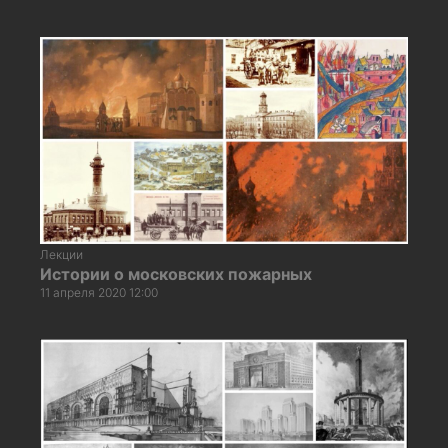
Лекции
Истории о московских пожарных
11 апреля 2020 12:00