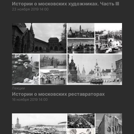
Истории о московских художниках. Часть III
23 ноября 2019 14:00
Лекции
Истории о московских реставраторах
16 ноября 2019 14:00