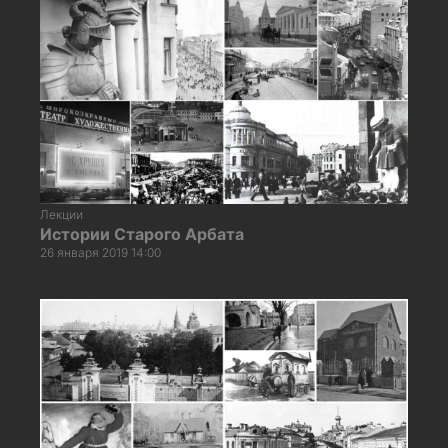
Лекции
Истории Старого Арбата
26 января 2019 14:00