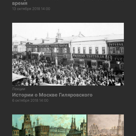
время
13 октября 2018 14:00
Лекции
Истории о Москве Гиляровского
6 октября 2018 14:00