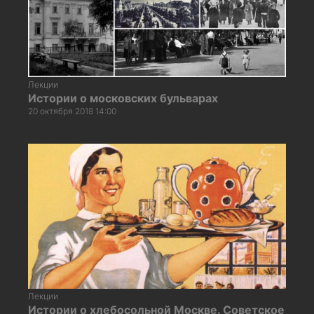
Лекции
Истории о московских бульварах
20 октября 2018 14:00
Лекции
Истории о хлебосольной Москве. Советское