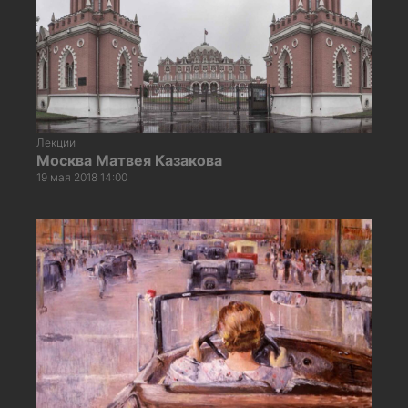
Лекции
Москва Матвея Казакова
19 мая 2018 14:00