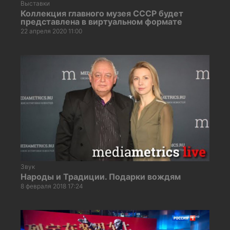
Выставки
Коллекция главного музея СССР будет
представлена в виртуальном формате
22 апреля 2020 11:00
Звук
Народы и Традиции. Подарки вождям
8 февраля 2018 17:24