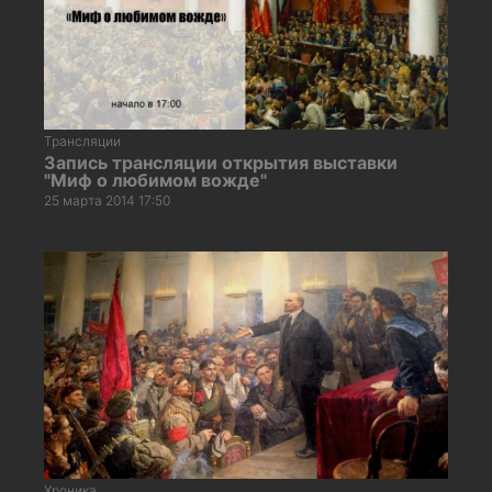
Трансляции
Запись трансляции открытия выставки
"Миф о любимом вожде"
25 марта 2014 17:50
Хроника