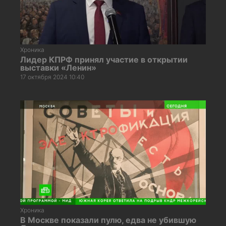
Хроника
Лидер КПРФ принял участие в открытии
выставки «Ленин»
17 октября 2024 10:40
Хроника
В Москве показали пулю, едва не убившую