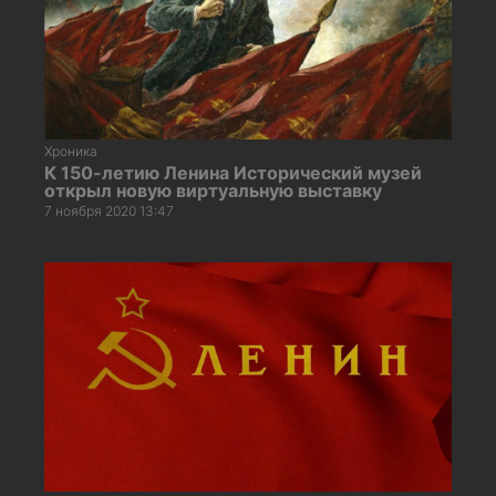
Хроника
К 150-летию Ленина Исторический музей
открыл новую виртуальную выставку
7 ноября 2020 13:47