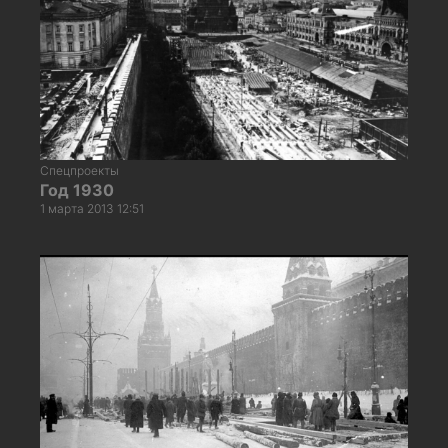
Спецпроекты
Год 1930
1 марта 2013 12:51