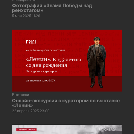
Фотография «Знамя Победы над
рейхстагом»
5 мая 2025 11:26
Выставки
Онлайн-экскурсия с куратором по выставке
«Ленин»
22 апреля 2025 23:00