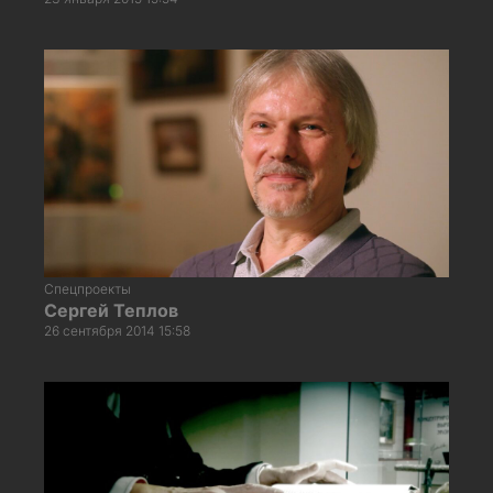
Спецпроекты
Сергей Теплов
26 сентября 2014 15:58