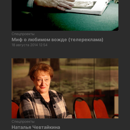
Спецпроекты
Миф о любимом вожде (телереклама)
18 августа 2014 12:54
Спецпроекты
Наталья Чевтайкина