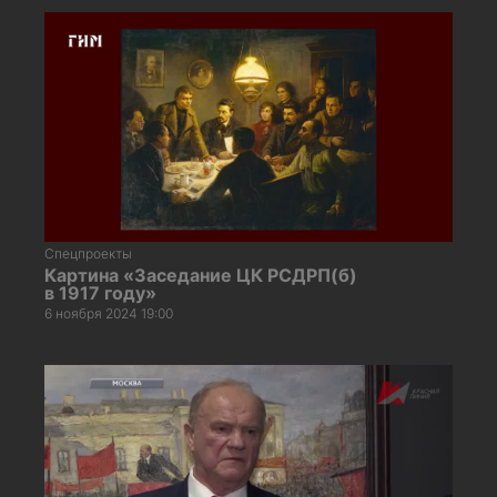
Спецпроекты
Картина «Заседание ЦК РСДРП(б)
в 1917 году»
6 ноября 2024 19:00