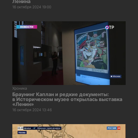
Ленина
16 октября 2024 19:00
Хроника
Браунинг Каплан и редкие документы:
в Историческом музее открылась выставка
«Ленин»
16 октября 2024 13:46