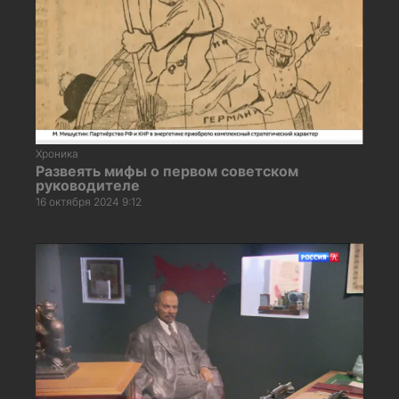
Хроника
Развеять мифы о первом советском
руководителе
16 октября 2024 9:12