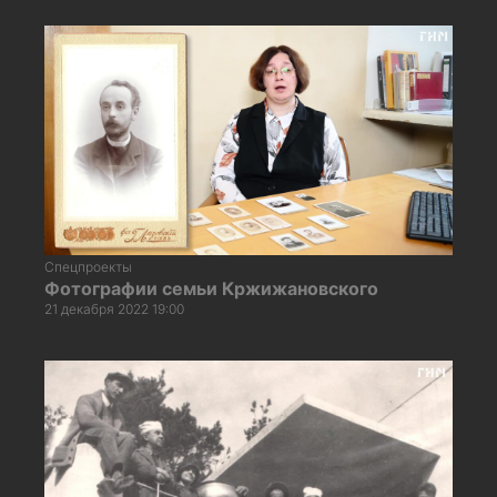
Спецпроекты
Фотографии семьи Кржижановского
21 декабря 2022 19:00