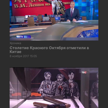
Хроника
Столетие Красного Октября отметили в
Китае
8 ноября 2017 15:05