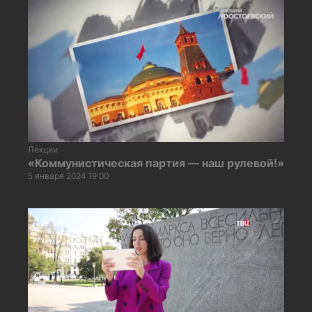
Лекции
«Коммунистическая партия — наш рулевой!»
5 января 2024 19:00