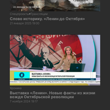
Спецпроекты
Трансляции
Слово историку. «Ленин до Октября»
21 января 2025 19:00
Хроника
Выставка «Ленин». Новые факты из жизни
вождя Октябрьской революции
7 ноября 2024 19:17