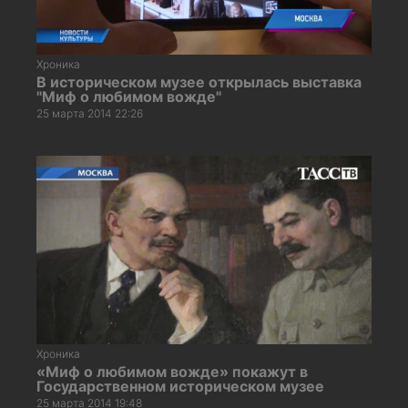
Хроника
В историческом музее открылась выставка
"Миф о любимом вожде"
25 марта 2014 22:26
Хроника
«Миф о любимом вожде» покажут в
Государственном историческом музее
25 марта 2014 19:48