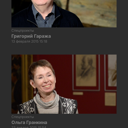
Спецпроекты
Григорий Гаража
13 февраля 2015 15:18
Спецпроекты
Ольга Гранкина
23 января 2015 15:54