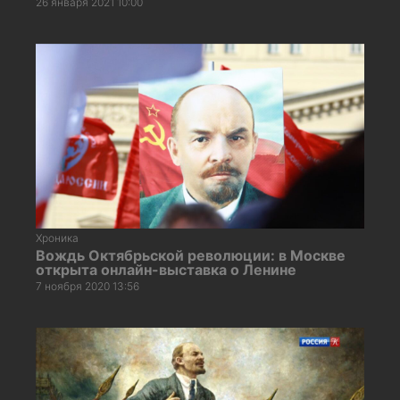
26 января 2021 10:00
Хроника
Вождь Октябрьской революции: в Москве
открыта онлайн-выставка о Ленине
7 ноября 2020 13:56