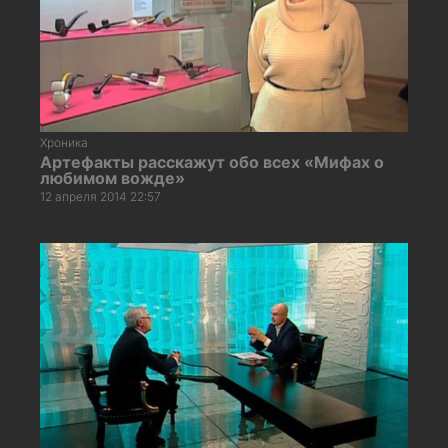
Хроника
Артефакты расскажут обо всех «Мифах о
любимом вожде»
12 апреля 2014 22:57