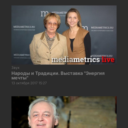
Звук
Народы и Традиции. Выставка "Энергия
мечты"
13 октября 2017 15:27