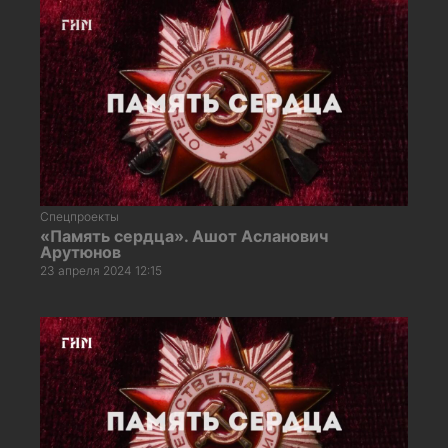
Спецпроекты
«Память сердца». Ашот Асланович
Арутюнов
23 апреля 2024 12:15