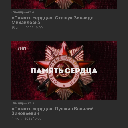
Спецпроекты
«Память сердца». Сташук Зинаида
Михайловна
18 июня 2025 19:00
Спецпроекты
«Память сердца». Пушкин Василий
Зиновьевич
4 июня 2025 19:00