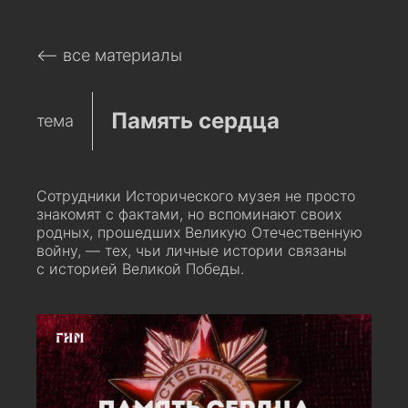
⟵ все материалы
Память сердца
тема
Сотрудники Исторического музея не просто
знакомят с фактами, но вспоминают своих
родных, прошедших Великую Отечественную
войну, — тех, чьи личные истории связаны
с историей Великой Победы.