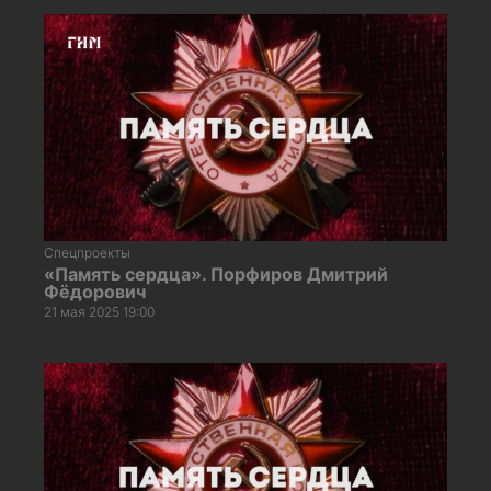
Спецпроекты
«Память сердца». Порфиров Дмитрий
Фёдорович
21 мая 2025 19:00