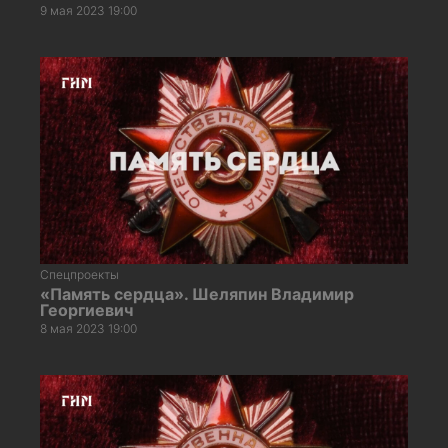
9 мая 2023 19:00
Спецпроекты
«Память сердца». Шеляпин Владимир
Георгиевич
8 мая 2023 19:00