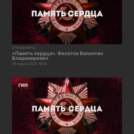
Спецпроекты
«Память сердца». Филатов Валентин
Владимирович
26 марта 2025 19:00