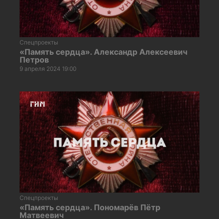
Спецпроекты
«Память сердца». Александр Алексеевич
Петров
9 апреля 2024 19:00
Спецпроекты
«Память сердца». Пономарёв Пётр
Матвеевич