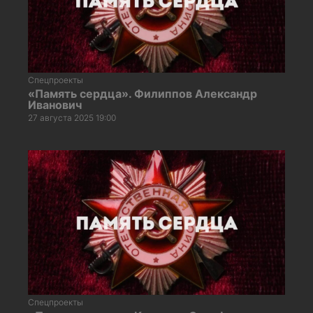
Спецпроекты
«Память сердца». Филиппов Александр
Иванович
27 августа 2025 19:00
Спецпроекты