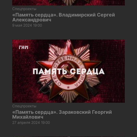
Спецпроекты
«Память сердца». Владимирский Сергей
Александрович
9 мая 2024 19:00
Спецпроекты
«Память сердца». Зараковский Георгий
Михайлович
27 апреля 2024 19:00