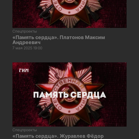
Спецпроекты
«Память сердца». Платонов Максим
Андреевич
7 мая 2025 19:00
Спецпроекты
«Память сердца». Журавлев Фёдор