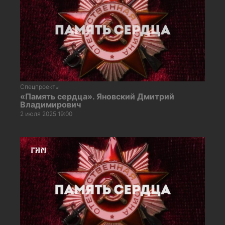
Спецпроекты
«Память сердца». Яновский Дмитрий
Владимирович
2 июля 2025 19:00