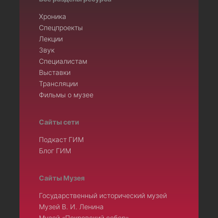
Хроника
Спецпроекты
Лекции
Звук
Специалистам
Выставки
Трансляции
Фильмы о музее
Сайты сети
Подкаст ГИМ
Блог ГИМ
Сайты Музея
Государственный исторический музей
Музей В. И. Ленина
Музей «Покровский собор»