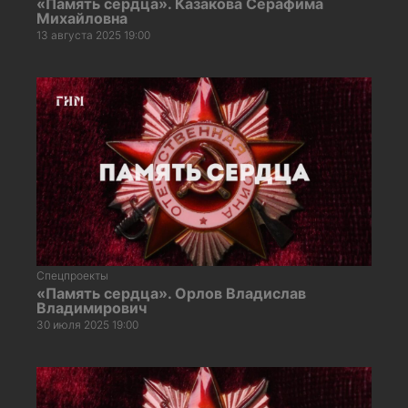
«Память сердца». Казакова Серафима
Михайловна
13 августа 2025 19:00
Спецпроекты
«Память сердца». Орлов Владислав
Владимирович
30 июля 2025 19:00