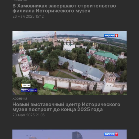
В Хамовниках завершают строительство
филиала Исторического музея
26 мая 2025 15:12
Хроника
Новый выставочный центр Исторического
музея построят до конца 2025 года
23 мая 2025 21:05