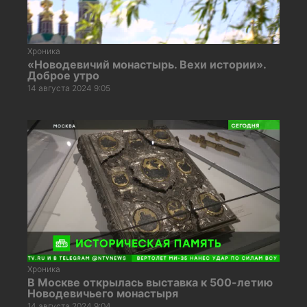
Хроника
«Новодевичий монастырь. Вехи истории».
Доброе утро
14 августа 2024 9:05
Хроника
В Москве открылась выставка к 500-летию
Новодевичьего монастыря
14 августа 2024 9:04