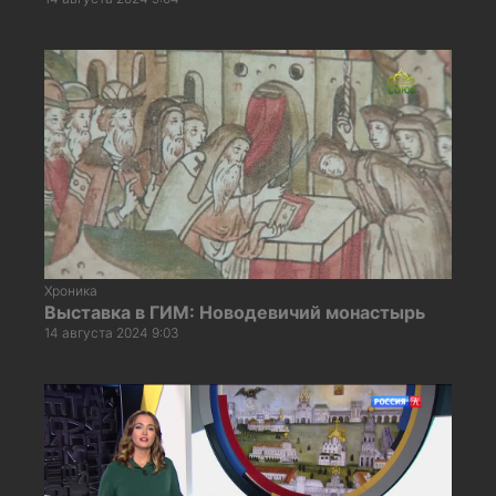
Хроника
Выставка в ГИМ: Новодевичий монастырь
14 августа 2024 9:03