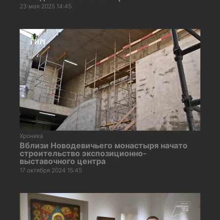
23 мая 2025 14:45
Хроника
Вблизи Новодевичьего монастыря начато
строительство экспозиционно-
выставочного центра
17 октября 2024 15:45