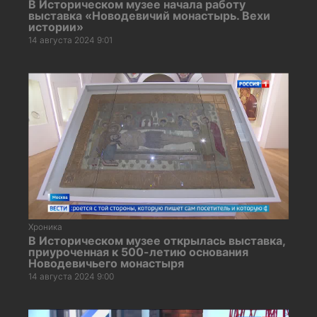
В Историческом музее начала работу
выставка «Новодевичий монастырь. Вехи
истории»
14 августа 2024 9:01
Хроника
В Историческом музее открылась выставка,
приуроченная к 500-летию основания
Новодевичьего монастыря
14 августа 2024 9:00