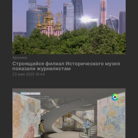
Хроника
Строящийся филиал Исторического музея
показали журналистам
23 мая 2025 16:44