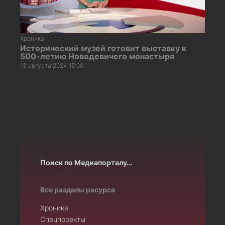
Хроника
Исторический музей готовит выставку к
500-летию Новодевичего монастыря
13 августа 2024 15:00
Поиск по Медиапорталу…
Все разделы ресурса
Хроника
Спецпроекты