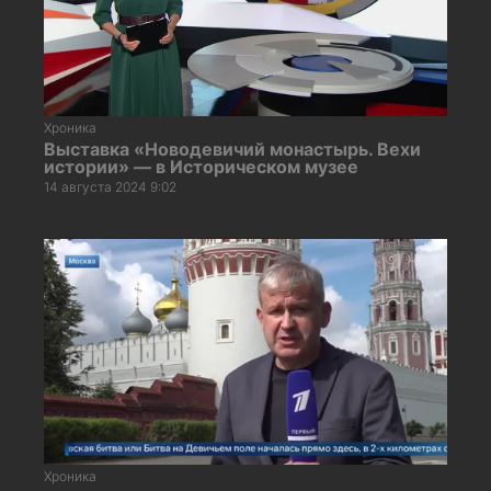
Хроника
Выставка «Новодевичий монастырь. Вехи
истории» — в Историческом музее
14 августа 2024 9:02
Хроника