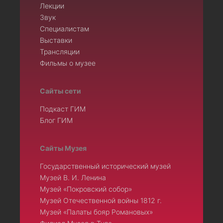
Лекции
Звук
Специалистам
Выставки
Трансляции
Фильмы о музее
Сайты сети
Подкаст ГИМ
Блог ГИМ
Сайты Музея
Государственный исторический музей
Музей В. И. Ленина
Музей «Покровский собор»
Музей Отечественной войны 1812 г.
Музей «Палаты бояр Романовых»