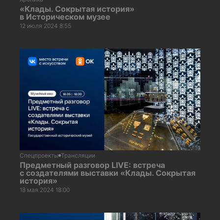
«Клады. Сокрытая история»
в Историческом музее
12 июля 2024 8:55
Спецпроекты
Трансляции
Предметный разговор LIVE: встреча
с создателями выставки «Клады. Сокрытая
история»
18 мая 2024 18:00