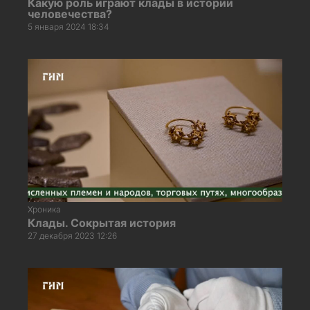
Какую роль играют клады в истории
человечества?
5 января 2024 18:34
Хроника
Клады. Сокрытая история
27 декабря 2023 12:26