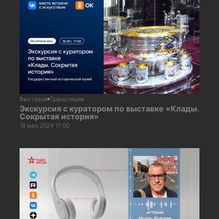
Выставки
Трансляции
Экскурсия с куратором по выставке «Клады.
Сокрытая история»
18 мая 2024 17:00