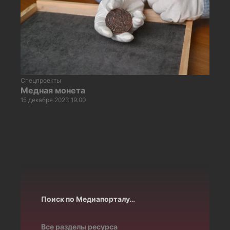
Спецпроекты
Медная монета
15 декабря 2023 19:00
Поиск по Медиапорталу…
Все разделы ресурса