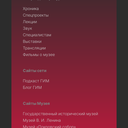
Хроника
Спецпроекты
Лекции
Звук
Специалистам
Выставки
Трансляции
Фильмы о музее
Сайты сети
Подкаст ГИМ
Блог ГИМ
Сайты Музея
Государственный исторический музей
Музей В. И. Ленина
Музей «Покровский собор»