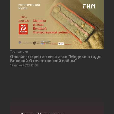
Трансляции
Онлайн открытие выставки "Медики в годы
Великой Отечественной войны"
19 июня 2020 12:00