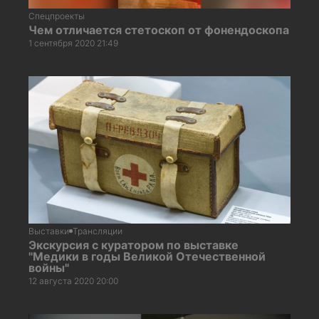
Спецпроекты
Чем отличается стетоскоп от фонендоскопа
1 сентября 2020 21:49
Выставки
Трансляции
Экскурсия с куратором по выставке
"Медики в годы Великой Отечественной
войны"
12 августа 2020 20:00