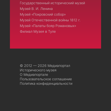
Государственный исторический музей
Музей В. И. Ленина
Музей «Покровский собор»
Музей Отечественной войны 1812 г.
Музей «Палаты бояр Романовых»
Филиал Музея в Туле
© 2012 — 2026 Медиапортал
Исторического музея
О Медиапортале
Пользовательское соглашение
Политика конфиденциальности