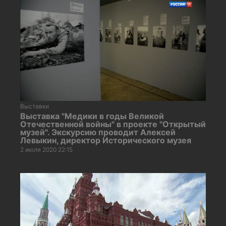
Выставки
Выставка "Медики в годы Великой
Отечественной войны" в проекте "Открытый
музей". Экскурсию проводит Алексей
Левыкин, директор Исторического музея
2 июля 2020 22:15