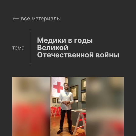
⟵ все материалы
Медики в годы
Великой
тема
Отечественной войны