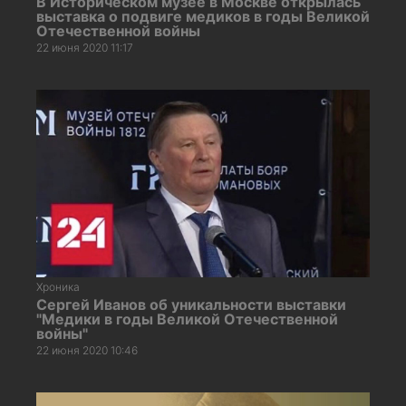
В Историческом музее в Москве открылась
выставка о подвиге медиков в годы Великой
Отечественной войны
22 июня 2020 11:17
Хроника
Сергей Иванов об уникальности выставки
"Медики в годы Великой Отечественной
войны"
22 июня 2020 10:46