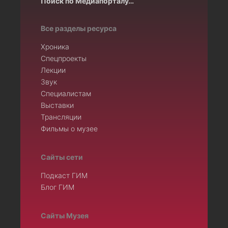
Поиск по Медиапорталу…
Все разделы ресурса
Хроника
Спецпроекты
Лекции
Звук
Специалистам
Выставки
Трансляции
Фильмы о музее
Сайты сети
Подкаст ГИМ
Блог ГИМ
Сайты Музея