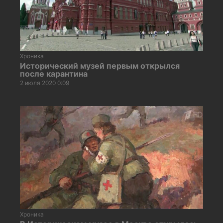
Хроника
Исторический музей первым открылся
после карантина
2 июля 2020 0:09
Хроника