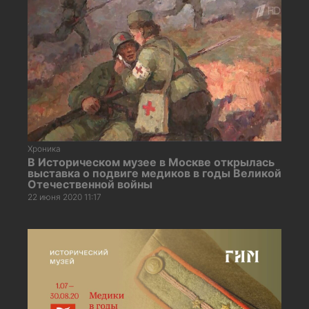
Хроника
В Историческом музее в Москве открылась
выставка о подвиге медиков в годы Великой
Отечественной войны
22 июня 2020 11:17