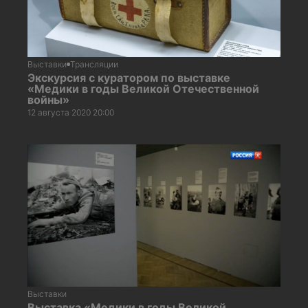
Выставки
Трансляции
Экскурсия с куратором по выставке
«Медики в годы Великой Отечественной
войны»
12 августа 2020 20:00
Выставки
Выставка «Медики в годы Великой