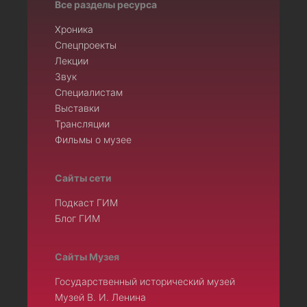
Все разделы ресурса
Хроника
Спецпроекты
Лекции
Звук
Специалистам
Выставки
Трансляции
Фильмы о музее
Сайты сети
Подкаст ГИМ
Блог ГИМ
Сайты Музея
Государственный исторический музей
Музей В. И. Ленина