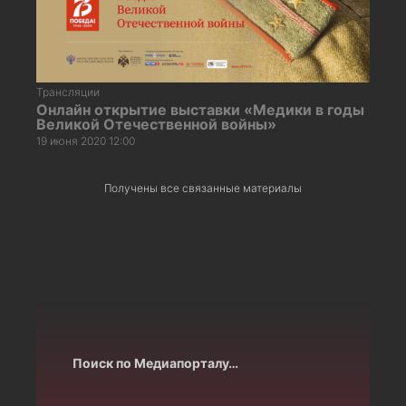
Трансляции
Онлайн открытие выставки «Медики в годы
Великой Отечественной войны»
19 июня 2020 12:00
Получены все связанные материалы
Поиск по Медиапорталу…