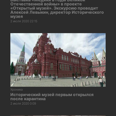
Отечественной войны» в проекте
«Открытый музей». Экскурсию проводит
Алексей Левыкин, директор Исторического
музея
2 июля 2020 22:15
Хроника
Исторический музей первым открылся
после карантина
2 июля 2020 0:09