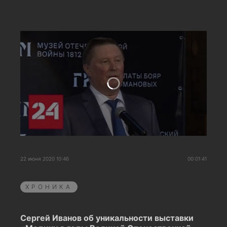
22 июня 2020 10:46
00:01:41
ХРОНИКА
Сергей Иванов об уникальности выставки