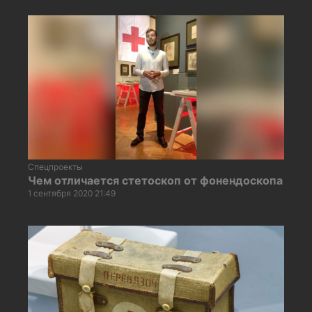
Спецпроекты
Чем отличается стетоскоп от фонендоскопа
1 сентября 2020 21:49