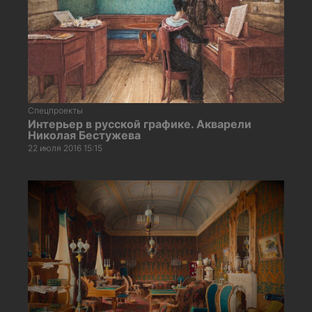
Спецпроекты
Интерьер в русской графике. Акварели
Николая Бестужева
22 июля 2016 15:15