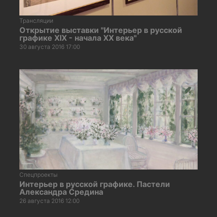
Трансляции
Открытие выставки "Интерьер в русской
графике XIX - начала XX века"
30 августа 2016 17:00
Спецпроекты
Интерьер в русской графике. Пастели
Александра Средина
26 августа 2016 12:00