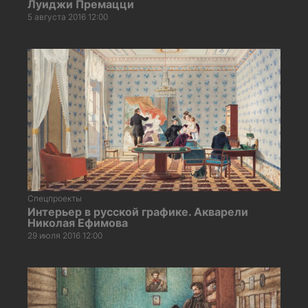
Луиджи Премацци
5 августа 2016 12:00
Спецпроекты
Интерьер в русской графике. Акварели
Николая Ефимова
29 июля 2016 12:00