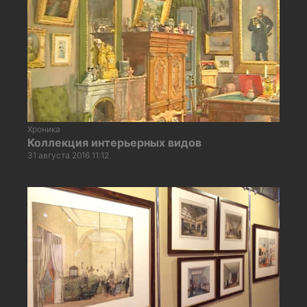
Хроника
Коллекция интерьерных видов
31 августа 2016 11:12