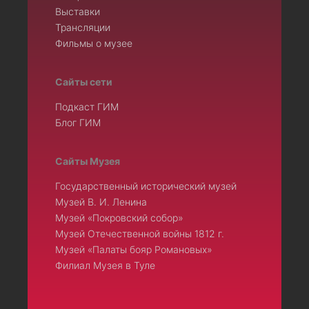
Выставки
Трансляции
Фильмы о музее
Сайты сети
Подкаст ГИМ
Блог ГИМ
Сайты Музея
Государственный исторический музей
Музей В. И. Ленина
Музей «Покровский собор»
Музей Отечественной войны 1812 г.
Музей «Палаты бояр Романовых»
Филиал Музея в Туле