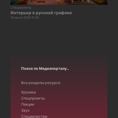
Спецпроекты
Интерьер в русской графике
15 июля 2016 15:30
Поиск по Медиапорталу…
Все разделы ресурса
Хроника
Спецпроекты
Лекции
Звук
Специалистам