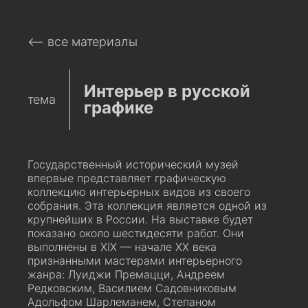
⟵ все материалы
Интерьер в русской
тема
графике
Государственный исторический музей
впервые представляет графическую
коллекцию интерьерных видов из своего
собрания. Эта коллекция является одной из
крупнейших в России. На выставке будет
показано около шестидесяти работ. Они
выполнены в XIX — начале XX века
признанными мастерами интерьерного
жанра: Луиджи Премацци, Андреем
Редковским, Василием Садовниковым
Адольфом Шарлеманем, Степаном