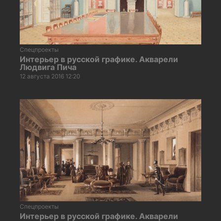
Спецпроекты
Интерьер в русской графике. Акварели
Людвига Пича
12 августа 2016 12:20
Спецпроекты
Интерьер в русской графике. Акварели