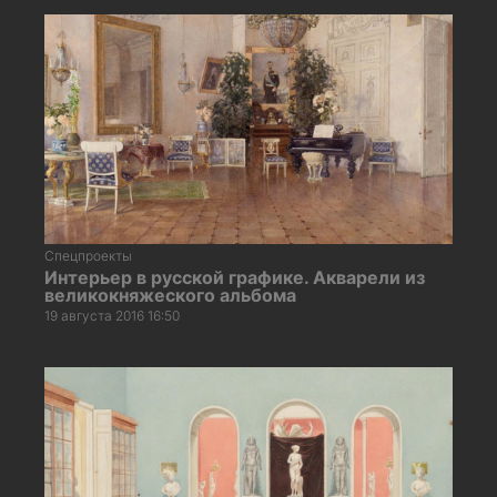
Спецпроекты
Интерьер в русской графике. Акварели из
великокняжеского альбома
19 августа 2016 16:50