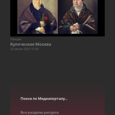
Лекции
Купеческая Москва
24 июня 2021 17:00
Поиск по Медиапорталу…
Все разделы ресурса