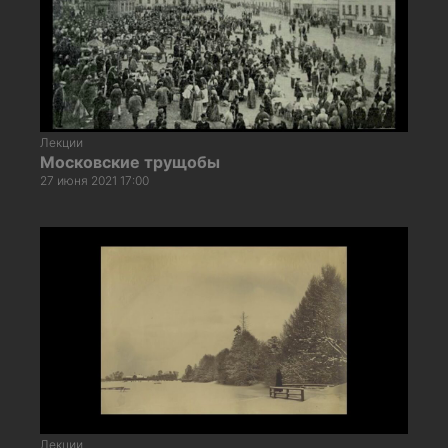
Лекции
Московские трущобы
27 июня 2021 17:00
Лекции