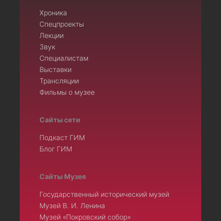
Хроника
Спецпроекты
Лекции
Звук
Специалистам
Выставки
Трансляции
Фильмы о музее
Сайты сети
Подкаст ГИМ
Блог ГИМ
Сайты Музея
Государственный исторический музей
Музей В. И. Ленина
Музей «Покровский собор»