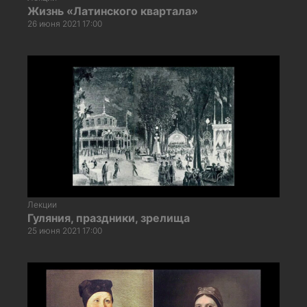
Жизнь «Латинского квартала»
26 июня 2021 17:00
Лекции
Гуляния, праздники, зрелища
25 июня 2021 17:00