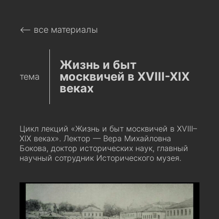
⟵ все материалы
Жизнь и быт
москвичей в XVIII-XIX
тема
веках
Цикл лекций «Жизнь и быт москвичей в XVIII–
XIX веках». Лектор — Вера Михайловна
Бокова, доктор исторических наук, главный
научный сотрудник Исторического музея.