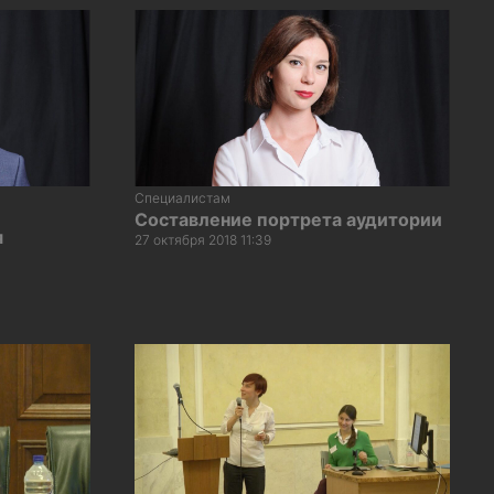
Специалистам
Составление портрета аудитории
я
27 октября 2018 11:39