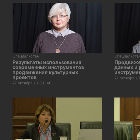
Специалистам
Специалиста
Результаты использования
Продвиже
современных инструментов
данных и
продвижения культурных
инструме
проектов
27 октября 20
27 октября 2018 11:40