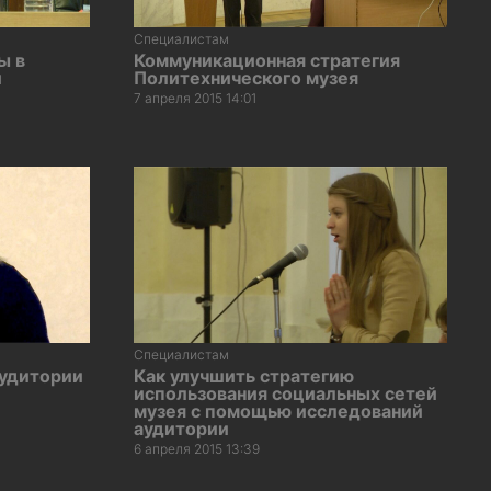
Специалистам
ы в
Коммуникационная стратегия
й
Политехнического музея
7 апреля 2015 14:01
Специалистам
аудитории
Как улучшить стратегию
использования социальных сетей
музея с помощью исследований
аудитории
6 апреля 2015 13:39