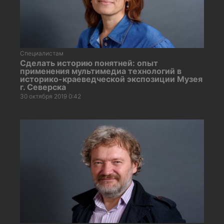
Специалистам
Сделать историю понятней: опыт
применения мультимедиа технологий в
историко-краеведческой экспозиции Музея
г. Северска
30 октября 2019 0:42