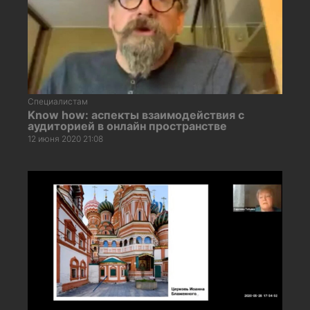
Специалистам
Know how: аспекты взаимодействия с
аудиторией в онлайн пространстве
12 июня 2020 21:08