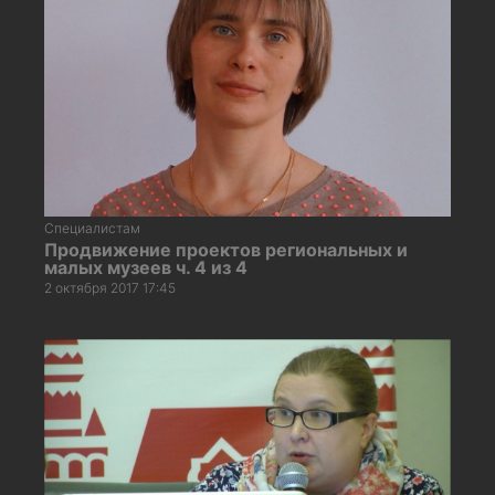
Специалистам
Продвижение проектов региональных и
малых музеев ч. 4 из 4
2 октября 2017 17:45