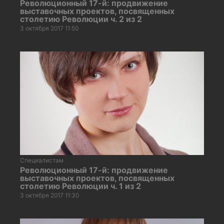
Революционный 17-й: продвижение
выставочных проектов, посвященных
столетию Революции ч. 2 из 2
3 октября 2017 11:50
Специалистам
Революционный 17-й: продвижение
выставочных проектов, посвященных
столетию Революции ч. 1 из 2
3 октября 2017 11:30