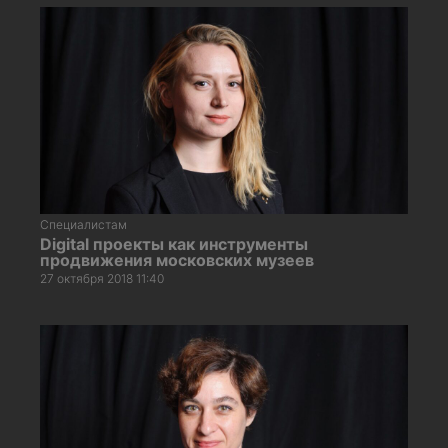
Специалистам
Digital проекты как инструменты
продвижения московских музеев
27 октября 2018 11:40