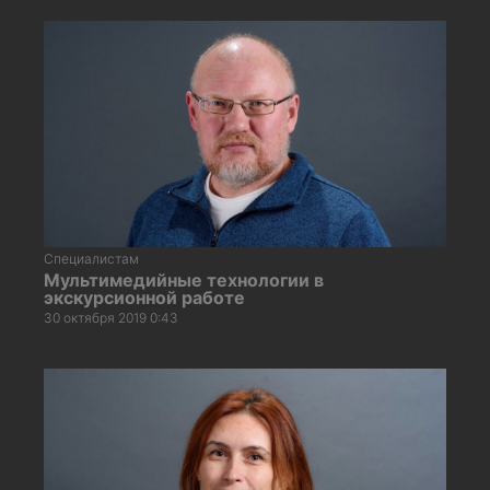
Специалистам
Мультимедийные технологии в
экскурсионной работе
30 октября 2019 0:43