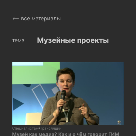
⟵ все материалы
Музейные проекты
тема
Специалистам
Трансляции
Музей как медиа? Как и о чём говорит ГИМ