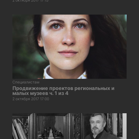
2 октября 2017 17:15
Специалистам
Продвижение проектов региональных и
малых музеев ч. 1 из 4
2 октября 2017 17:00