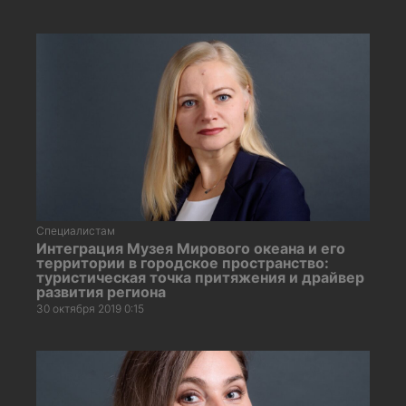
Специалистам
Интеграция Музея Мирового океана и его
территории в городское пространство:
туристическая точка притяжения и драйвер
развития региона
30 октября 2019 0:15