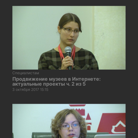
Специалистам
Продвижение музеев в Интернете:
актуальные проекты ч. 2 из 5
3 октября 2017 15:15