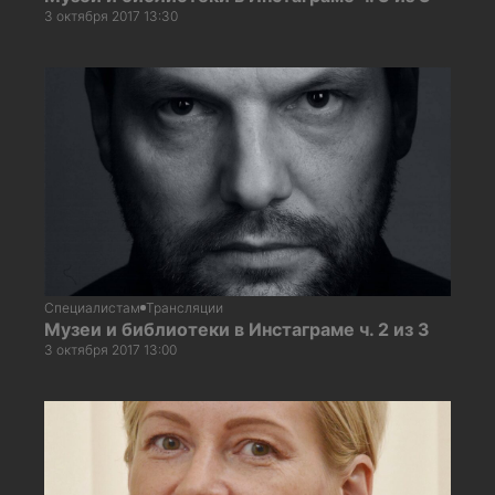
3 октября 2017 13:30
Специалистам
Трансляции
Музеи и библиотеки в Инстаграме ч. 2 из 3
3 октября 2017 13:00