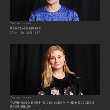
Специалистам
Квесты в музее
27 октября 2018 11:37
Специалистам
"Куликово поле" в сельском мире русской
провинции