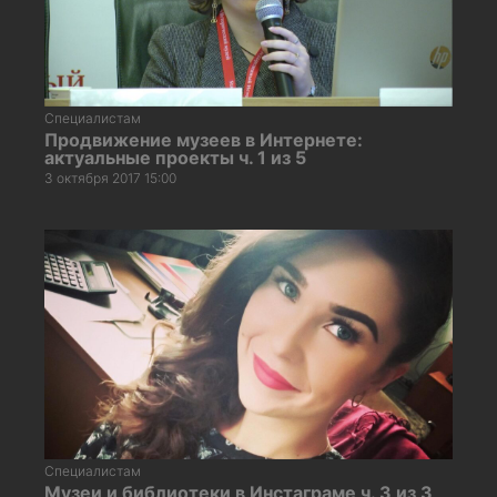
Специалистам
Продвижение музеев в Интернете:
актуальные проекты ч. 1 из 5
3 октября 2017 15:00
Специалистам
Музеи и библиотеки в Инстаграме ч. 3 из 3