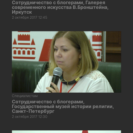
Сотрудничество с блогерами, Галерея
современного искусства В.Бронштейна,
Иркутск
2 октября 2017 12:45
Специалистам
Сотрудничество с блогерами,
Государственный музей истории религии,
Санкт-Петербург
2 октября 2017 12:30