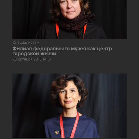
Специалистам
Филиал федерального музея как центр
городской жизни
23 октября 2018 14:07