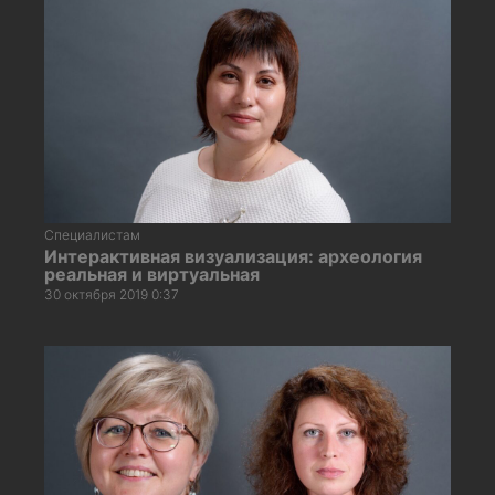
Специалистам
Интерактивная визуализация: археология
реальная и виртуальная
30 октября 2019 0:37