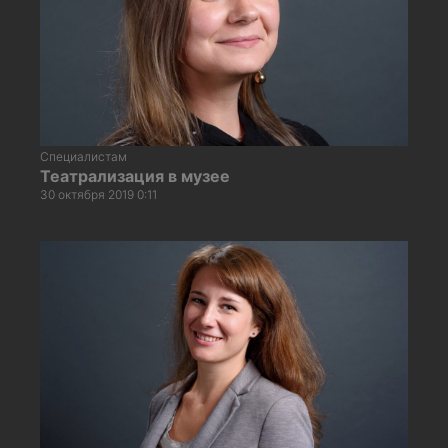
Специалистам
Театрализация в музее
30 октября 2019 0:11