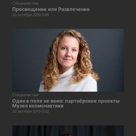
Специалистам
Просвещение или Развлечение
30 октября 2019 0:08
Специалистам
Один в поле не воин: партнёрские проекты
Музея космонавтики
30 октября 2019 0:02