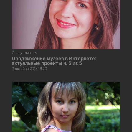
Специалистам
Продвижение музеев в Интернете:
актуальные проекты ч. 5 из 5
3 октября 2017 16:20