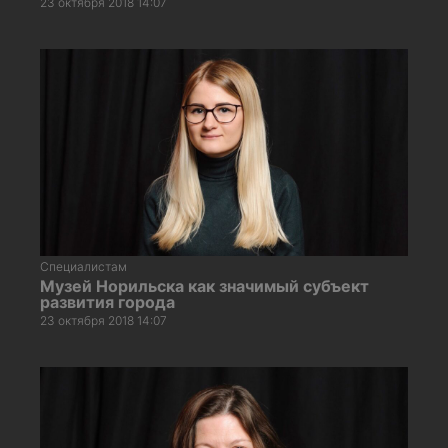
23 октября 2018 14:07
Специалистам
Музей Норильска как значимый субъект
развития города
23 октября 2018 14:07