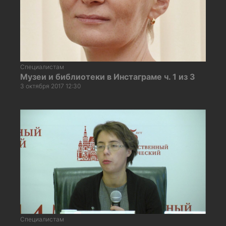
Специалистам
Музеи и библиотеки в Инстаграме ч. 1 из 3
3 октября 2017 12:30
Специалистам