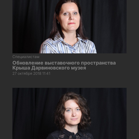
Специалистам
Обновление выставочного пространства
Крыша Дарвиновского музея
27 октября 2018 11:41