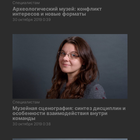
Специалистам
Археологический музей: конфликт
интересов и новые форматы
30 октября 2019 0:39
Специалистам
Музейная сценография: синтез дисциплин и
особенности взаимодействия внутри
команды
30 октября 2019 0:38