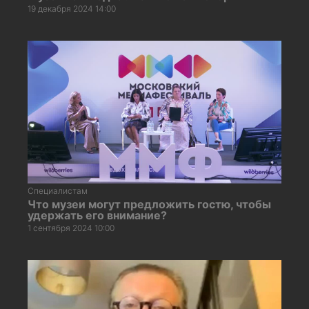
19 декабря 2024 14:00
Специалистам
Что музеи могут предложить гостю, чтобы
удержать его внимание?
1 сентября 2024 10:00