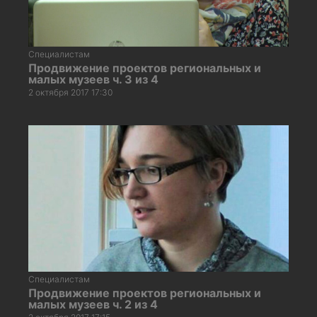
Специалистам
Продвижение проектов региональных и
малых музеев ч. 3 из 4
2 октября 2017 17:30
Специалистам
Продвижение проектов региональных и
малых музеев ч. 2 из 4