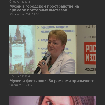
Специалистам
Музей в городском пространстве на
примере постерных выставок
23 октября 2018 14:06
Специалистам
Музеи и фестивали. За рамками привычного
1 июня 2018 21:12