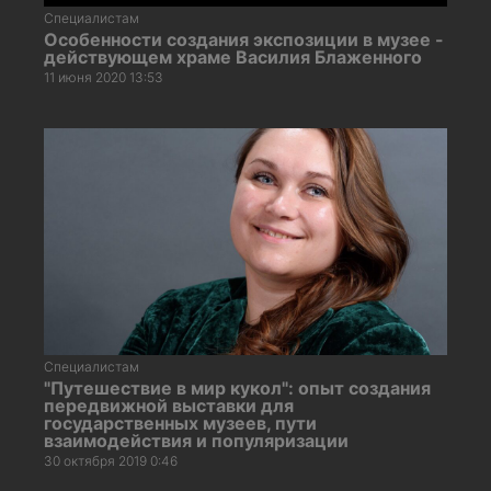
Специалистам
Особенности создания экспозиции в музее -
действующем храме Василия Блаженного
11 июня 2020 13:53
Специалистам
"Путешествие в мир кукол": опыт создания
передвижной выставки для
государственных музеев, пути
взаимодействия и популяризации
30 октября 2019 0:46