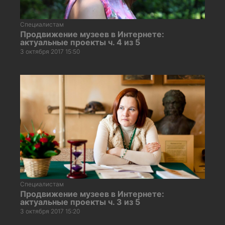
Специалистам
Продвижение музеев в Интернете:
актуальные проекты ч. 4 из 5
3 октября 2017 15:50
Специалистам
Продвижение музеев в Интернете:
актуальные проекты ч. 3 из 5
3 октября 2017 15:20