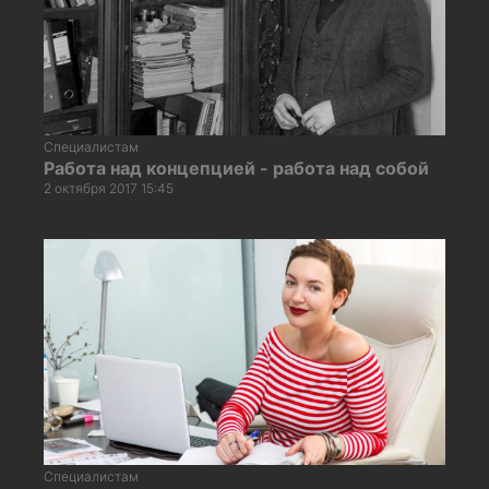
Специалистам
Работа над концепцией - работа над собой
2 октября 2017 15:45
Специалистам