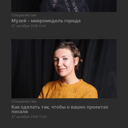
Специалистам
Музей - микромодель города
27 октября 2018 11:41
Специалистам
Как сделать так, чтобы о ваших проектах
писали
27 октября 2018 11:40