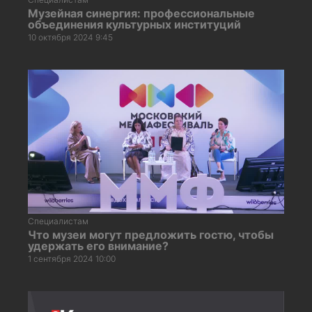
Музейная синергия: профессиональные
объединения культурных институций
10 октября 2024 9:45
Специалистам
Что музеи могут предложить гостю, чтобы
удержать его внимание?
1 сентября 2024 10:00