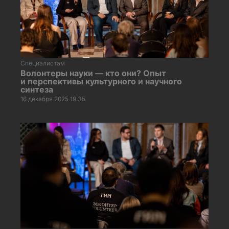
Специалистам
Волонтеры науки — кто они? Опыт
и перспективы культурного и научного
синтеза
16 декабря 2025 19:35