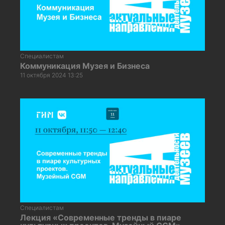
Специалистам
Коммуникация Музея и Бизнеса
11 октября 2024 13:25
Специалистам
Лекция «Современные тренды в пиаре