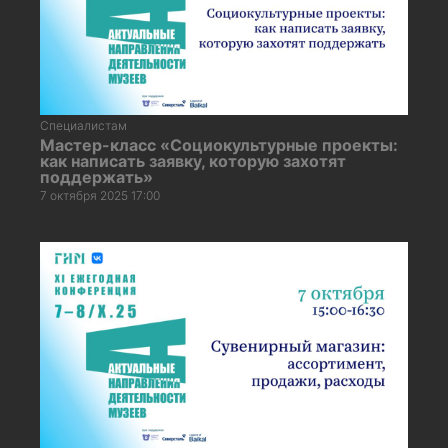
Специалистам
Мастер-класс «Социокультурные проекты:
как написать заявку, которую захотят
поддержать»
7 октября 2025 17:00