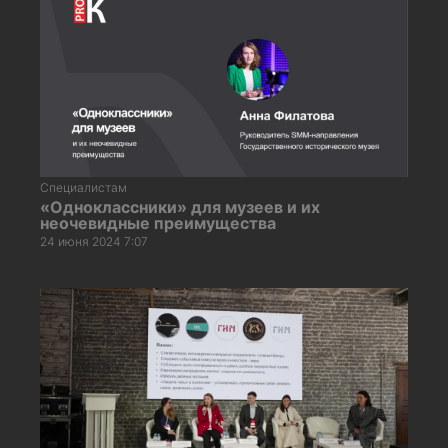
Специалистам
«Одноклассники» для музеев и их
неочевидные преимущества
24 июня 2024 7:07