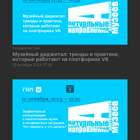
Специалистам
Музейный диджитал: тренды и практики,
которые работают на платформах VK
10 октября 2024 17:35