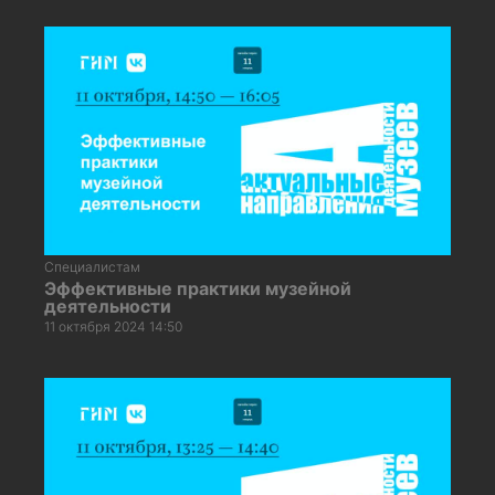
Специалистам
Эффективные практики музейной
деятельности
11 октября 2024 14:50