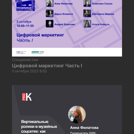
Специалистам
Цифровой маркетинг Часть I
5 октября 2023 9:50