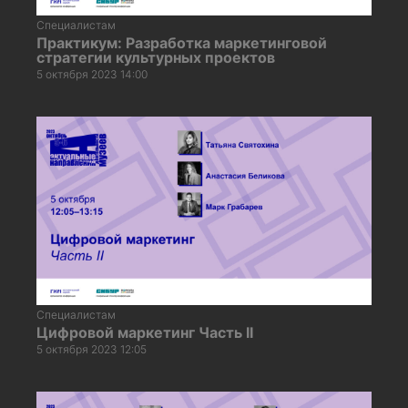
Специалистам
Практикум: Разработка маркетинговой
стратегии культурных проектов
5 октября 2023 14:00
Специалистам
Цифровой маркетинг Часть II
5 октября 2023 12:05