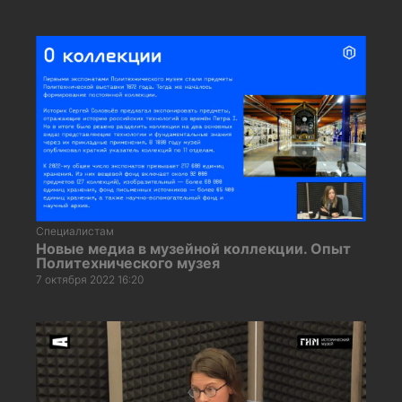
Специалистам
Новые медиа в музейной коллекции. Опыт
Политехнического музея
7 октября 2022 16:20