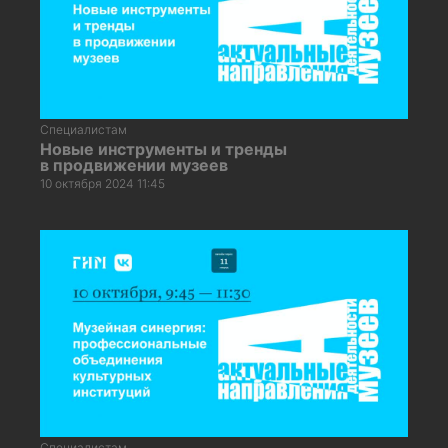
Специалистам
Новые инструменты и тренды
в продвижении музеев
10 октября 2024 11:45
Специалистам