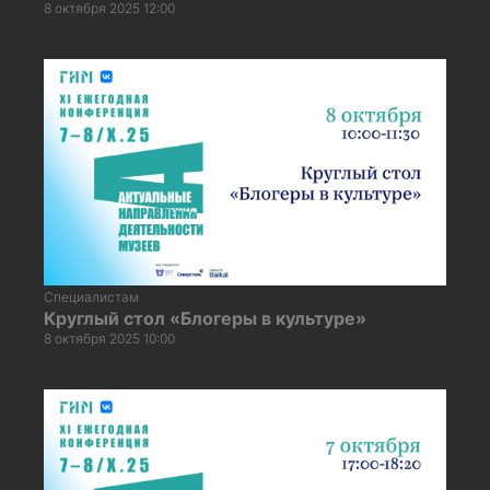
8 октября 2025 12:00
Специалистам
Круглый стол «Блогеры в культуре»
8 октября 2025 10:00