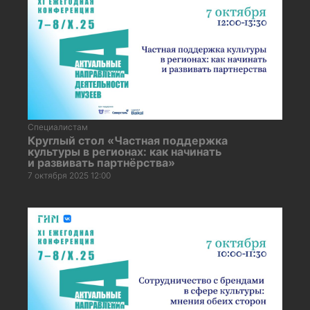
Специалистам
Круглый стол «Частная поддержка
культуры в регионах: как начинать
и развивать партнёрства»
7 октября 2025 12:00