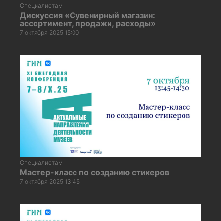
Специалистам
Дискуссия «Сувенирный магазин:
ассортимент, продажи, расходы»
7 октября 2025 15:00
Специалистам
Мастер-класс по созданию стикеров
7 октября 2025 13:45