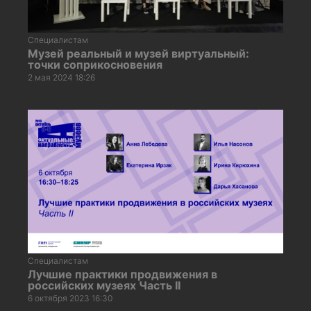
Специалистам
Музей реальный и музей виртуальный:
точки соприкосновения
2 мая 2024 18:26
Специалистам
Лучшие практики продвижения в
российских музеях Часть II
6 октября 2023 16:30