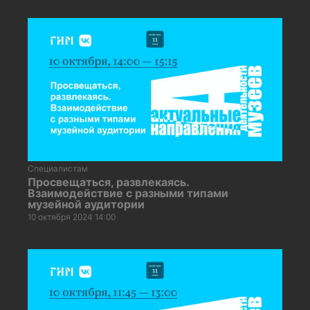
Специалистам
Просвещаться, развлекаясь.
Взаимодействие с разными типами
музейной аудитории
10 октября 2024 14:00