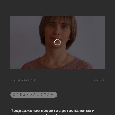
2 октября 2017 17:45
00:12:48
СПЕЦИАЛИСТАМ
Продвижение проектов региональных и