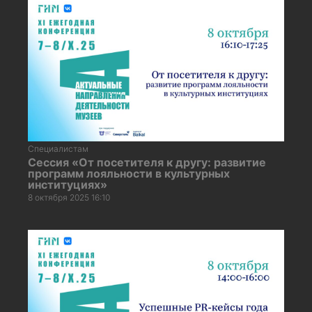
Специалистам
Сессия «От посетителя к другу: развитие
программ лояльности в культурных
институциях»
8 октября 2025 16:10