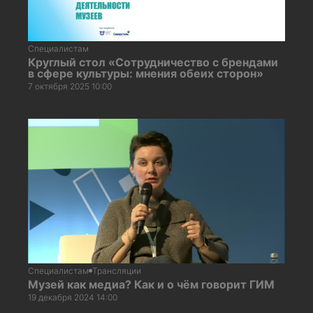
Специалистам
Круглый стол «Сотрудничество с брендами
в сфере культуры: мнения обеих сторон»
7 октября 2025 10:00
Специалистам
Трансляции
Музей как медиа? Как и о чём говорит ГИМ
19 декабря 2024 14:00