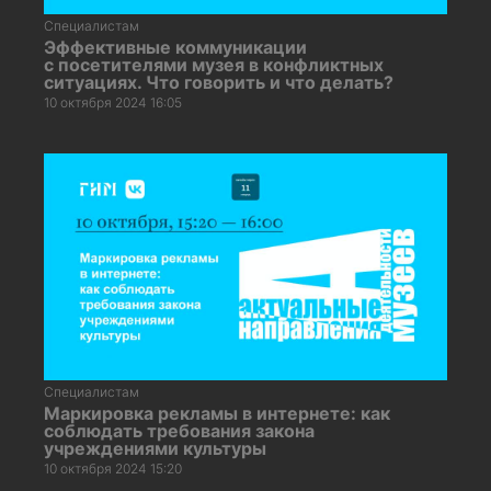
Специалистам
Эффективные коммуникации
с посетителями музея в конфликтных
ситуациях. Что говорить и что делать?
10 октября 2024 16:05
Специалистам
Маркировка рекламы в интернете: как
соблюдать требования закона
учреждениями культуры
10 октября 2024 15:20