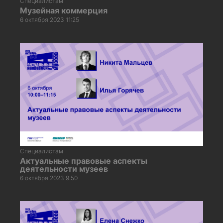
Специалистам
Музейная коммерция
6 октября 2023 11:25
Специалистам
Актуальные правовые аспекты
деятельности музеев
6 октября 2023 9:50