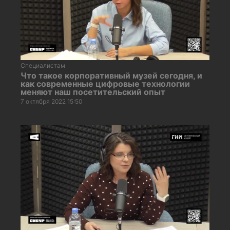
Специалистам
Что такое корпоративный музей сегодня, и
как современные цифровые технологии
меняют наш посетительский опыт
7 октября 2022 15:50