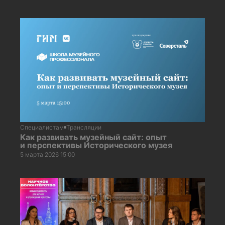
Специалистам
Трансляции
Как развивать музейный сайт: опыт
и перспективы Исторического музея
5 марта 2026 15:00