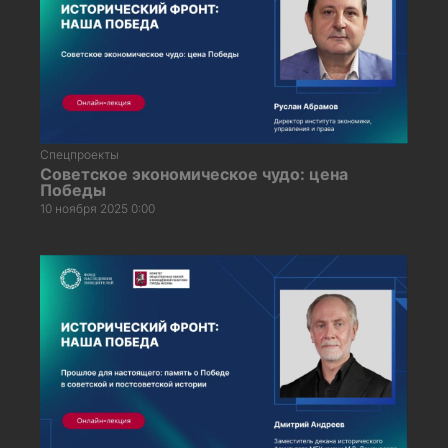
Спецпроекты
Советское экономическое чудо: цена
Победы
10 ноября 2025 0:00