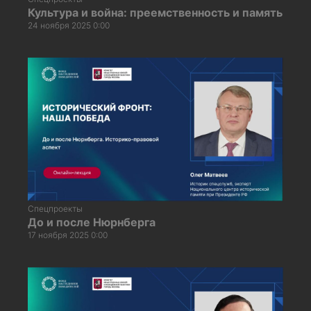
Культура и война: преемственность и память
24 ноября 2025 0:00
Спецпроекты
До и после Нюрнберга
17 ноября 2025 0:00