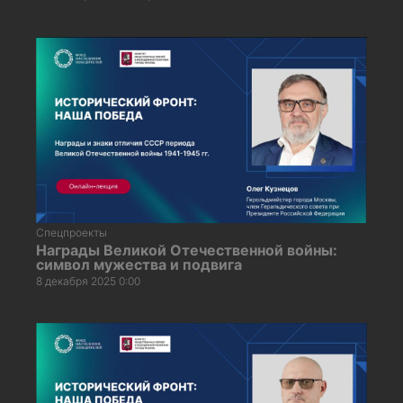
Спецпроекты
Награды Великой Отечественной войны:
символ мужества и подвига
8 декабря 2025 0:00