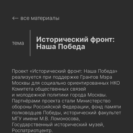
⟵ все материалы
Исторический фронт:
тема
Наша Победа
Проект «Исторический фронт: Наша Победа»
реализуется при поддержке Грантов Мэра
Москвы для социально ориентированных НКО
Комитета общественных связей
и молодежной политики города Москвы.
Партнёрами проекта стали Министерство
обороны Российской Федерации, фонд памяти
полководцев Победы, исторический факультет
МГУ имени М.В. Ломоносова,
Государственный исторический музей,
Роспатриотцентр.