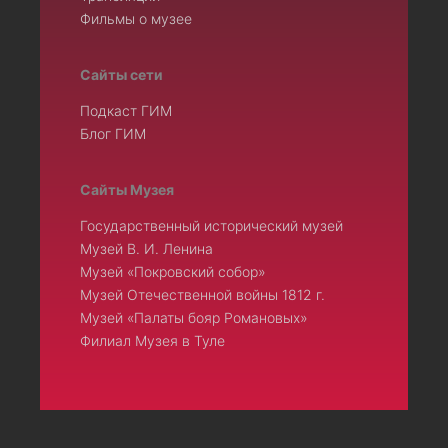
Фильмы о музее
Сайты сети
Подкаст ГИМ
Блог ГИМ
Сайты Музея
Государственный исторический музей
Музей В. И. Ленина
Музей «Покровский собор»
Музей Отечественной войны 1812 г.
Музей «Палаты бояр Романовых»
Филиал Музея в Туле