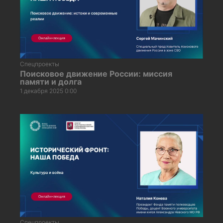
Спецпроекты
Поисковое движение России: миссия
памяти и долга
1 декабря 2025 0:00
Спецпроекты