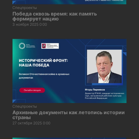
Спецпроекты
Победа сквозь время: как память
формирует нацию
3 ноября 2025 0:00
Спецпроекты
Архивные документы как летопись истории
страны
27 октября 2025 0:00