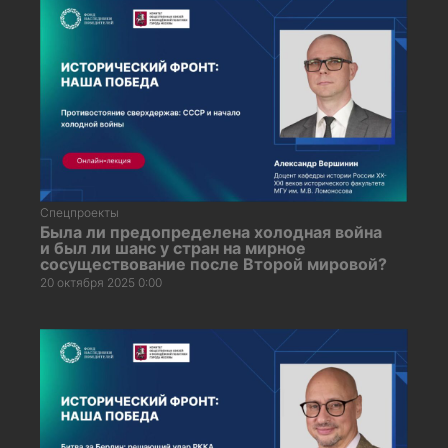
Спецпроекты
Была ли предопределена холодная война
и был ли шанс у стран на мирное
сосуществование после Второй мировой?
20 октября 2025 0:00