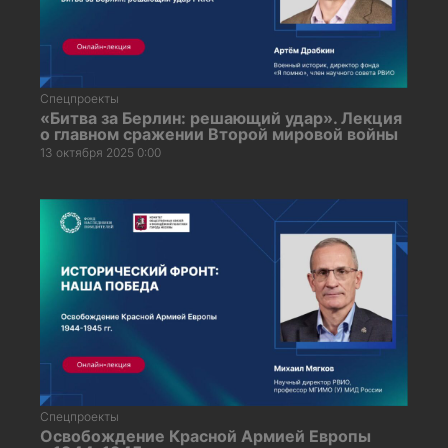
Спецпроекты
«Битва за Берлин: решающий удар». Лекция
о главном сражении Второй мировой войны
13 октября 2025 0:00
Спецпроекты
Освобождение Красной Армией Европы