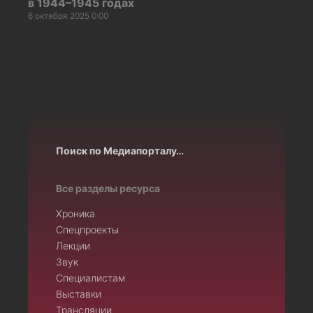
в 1944–1945 годах
6 октября 2025 0:00
Поиск по Медиапорталу…
Все разделы ресурса
Хроника
Спецпроекты
Лекции
Звук
Специалистам
Выставки
Трансляции