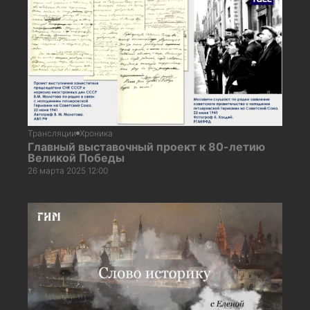
Трансляции
Хроника
Главный выставочный проект к 80-летию
Великой Победы
26 марта 2025 12:00