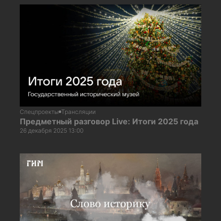
Спецпроекты
Трансляции
Предметный разговор Live: Итоги 2025 года
26 декабря 2025 13:00