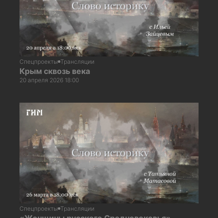
Спецпроекты
Трансляции
Крым сквозь века
20 апреля 2026 18:00
Спецпроекты
Трансляции
«Женщины русского Средневековья».