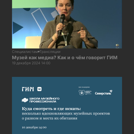
Специалистам
Трансляции
Музей как медиа? Как и о чём говорит ГИМ
19 декабря 2024 14:00