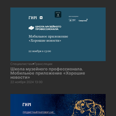
Специалистам
Трансляции
Школа музейного профессионала.
Мобильное приложение «Хорошие
новости»
22 ноября 2024 13:00