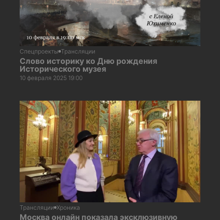
Спецпроекты
Трансляции
Слово историку ко Дню рождения
Исторического музея
10 февраля 2025 19:00
Трансляции
Хроника
Москва онлайн показала эксклюзивную