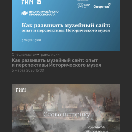
Специалистам
Трансляции
Как развивать музейный сайт: опыт
и перспективы Исторического музея
5 марта 2026 15:00