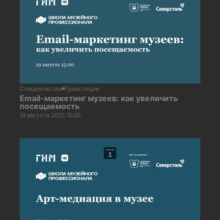
Специалистам
Трансляции
Email-маркетинг музеев: как увеличить
посещаемость
19 августа 2025 15:00