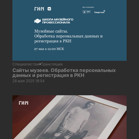
Специалистам
Трансляции
Сайты музеев. Обработка персональных
данных и регистрация в РКН
28 мая 2025 18:54