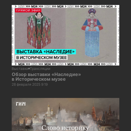
Выставки
Трансляции
Обзор выставки «Наследие»
в Историческом музее
28 февраля 2025 9:19