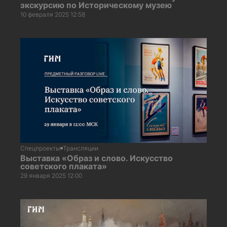
экскурсию по Историческому музею
10 февраля 2025 12:58
Спецпроекты
Трансляции
Выставка «Образ и слово. Искусство
советского плаката»
29 января 2025 12:00