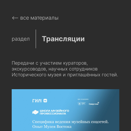
⟵ все материалы
Трансляции
раздел
Передачи с участием кураторов,
экскурсоводов, научных сотрудников
Исторического музея и приглашённых гостей.