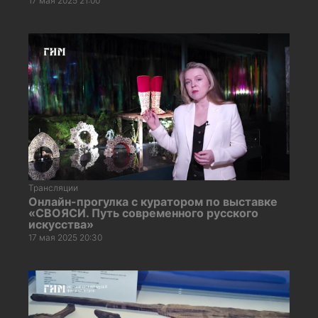
17 мая 2025 21:00
Трансляции
Онлайн-прогулка с куратором по выставке
«СВОЯСИ. Путь современного русского
искусства»
17 мая 2025 20:30