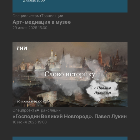
Специалистам
Трансляции
Арт-медиация в музее
29 июля 2025 15:00
Спецпроекты
Трансляции
«Господин Великий Новгород». Павел Лукин
10 июня 2025 19:00