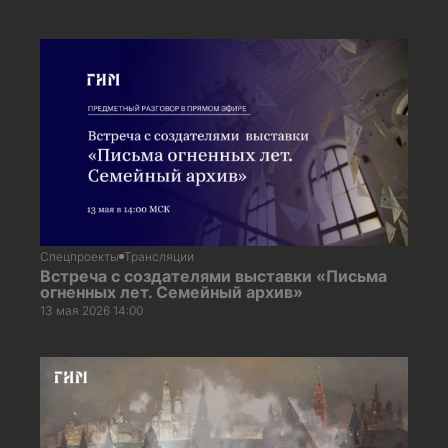
Спецпроекты
Трансляции
Встреча с создателями выставки «Письма
огненных лет. Семейный архив»
13 мая 2026 14:00