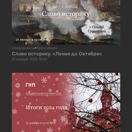
Спецпроекты
Трансляции
Слово историку. «Ленин до Октября»
21 января 2025 19:00