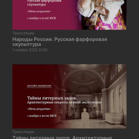
Трансляции
Народы России. Русская фарфоровая
скульптура
1 ноября 2025 21:00
Трансляции
Тайны литерных залов. Архитектурные