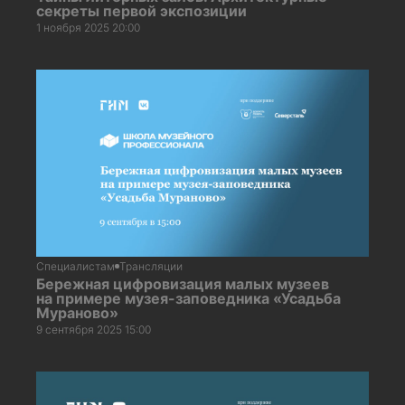
секреты первой экспозиции
1 ноября 2025 20:00
Специалистам
Трансляции
Бережная цифровизация малых музеев
на примере музея-заповедника «Усадьба
Мураново»
9 сентября 2025 15:00