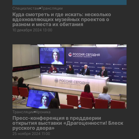
Специалистам
Трансляции
Куда смотреть и где искать: несколько
вдохновляющих музейных проектов о
разном и места их обитания
10 декабря 2024 13:00
Трансляции
Хроника
Пресс-конференция в преддверии
открытия выставки «Драгоценности! Блеск
русского двора»
25 ноября 2024 11:00