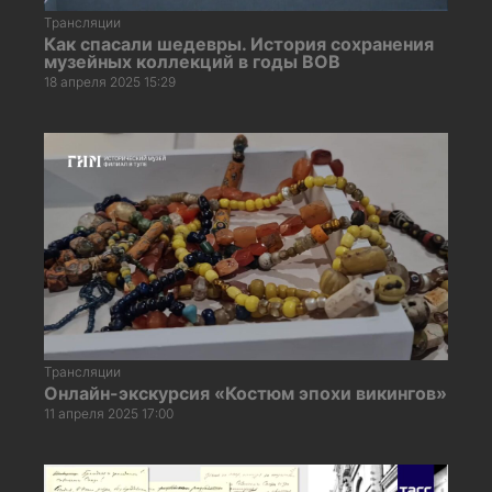
Трансляции
Как спасали шедевры. История сохранения
музейных коллекций в годы ВОВ
18 апреля 2025 15:29
Трансляции
Онлайн-экскурсия «Костюм эпохи викингов»
11 апреля 2025 17:00