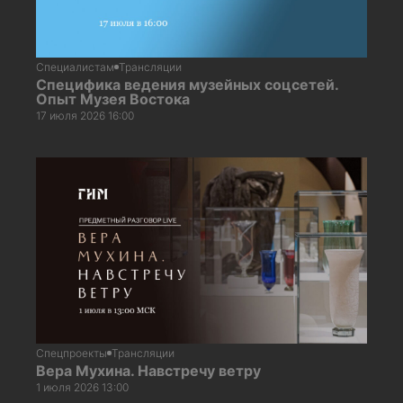
Специалистам
Трансляции
Специфика ведения музейных соцсетей.
Опыт Музея Востока
17 июля 2026 16:00
Спецпроекты
Трансляции
Вера Мухина. Навстречу ветру
1 июля 2026 13:00