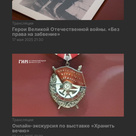
Трансляции
Герои Великой Отечественной войны. «Без
права на забвение»
17 мая 2025 21:30
Трансляции
Онлайн-экскурсия по выставке «Хранить
вечно»