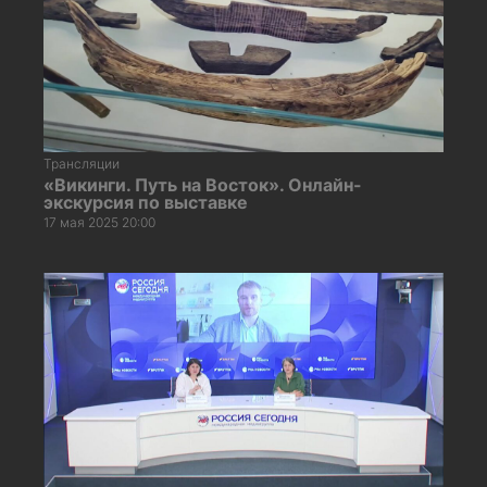
Трансляции
«Викинги. Путь на Восток». Онлайн-
экскурсия по выставке
17 мая 2025 20:00