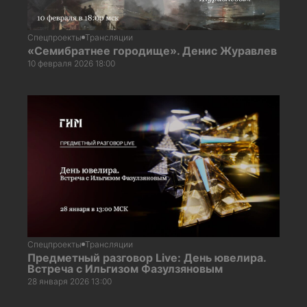
Спецпроекты
Трансляции
«Семибратнее городище». Денис Журавлев
10 февраля 2026 18:00
Спецпроекты
Трансляции
Предметный разговор Live: День ювелира.
Встреча с Ильгизом Фазулзяновым
28 января 2026 13:00