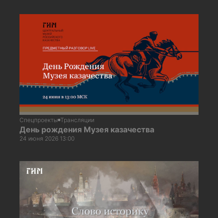
Спецпроекты
Трансляции
День рождения Музея казачества
24 июня 2026 13:00