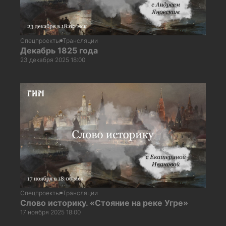
Спецпроекты
Трансляции
Декабрь 1825 года
23 декабря 2025 18:00
Спецпроекты
Трансляции
Слово историку. «Стояние на реке Угре»
17 ноября 2025 18:00