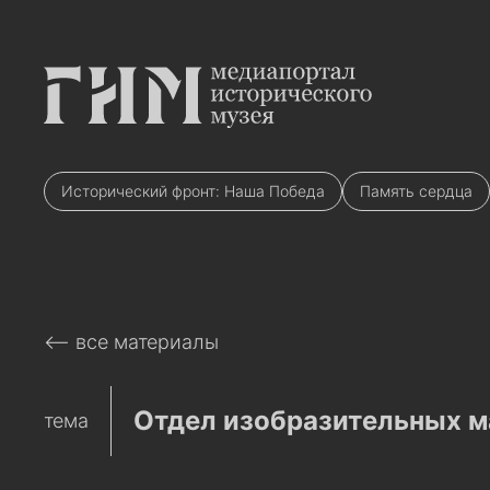
Исторический фронт: Наша Победа
Память сердца
⟵ все материалы
Отдел изобразительных м
тема