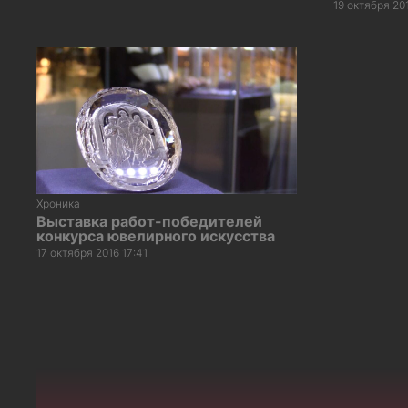
19 октября 20
Хроника
Выставка работ-победителей
конкурса ювелирного искусства
17 октября 2016 17:41