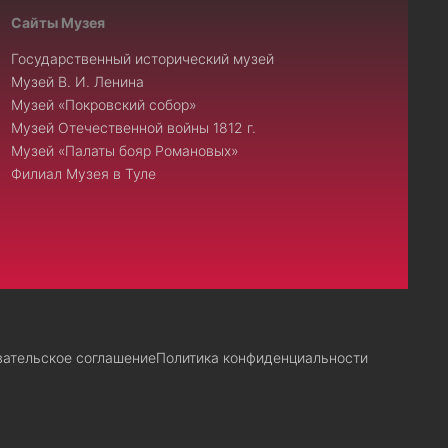
Сайты Музея
Государственный исторический музей
Музей В. И. Ленина
Музей «Покровский собор»
Музей Отечественной войны 1812 г.
Музей «Палаты бояр Романовых»
Филиал Музея в Туле
вательское соглашение
Политика конфиденциальности