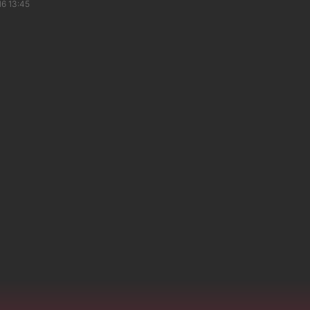
16 13:45