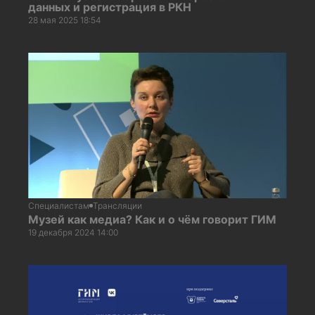
данных и регистрация в РКН
28 мая 2025 18:54
Специалистам
Трансляции
Музей как медиа? Как и о чём говорит ГИМ
19 декабря 2024 14:00