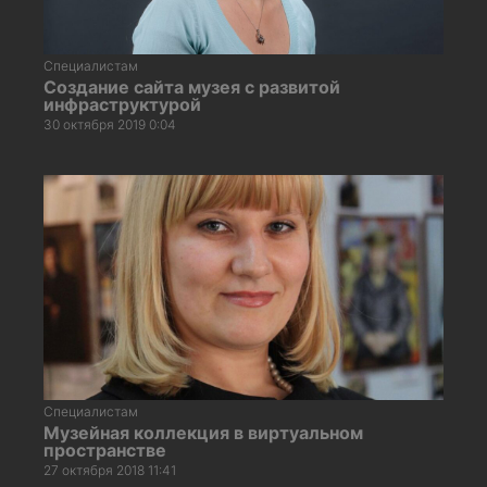
Специалистам
Создание сайта музея с развитой
инфраструктурой
30 октября 2019 0:04
Специалистам
Музейная коллекция в виртуальном
пространстве
27 октября 2018 11:41