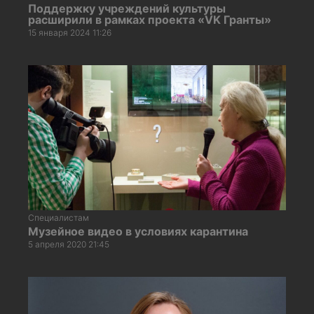
Поддержку учреждений культуры
расширили в рамках проекта «VK Гранты»
15 января 2024 11:26
Специалистам
Музейное видео в условиях карантина
5 апреля 2020 21:45