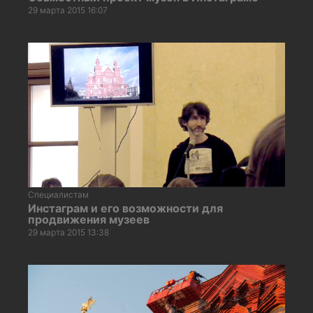
29 марта 2015 16:07
Специалистам
Инстаграм и его возможности для
продвижения музеев
29 марта 2015 13:38