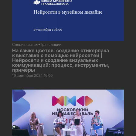
Специалистам
Трансляции
На языке цветов: создание стикерпака
к выставке с помощью нейросетей |
Нейросети и создание визуальных
коммуникаций: процесс, инструменты,
примеры
19 сентября 2024 16:00