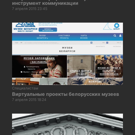
инструмент коммуникации
7 апреля 2015 23:45
Специалистам
Виртуальные проекты белорусских музеев
7 апреля 2015 18:24