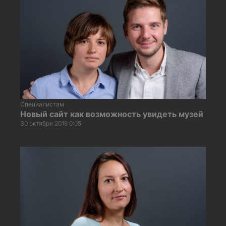
Специалистам
Новый сайт как возможность увидеть музей
30 октября 2019 0:05