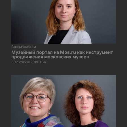
Специалистам
Музейный портал на Mos.ru как инструмент
продвижения московских музеев
30 октября 2019 0:36