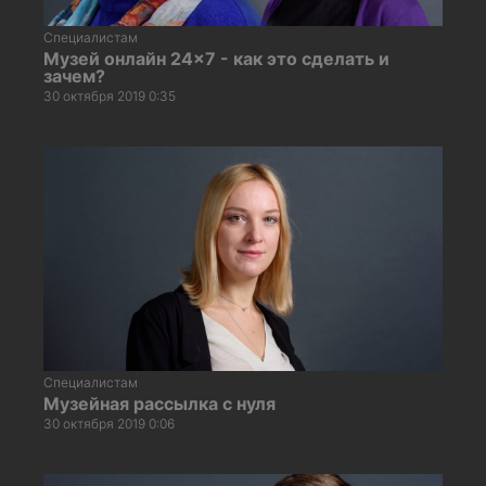
Специалистам
Музей онлайн 24×7 - как это сделать и
зачем?
30 октября 2019 0:35
Специалистам
Музейная рассылка с нуля
30 октября 2019 0:06