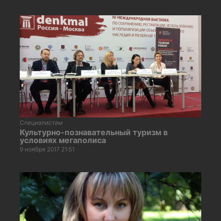
Специалистам
Культурно-познавательный туризм в
условиях мегаполиса
9 ноября 2017 21:51