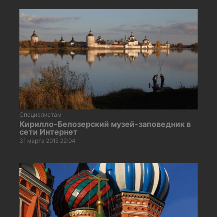
Специалистам
Кирилло-Белозерский музей-заповедник в
сети Интернет
31 марта 2015 22:04