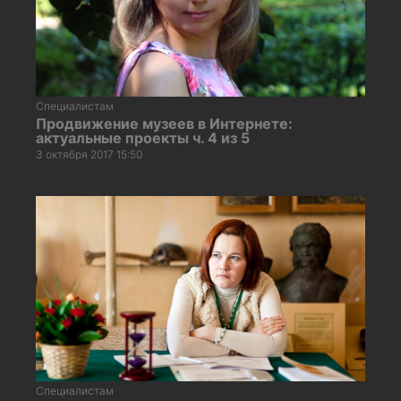
Специалистам
Продвижение музеев в Интернете:
актуальные проекты ч. 4 из 5
3 октября 2017 15:50
Специалистам