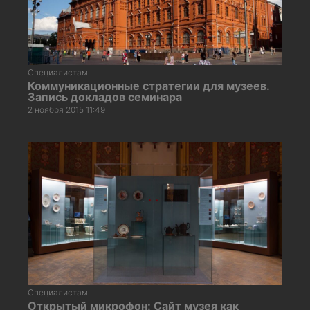
Специалистам
Коммуникационные стратегии для музеев.
Запись докладов семинара
2 ноября 2015 11:49
Специалистам
Открытый микрофон: Сайт музея как