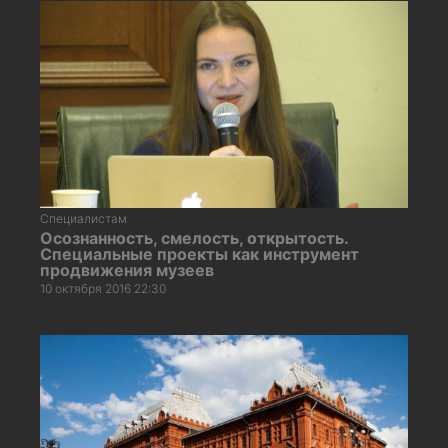
Специалистам
Осознанность, смелость, открытость.
Специальные проекты как инструмент
продвижения музеев
10 октября 2016 22:30