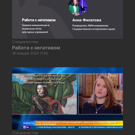
Специалистам
Работа с негативом
18 января 2024 11:00
Специалистам