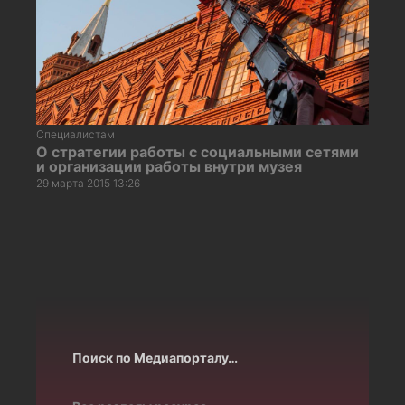
Специалистам
О стратегии работы с социальными сетями
и организации работы внутри музея
29 марта 2015 13:26
Поиск по Медиапорталу…