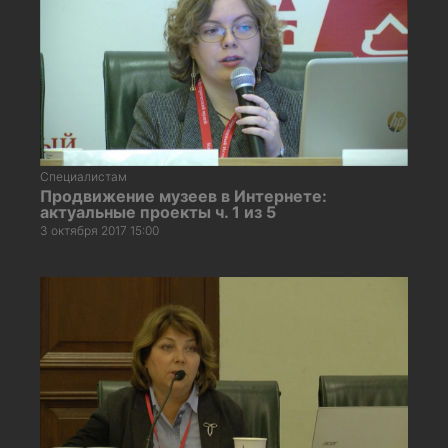
Специалистам
Продвижение музеев в Интернете:
актуальные проекты ч. 1 из 5
3 октября 2017 15:00