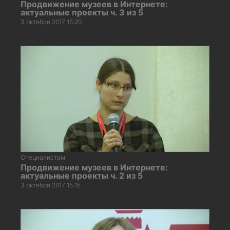
Продвижение музеев в Интернете:
актуальные проекты ч. 3 из 5
3 октября 2017 15:20
Специалистам
Продвижение музеев в Интернете:
актуальные проекты ч. 2 из 5
3 октября 2017 15:15