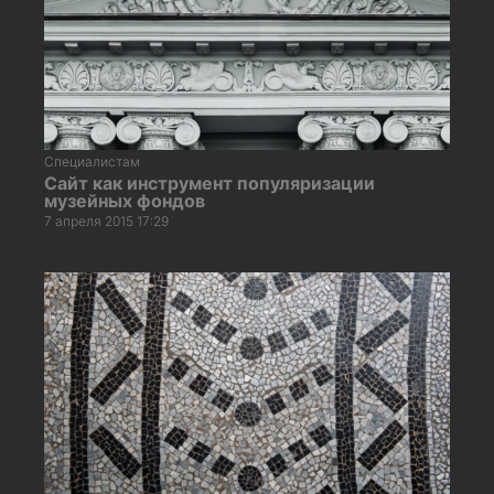
Специалистам
Сайт как инструмент популяризации
музейных фондов
7 апреля 2015 17:29