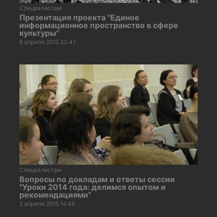
Специалистам
Презентация проекта "Единое
информационное пространство в сфере
культуры"
6 апреля 2015 23:47
Специалистам
Вопросы по докладам и ответы сессии
"Уроки 2014 года: делимся опытом и
рекомендациями"
2 апреля 2015 14:45