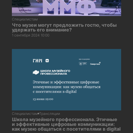
Специалистам
Что музеи могут предложить гостю, чтобы
удержать его внимание?
1 сентября 2024 10:00
Специалистам
Трансляции
Школа музейного профессионала. Этичные
и эффективные цифровые коммуникации:
как музею общаться с посетителями в digital