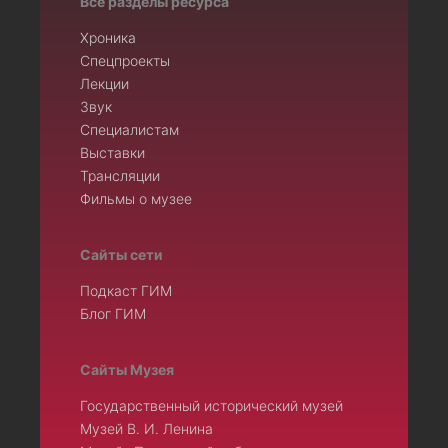
Все разделы ресурса
Хроника
Спецпроекты
Лекции
Звук
Специалистам
Выставки
Трансляции
Фильмы о музее
Сайты сети
Подкаст ГИМ
Блог ГИМ
Сайты Музея
Государственный исторический музей
Музей В. И. Ленина