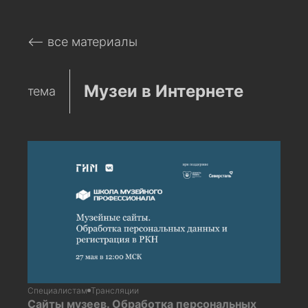
⟵ все материалы
Музеи в Интернете
тема
Специалистам
Трансляции
Сайты музеев. Обработка персональных