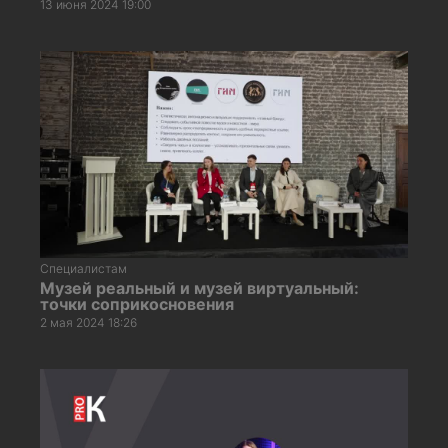
13 июня 2024 19:00
Специалистам
Музей реальный и музей виртуальный:
точки соприкосновения
2 мая 2024 18:26