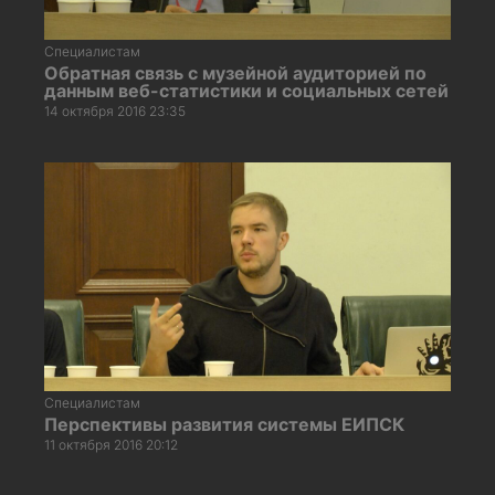
Специалистам
Обратная связь с музейной аудиторией по
данным веб-статистики и социальных сетей
14 октября 2016 23:35
Специалистам
Перспективы развития системы ЕИПСК
11 октября 2016 20:12