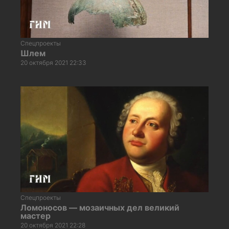
Спецпроекты
Шлем
20 октября 2021 22:33
Спецпроекты
Ломоносов — мозаичных дел великий
мастер
20 октября 2021 22:28