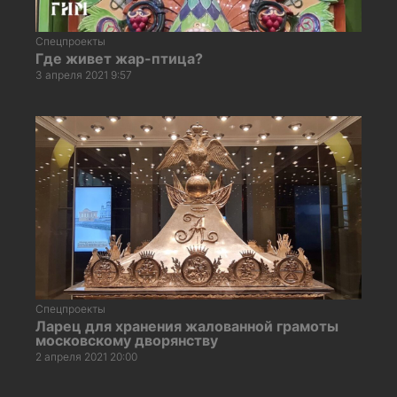
Спецпроекты
Где живет жар-птица?
3 апреля 2021 9:57
Спецпроекты
Ларец для хранения жалованной грамоты
московскому дворянству
2 апреля 2021 20:00