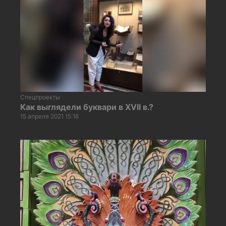
Спецпроекты
Как выглядели буквари в XVII в.?
15 апреля 2021 15:16