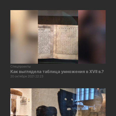
Спецпроекты
Как выглядела таблица умножения в XVII в.?
20 октября 2021 22:23