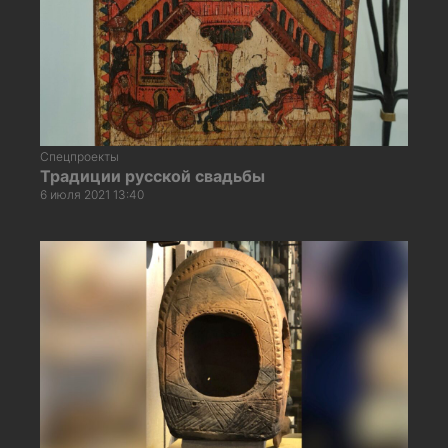
Спецпроекты
Традиции русской свадьбы
6 июля 2021 13:40