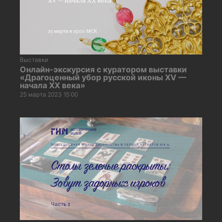
Выставки
Онлайн-экскурсия с куратором выставки
«Драгоценный убор русской иконы XV —
начала XX века»
25 марта 2023 15:00