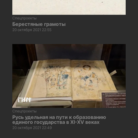
Спецпроекты
Берестяные грамоты
20 октября 2021 22:55
Спецпроекты
Русь удельная на пути к образованию
единого государства в XI-XV веках
20 октября 2021 22:49