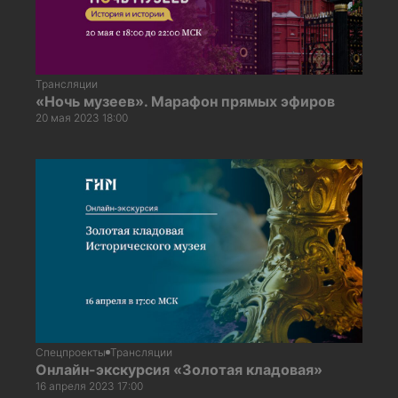
Трансляции
«Ночь музеев». Марафон прямых эфиров
20 мая 2023 18:00
Спецпроекты
Трансляции
Онлайн-экскурсия «Золотая кладовая»
16 апреля 2023 17:00