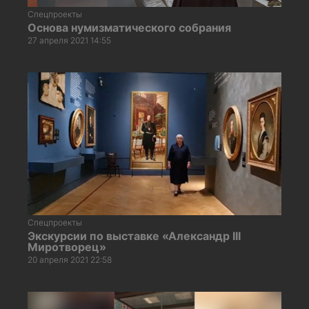
Спецпроекты
Основа нумизматического собрания
27 апреля 2021 14:55
Спецпроекты
Экскурсии по выставке «Александр III
Миротворец»
20 апреля 2021 22:58