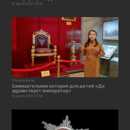
12 июля 2021 12:00
Спецпроекты
Занимательная история для детей «Да
здравствует император»
12 июля 2021 10:56