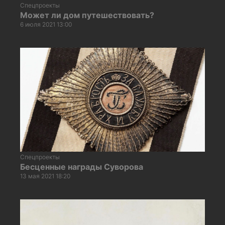
Спецпроекты
Может ли дом путешествовать?
6 июля 2021 13:00
Спецпроекты
Бесценные награды Суворова
13 мая 2021 18:20