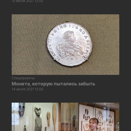
15 июля 2021 12:00
Спецпроекты
Монета, которую пытались забыть
14 июля 2021 12:00