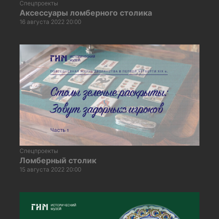
Спецпроекты
Аксессуары ломберного столика
16 августа 2022 20:00
Спецпроекты
Ломберный столик
15 августа 2022 20:00