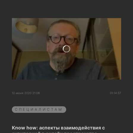
12 июня 2020 21:08
01:14:37
СПЕЦИАЛИСТАМ
Know how: аспекты взаимодействия с