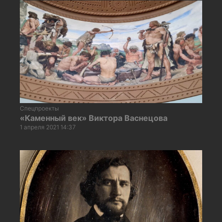
Спецпроекты
«Каменный век» Виктора Васнецова
1 апреля 2021 14:37