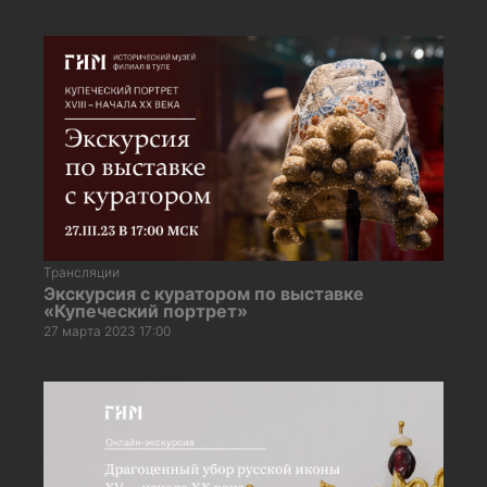
Трансляции
Экскурсия с куратором по выставке
«Купеческий портрет»
27 марта 2023 17:00