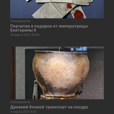
Спецпроекты
Перчатки в подарок от императрицы
Екатерины II
10 марта 2021 20:59
Спецпроекты
Древний боевой транспорт на посуде
4 марта 2021 9:00