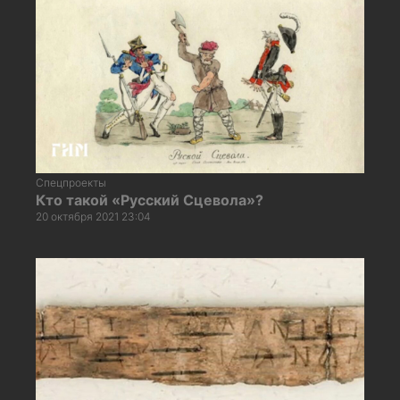
Спецпроекты
Кто такой «Русский Сцевола»?
20 октября 2021 23:04