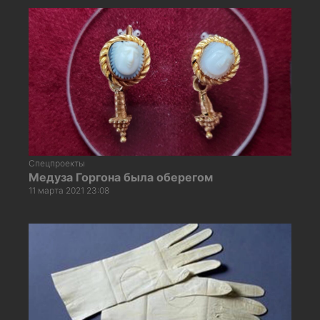
Спецпроекты
Медуза Горгона была оберегом
11 марта 2021 23:08