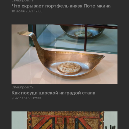
Спецпроекты
Что скрывает портфель князя Поте мкина
10 июля 2021 12:00
Спецпроекты
Как посуда царской наградой стала
9 июля 2021 12:00