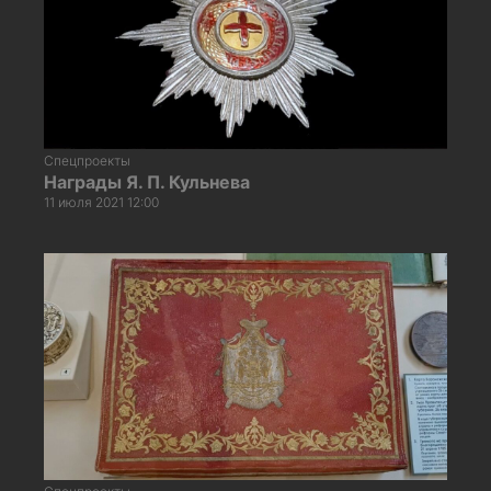
Спецпроекты
Награды Я. П. Кульнева
11 июля 2021 12:00