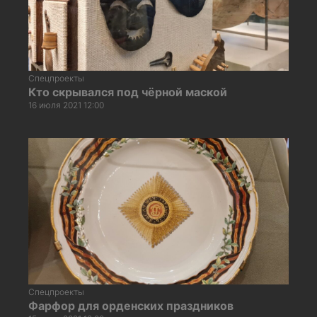
Спецпроекты
Кто скрывался под чёрной маской
16 июля 2021 12:00
Спецпроекты
Фарфор для орденских праздников