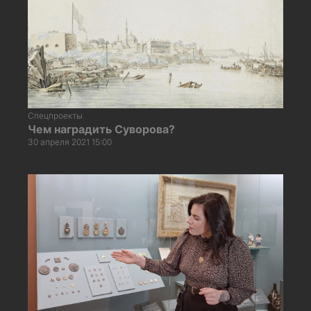
Спецпроекты
Чем наградить Суворова?
30 апреля 2021 15:00