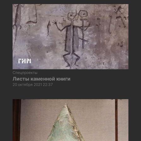
Спецпроекты
Листы каменной книги
20 октября 2021 22:37