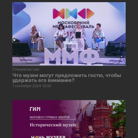
Специалистам
Что музеи могут предложить гостю, чтобы
удержать его внимание?
1 сентября 2024 10:00