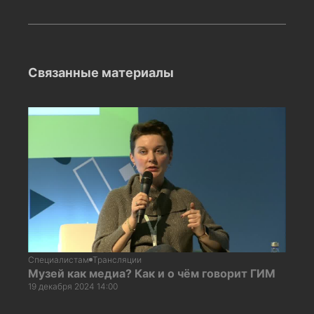
Связанные материалы
Специалистам
Трансляции
Музей как медиа? Как и о чём говорит ГИМ
19 декабря 2024 14:00