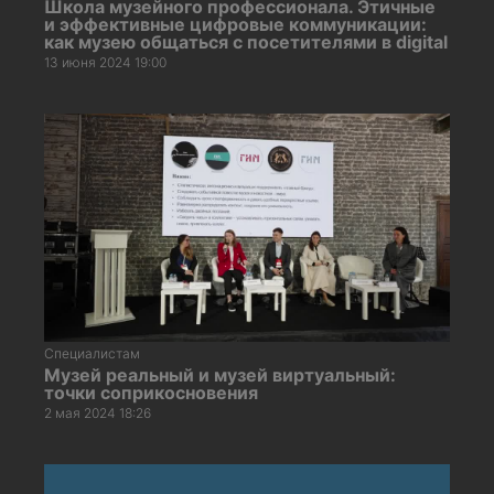
Школа музейного профессионала. Этичные
и эффективные цифровые коммуникации:
как музею общаться с посетителями в digital
13 июня 2024 19:00
Специалистам
Музей реальный и музей виртуальный:
точки соприкосновения
2 мая 2024 18:26