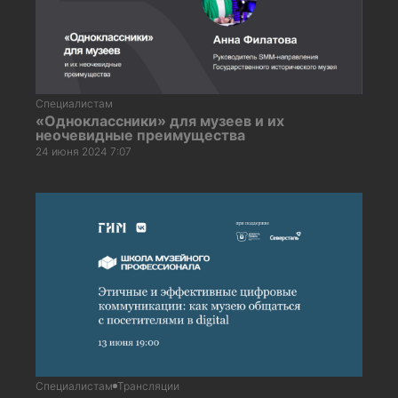
Специалистам
«Одноклассники» для музеев и их
неочевидные преимущества
24 июня 2024 7:07
Специалистам
Трансляции