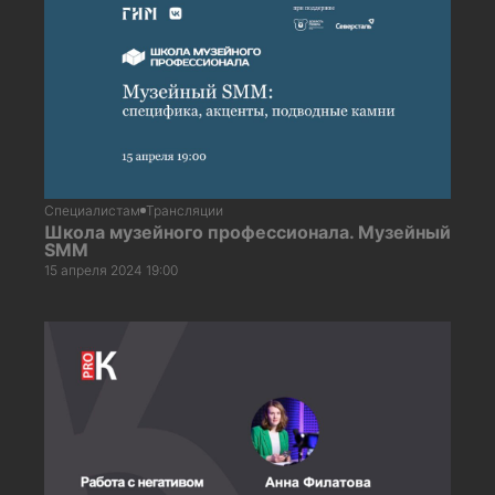
Специалистам
Трансляции
Школа музейного профессионала. Музейный
SMM
15 апреля 2024 19:00