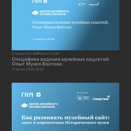
Специалистам
Трансляции
Специфика ведения музейных соцсетей.
Опыт Музея Востока
17 июля 2026 16:00