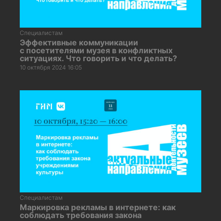
Специалистам
Эффективные коммуникации
с посетителями музея в конфликтных
ситуациях. Что говорить и что делать?
10 октября 2024 16:05
Специалистам
Маркировка рекламы в интернете: как
соблюдать требования закона