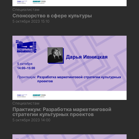
Специалистам
Спонсорство в сфере культуры
5 октября 2023 15:10
Специалистам
Практикум: Разработка маркетинговой
стратегии культурных проектов
5 октября 2023 14:00