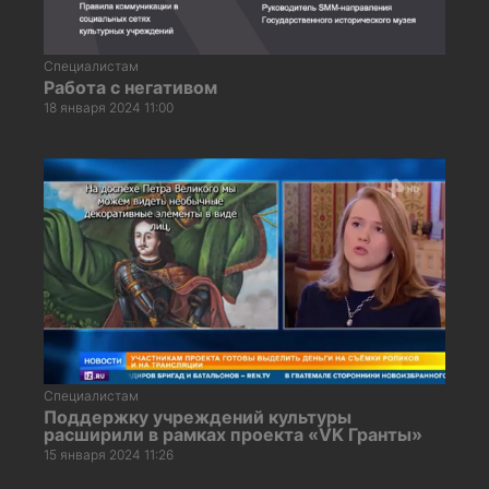
Специалистам
Работа с негативом
18 января 2024 11:00
Специалистам
Поддержку учреждений культуры
расширили в рамках проекта «VK Гранты»
15 января 2024 11:26