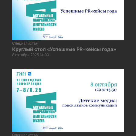
Специалистам
Круглый стол «Успешные PR-кейсы года»
8 октября 2025 14:00
Специалистам