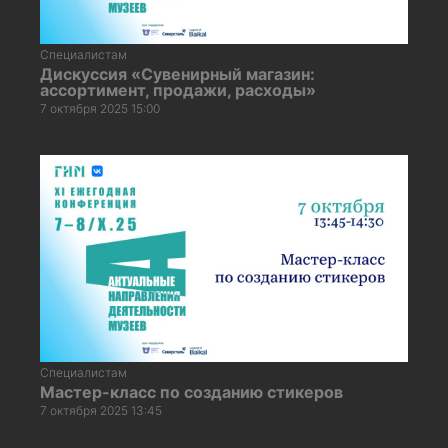
Специалистам
Дискуссия «Сувенирный магазин:
ассортимент, продажи, расходы»
7 октября 2025 15:00
Специалистам
Мастер-класс по созданию стикеров
7 октября 2025 13:45