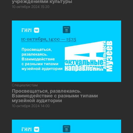
учреждениями культуры
10 октября 2024 15:20
Специалистам
Просвещаться, развлекаясь.
Взаимодействие с разными типами
музейной аудитории
10 октября 2024 14:00