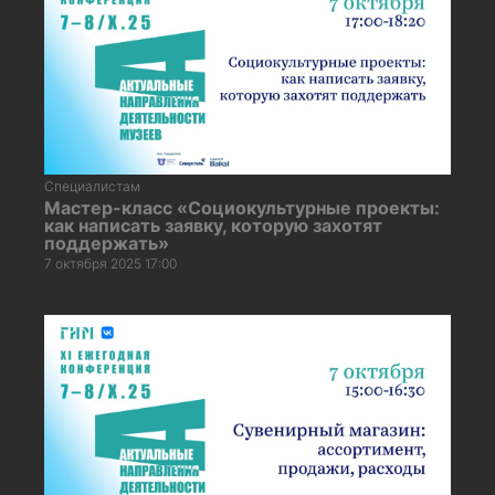
Специалистам
Мастер-класс «Социокультурные проекты:
как написать заявку, которую захотят
поддержать»
7 октября 2025 17:00