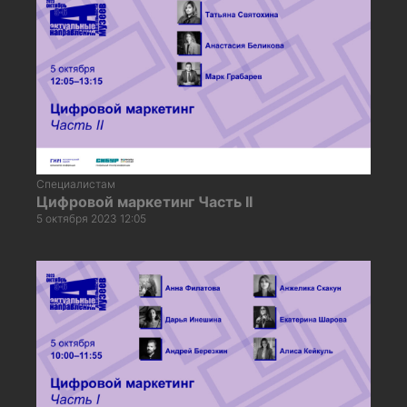
Специалистам
Цифровой маркетинг Часть II
5 октября 2023 12:05