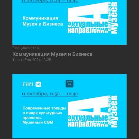
Специалистам
Коммуникация Музея и Бизнеса
11 октября 2024 13:25