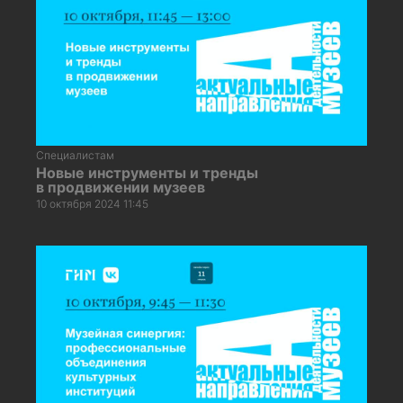
Специалистам
Новые инструменты и тренды
в продвижении музеев
10 октября 2024 11:45