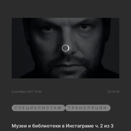
3 октября 2017 13:00
00:16:29
СПЕЦИАЛИСТАМ
ТРАНСЛЯЦИИ
Музеи и библиотеки в Инстаграме ч. 2 из 3