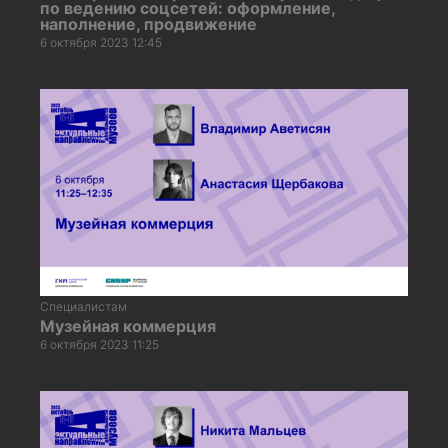
по ведению соцсетей: оформление,
наполнение, продвижение
6 октября 2023 12:45
Специалистам
Музейная коммерция
6 октября 2023 11:25