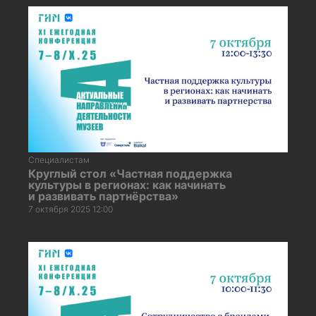
Специалистам
Круглый стол «Частная поддержка
культуры в регионах: как начинать
и развивать партнёрства»
7 октября 2025 12:00