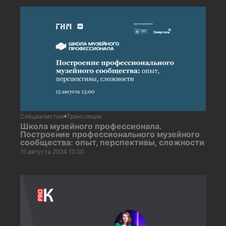
Специалистам
Трансляции
Школа музейного профессионала.
Построение профессионального музейного
сообщества: опыт, перспективы, сложности
15 августа 2024 13:00