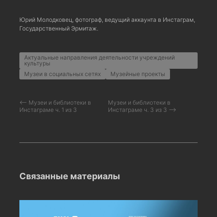
Юрий Молодковец, фотограф, ведущий аккаунта в Инстаграм,
Государственный Эрмитаж.
Актуальные направления деятельности учреждений
культуры
Музеи в социальных сетях
Музейные проекты
⟵ Музеи и библиотеки в
Музеи и библиотеки в
Инстаграме ч. 1 из 3
Инстаграме ч. 3 из 3 ⟶
Связанные материалы