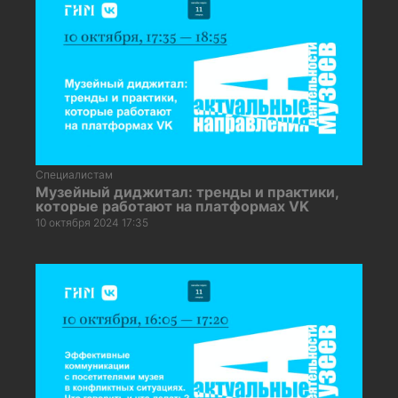
Специалистам
Музейный диджитал: тренды и практики,
которые работают на платформах VK
10 октября 2024 17:35