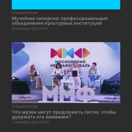
Специалистам
Музейная синергия: профессиональные
объединения культурных институций
10 октября 2024 9:45
Специалистам
Что музеи могут предложить гостю, чтобы
удержать его внимание?
1 сентября 2024 10:00