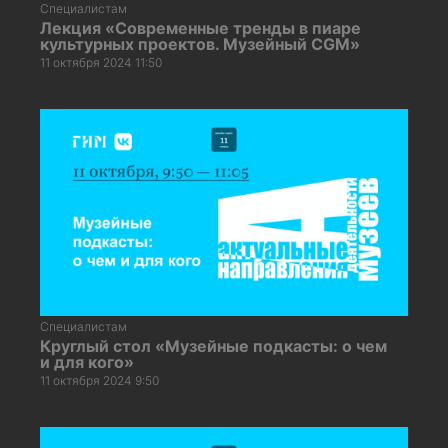
Специалистам
Лекция «Современные тренды в пиаре
культурных проектов. Музейный CGM»
11 октября 2024 11:50
Специалистам
Круглый стол «Музейные подкасты: о чем
и для кого»
11 октября 2024 9:50