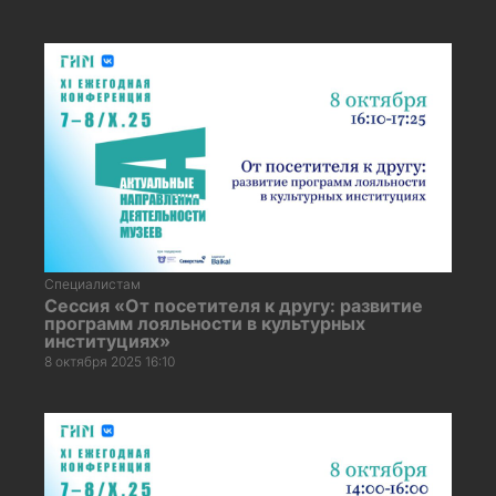
Специалистам
Сессия «От посетителя к другу: развитие
программ лояльности в культурных
институциях»
8 октября 2025 16:10