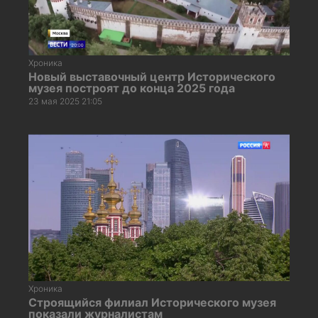
Хроника
Новый выставочный центр Исторического
музея построят до конца 2025 года
23 мая 2025 21:05
Хроника
Строящийся филиал Исторического музея
показали журналистам