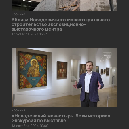
Хроника
Вблизи Новодевичьего монастыря начато
строительство экспозиционно-
выставочного центра
17 октября 2024 15:45
Хроника
«Новодевичий монастырь. Вехи истории».
Экскурсия по выставке
13 октября 2024 19:00