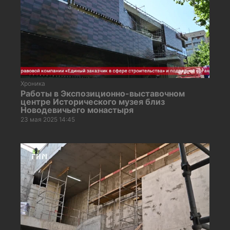
Хроника
Работы в Экспозиционно-выставочном
центре Исторического музея близ
Новодевичьего монастыря
23 мая 2025 14:45