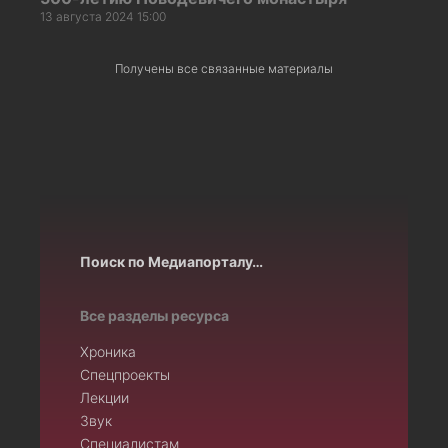
13 августа 2024 15:00
Получены все связанные материалы
Поиск по Медиапорталу…
Все разделы ресурса
Хроника
Спецпроекты
Лекции
Звук
Специалистам