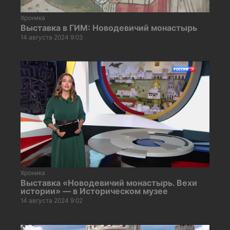
Хроника
Выставка в ГИМ: Новодевичий монастырь
14 августа 2024 9:03
Хроника
Выставка «Новодевичий монастырь. Вехи
истории» — в Историческом музее
14 августа 2024 9:02