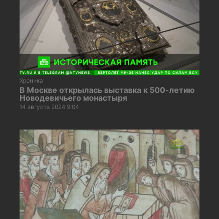
Хроника
В Москве открылась выставка к 500-летию
Новодевичьего монастыря
14 августа 2024 9:04