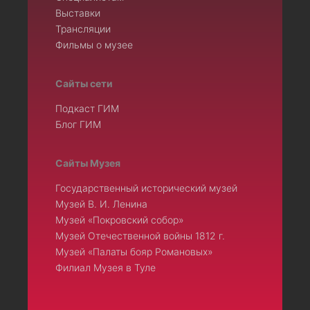
Выставки
Трансляции
Фильмы о музее
Сайты сети
Подкаст ГИМ
Блог ГИМ
Сайты Музея
Государственный исторический музей
Музей В. И. Ленина
Музей «Покровский собор»
Музей Отечественной войны 1812 г.
Музей «Палаты бояр Романовых»
Филиал Музея в Туле