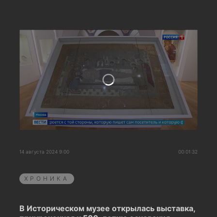
14 августа 2024 9:00
00:01:32
ХРОНИКА
В Историческом музее открылась выставка,