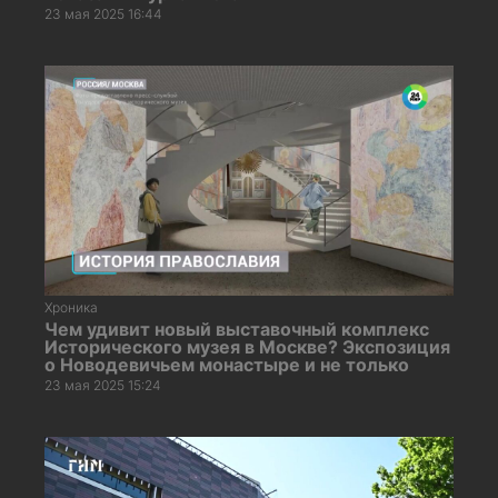
23 мая 2025 16:44
Хроника
Чем удивит новый выставочный комплекс
Исторического музея в Москве? Экспозиция
о Новодевичьем монастыре и не только
23 мая 2025 15:24