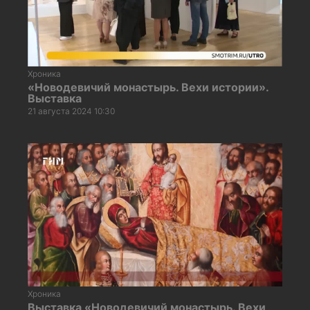
Хроника
«Новодевичий монастырь. Вехи истории».
Выставка
21 августа 2024 10:30
Хроника
Выставка «Новодевичий монастырь. Вехи