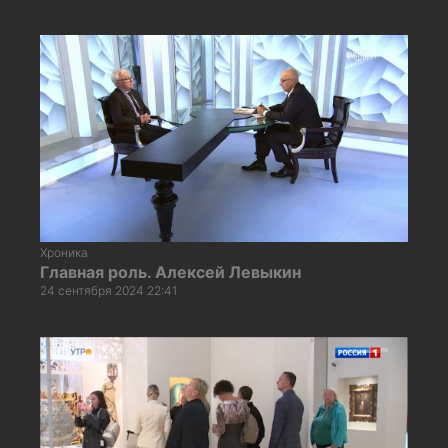
Хроника
Главная роль. Алексей Левыкин
24 сентября 2024 22:41