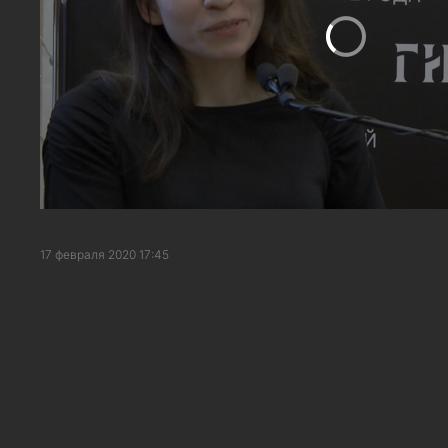
17 февраля 2020 17:45