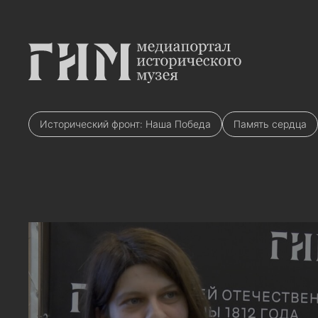
Исторический фронт: Наша Победа
Память сердца