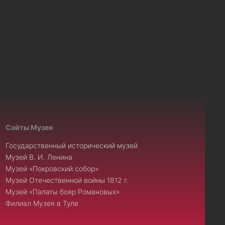
Сайты Музея
Государственный исторический музей
Музей В. И. Ленина
Музей «Покровский собор»
Музей Отечественной войны 1812 г.
Музей «Палаты бояр Романовых»
Филиал Музея в Туле