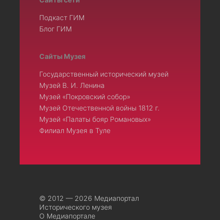
Подкаст ГИМ
Блог ГИМ
Сайты Музея
Государственный исторический музей
Музей В. И. Ленина
Музей «Покровский собор»
Музей Отечественной войны 1812 г.
Музей «Палаты бояр Романовых»
Филиал Музея в Туле
© 2012 — 2026 Медиапортал
Исторического музея
О Медиапортале