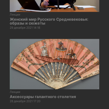
Лекции
Женский мир Русского Средневековья:
образы и сюжеты
29 декабря 2021 14:18
Лекции
Аксессуары галантного столетия
28 декабря 2021 17:20