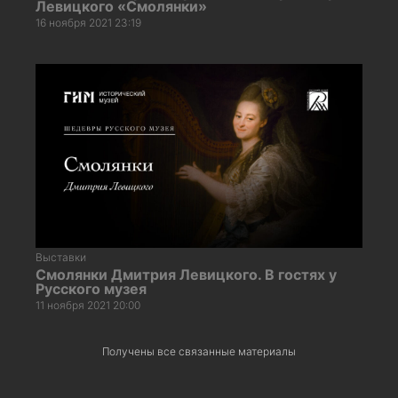
Левицкого «Смолянки»
16 ноября 2021 23:19
Выставки
Смолянки Дмитрия Левицкого. В гостях у
Русского музея
11 ноября 2021 20:00
Получены все связанные материалы