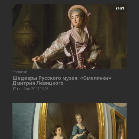
Хроника
Шедевры Русского музея: «Смолянки»
Дмитрия Левицкого
17 ноября 2021 16:18