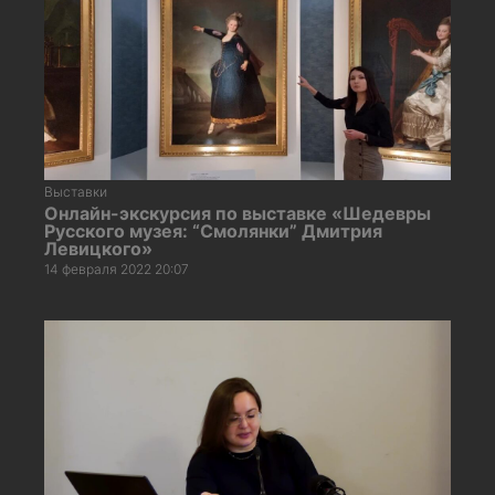
Выставки
Онлайн-экскурсия по выставке «Шедевры
Русского музея: “Смолянки” Дмитрия
Левицкого»
14 февраля 2022 20:07