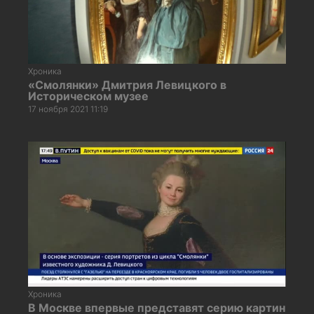
Хроника
«Смолянки» Дмитрия Левицкого в
Историческом музее
17 ноября 2021 11:19
Хроника
В Москве впервые представят серию картин