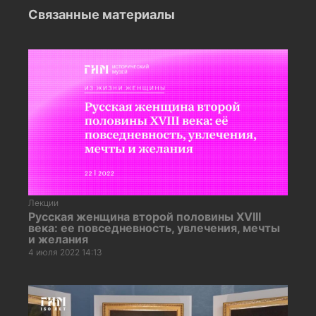
Связанные материалы
Лекции
Русская женщина второй половины XVIII
века: ее повседневность, увлечения, мечты
и желания
4 июля 2022 14:13