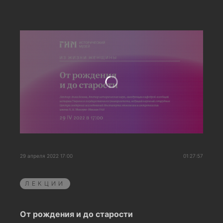
29 апреля 2022 17:00
01:27:57
ЛЕКЦИИ
От рождения и до старости