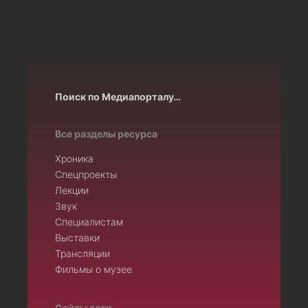
Поиск по Медиапорталу…
Все разделы ресурса
Хроника
Спецпроекты
Лекции
Звук
Специалистам
Выставки
Трансляции
Фильмы о музее
Сайты сети