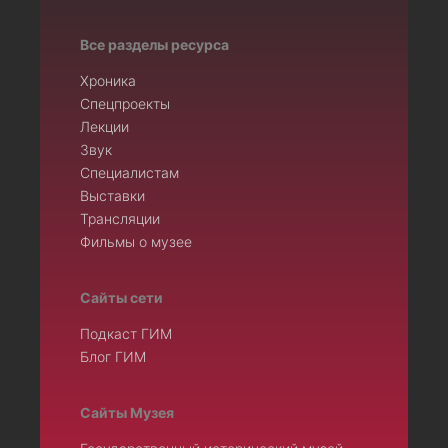
Все разделы ресурса
Хроника
Спецпроекты
Лекции
Звук
Специалистам
Выставки
Трансляции
Фильмы о музее
Сайты сети
Подкаст ГИМ
Блог ГИМ
Сайты Музея