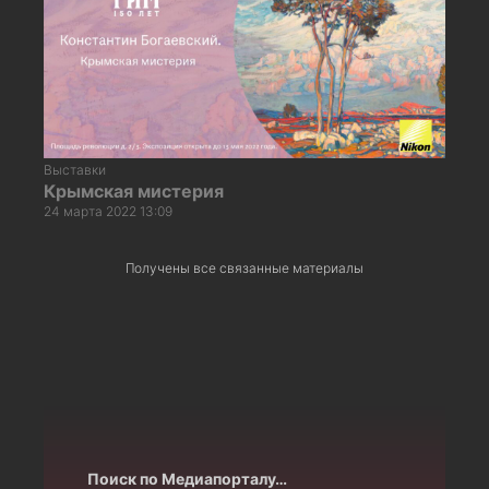
Выставки
Крымская мистерия
24 марта 2022 13:09
Получены все связанные материалы
Поиск по Медиапорталу…