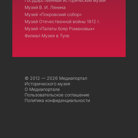
Государственный исторический музей
Музей В. И. Ленина
Музей «Покровский собор»
Музей Отечественной войны 1812 г.
Музей «Палаты бояр Романовых»
Филиал Музея в Туле
© 2012 — 2026 Медиапортал
Исторического музея
О Медиапортале
Пользовательское соглашение
Политика конфиденциальности