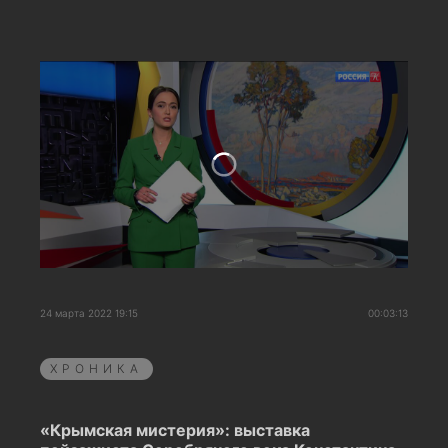
24 марта 2022 19:15
00:03:13
ХРОНИКА
«Крымская мистерия»: выставка