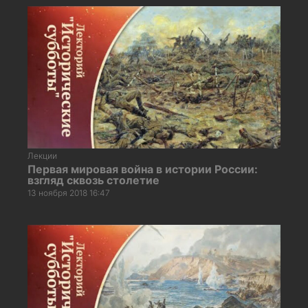
Лекции
Первая мировая война в истории России:
взгляд сквозь столетие
13 ноября 2018 16:47