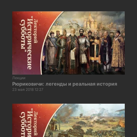
Лекции
Рюриковичи: легенды и реальная история
23 мая 2018 12:27