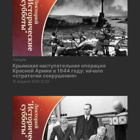
Лекции
Крымская наступательная операция
Красной Армии в 1944 году: начало
«стратегии сокрушения»
10 апреля 2019 12:25