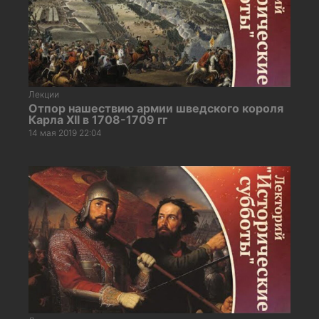
Лекции
Отпор нашествию армии шведского короля
Карла XII в 1708-1709 гг
14 мая 2019 22:04