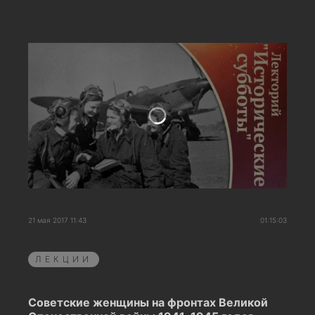
21 мая 2017 11:43
01:15:03
ЛЕКЦИИ
Советские женщины на фронтах Великой