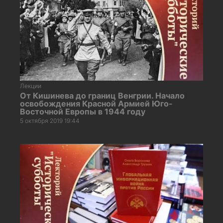
Лекции
От Кишинева до границ Венгрии. Начало
освобождения Красной Армией Юго-
Восточной Европы в 1944 году
5 октября 2019 19:44