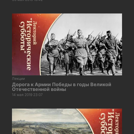
Лекции
Дорога к Армии Победы в годы Великой
Отечественной войны
14 мая 2019 23:07