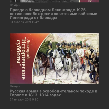
Лекции
Правда о блокадном Ленинграде. К 75-
летию освобождения советскими войсками
Ленинграда от блокады
31 января 2019 15:42
Лекции
Русская армия в освободительном походе в
Европе в 1813-1814 годах
24 января 2019 9:30