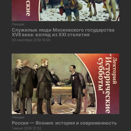
Лекции
Служилые люди Московского государства
XVII века: взгляд из XХI столетия
20 сентября 2018 16:00
Лекции
Россия — Япония: история и современность
1 июня 2018 12:32