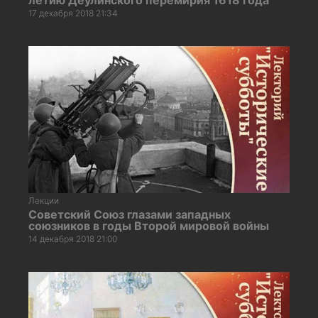
17 декабря 2018 21:34
Лекции
Советский Союз глазами западных
союзников в годы Второй мировой войны
14 декабря 2018 21:00