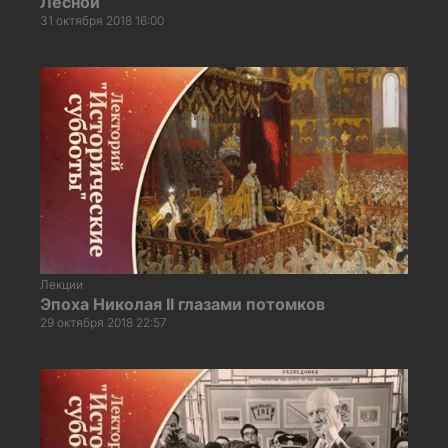
Лесной
31 октября 2018 16:00
Лекции
Эпоха Николая II глазами потомков
29 октября 2018 22:57