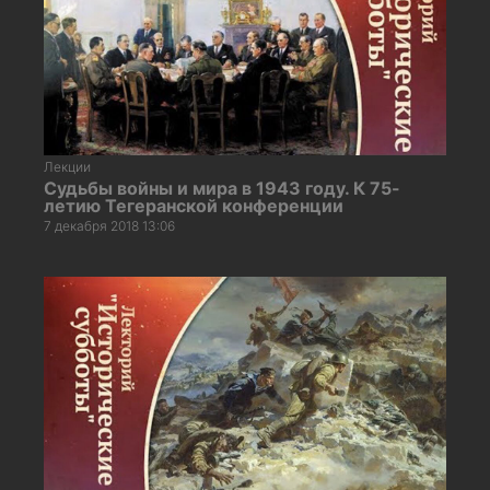
Лекции
Судьбы войны и мира в 1943 году. К 75-
летию Тегеранской конференции
7 декабря 2018 13:06