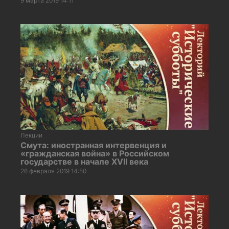
9 марта 2019 14:11
Лекции
Смута: иностранная интервенция и
«гражданская война» в Российском
государстве в начале XVII века
26 февраля 2019 14:50