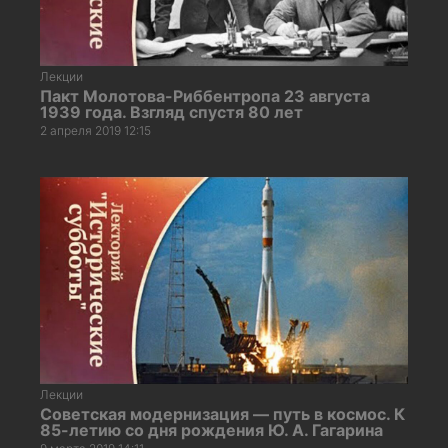
Лекции
Пакт Молотова-Риббентропа 23 августа
1939 года. Взгляд спустя 80 лет
2 апреля 2019 12:15
Лекции
Советская модернизация — путь в космос. К
85-летию со дня рождения Ю. А. Гагарина