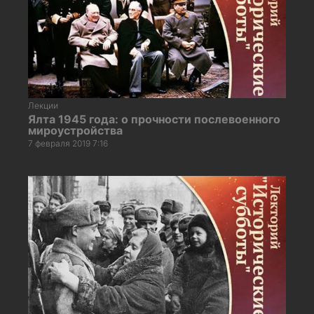
Лекции
Ялта 1945 года: о прочности послевоенного
мироустройства
7 февраля 2019 7:16