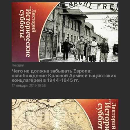
Лекции
Чего не должна забывать Европа:
освобождение Красной Армией нацистских
концлагерей в 1944-1945 гг.
17 января 2019 19:58