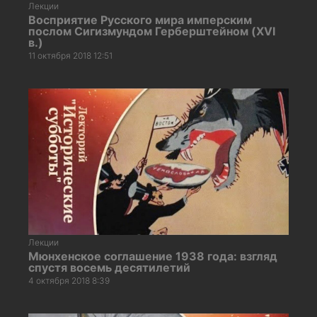
Лекции
Восприятие Русского мира имперским
послом Сигизмундом Герберштейном (XVI
в.)
11 октября 2018 12:51
Лекции
Мюнхенское соглашение 1938 года: взгляд
спустя восемь десятилетий
4 октября 2018 8:39