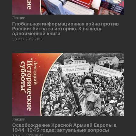
Лекции
Глобальная информационная война против
России: битва за историю. К выходу
одноимённой книги
30 мая 2019 21:13
Лекции
Освобождение Красной Армией Европы в
1944-1945 годах: актуальные вопросы
30 мая 2019 16:42