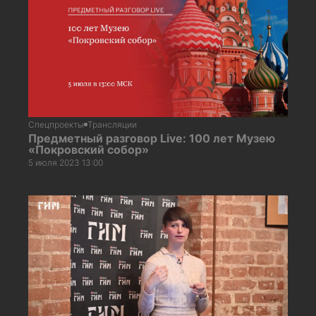
Спецпроекты
Трансляции
Предметный разговор Live: 100 лет Музею
«Покровский собор»
5 июля 2023 13:00