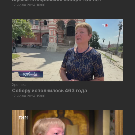
12 июля 2024 16:00
Хроника
Собору исполнилось 463 года
12 июля 2024 15:00