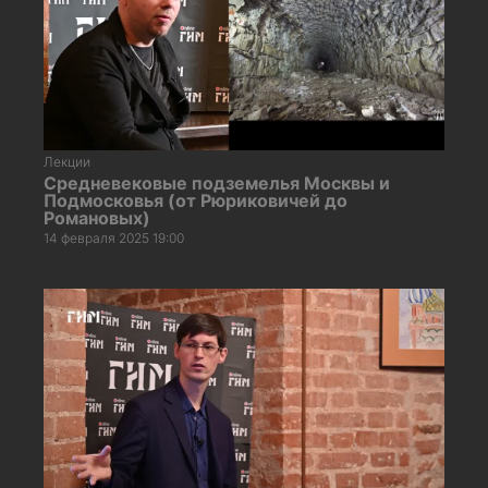
Лекции
Средневековые подземелья Москвы и
Подмосковья (от Рюриковичей до
Романовых)
14 февраля 2025 19:00