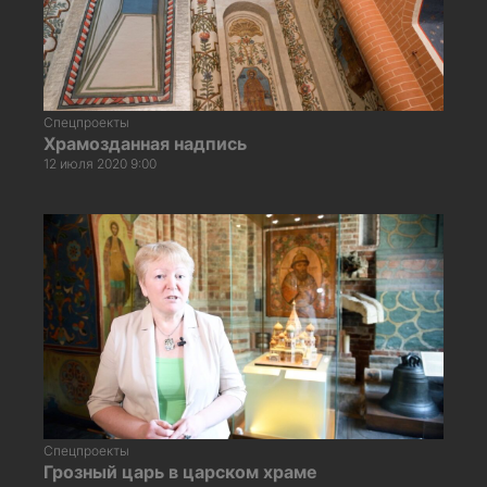
Спецпроекты
Храмозданная надпись
12 июля 2020 9:00
Спецпроекты
Грозный царь в царском храме