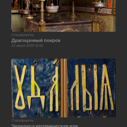
Спецпроекты
Драгоценный покров
23 июня 2020 12:00
Спецпроекты
Черепица керамическая или