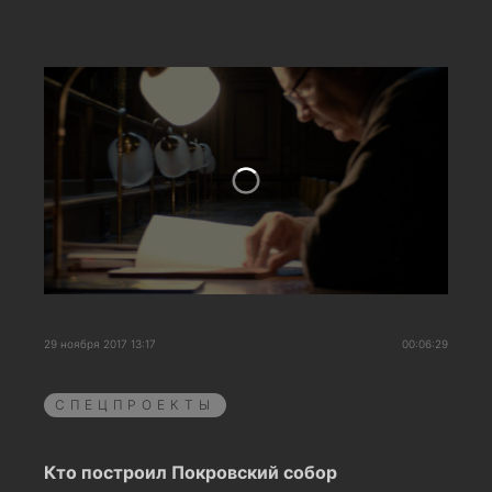
29 ноября 2017 13:17
00:06:29
СПЕЦПРОЕКТЫ
Кто построил Покровский собор