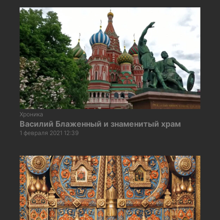
Хроника
Василий Блаженный и знаменитый храм
1 февраля 2021 12:39