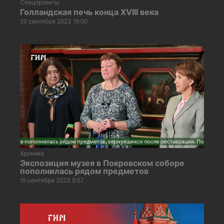
Спецпроекты
Голландская печь конца XVIII века
20 сентября 2023 19:00
Хроника
Экспозиция музея в Покровском соборе
пополнилась рядом предметов
15 сентября 2023 9:57