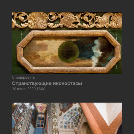
Спецпроекты
Странствующие иконостасы
20 июля 2020 12:00