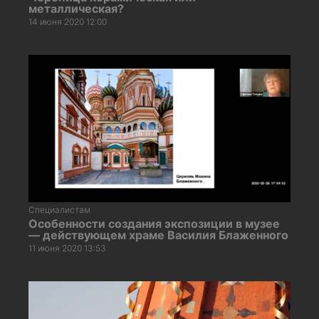
металлическая?
14 июня 2020 12:00
Специалистам
Особенности создания экспозиции в музее
— действующем храме Василия Блаженного
11 июня 2020 13:53