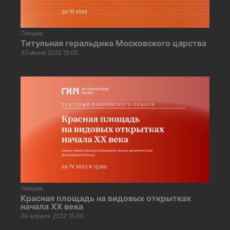
Лекции
Титульная геральдика Московского царства
30 июня 2022 15:05
Лекции
Красная площадь на видовых открытках
начала XX века
29 апреля 2022 15:00