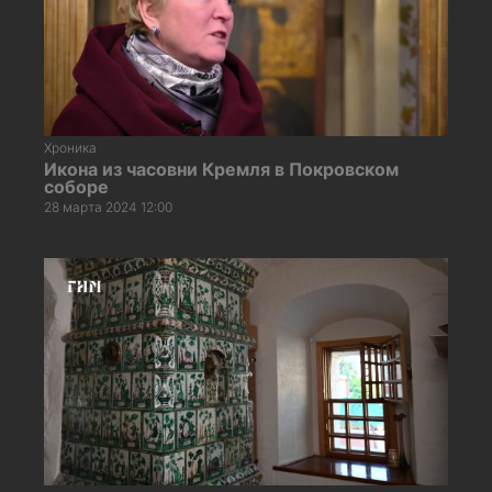
Хроника
Икона из часовни Кремля в Покровском
соборе
28 марта 2024 12:00