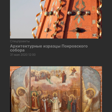
Спецпроекты
Архитектурные изразцы Покровского
собора
31 мая 2020 12:00