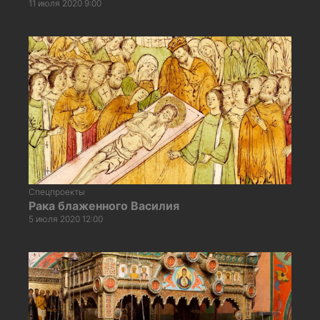
11 июля 2020 9:00
Спецпроекты
Рака блаженного Василия
5 июля 2020 12:00