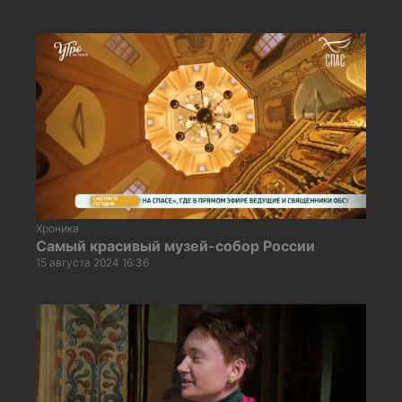
Хроника
Самый красивый музей-собор России
15 августа 2024 16:36