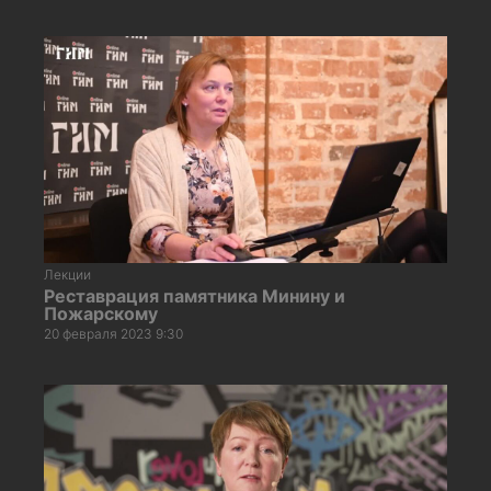
Лекции
Реставрация памятника Минину и
Пожарскому
20 февраля 2023 9:30