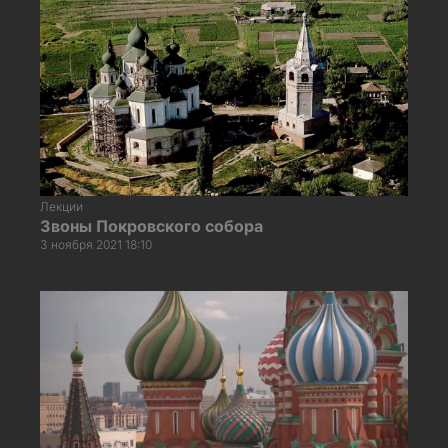
Лекции
Звоны Покровского собора
3 ноября 2021 18:10