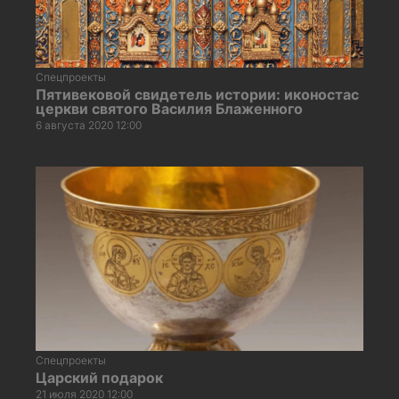
Спецпроекты
Пятивековой свидетель истории: иконостас
церкви святого Василия Блаженного
6 августа 2020 12:00
Спецпроекты
Царский подарок
21 июля 2020 12:00