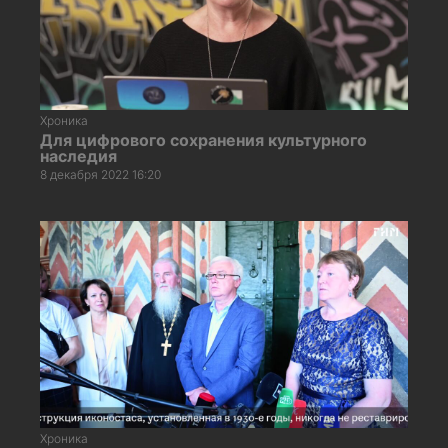
Хроника
Для цифрового сохранения культурного
наследия
8 декабря 2022 16:20
Хроника