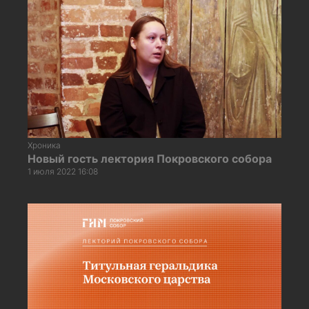
Хроника
Новый гость лектория Покровского собора
1 июля 2022 16:08