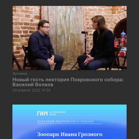
Хроника
Новый гость лектория Покровского собора:
Василий Волков
29 апреля 2022 14:55