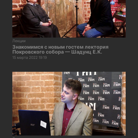
Лекции
Знакомимся с новым гостем лектория
Покровского собора — Шадунц Е.К.
15 марта 2022 19:19