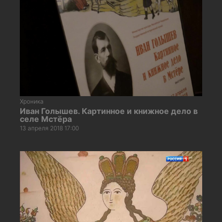
Хроника
Иван Голышев. Картинное и книжное дело в
селе Мстёра
13 апреля 2018 17:00