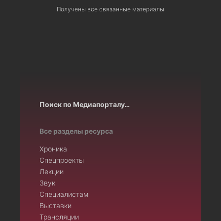
Получены все связанные материалы
Поиск по Медиапорталу…
Все разделы ресурса
Хроника
Спецпроекты
Лекции
Звук
Специалистам
Выставки
Трансляции