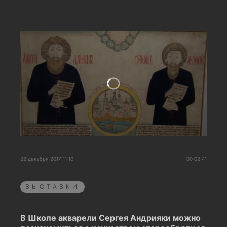
22 декабря 2017 11:10
00:02:41
ВЫСТАВКИ
В Школе акварели Сергея Андрияки можно