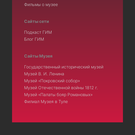
Фильмы о музее
Сайты сети
Подкаст ГИМ
Блог ГИМ
Сайты Музея
Государственный исторический музей
Музей В. И. Ленина
Музей «Покровский собор»
Музей Отечественной войны 1812 г.
Музей «Палаты бояр Романовых»
Филиал Музея в Туле