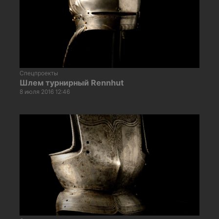
Спецпроекты
Шлем турнирный Rennhut
8 июля 2016 12:46