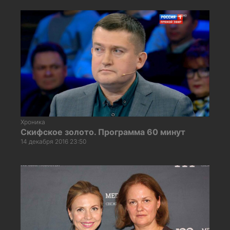
Хроника
Скифское золото. Программа 60 минут
14 декабря 2016 23:50