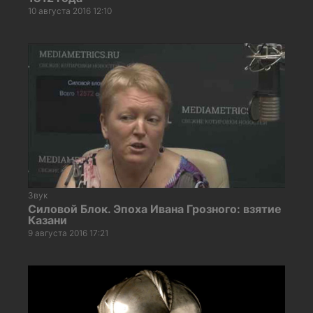
10 августа 2016 12:10
Звук
Силовой Блок. Эпоха Ивана Грозного: взятие
Казани
9 августа 2016 17:21