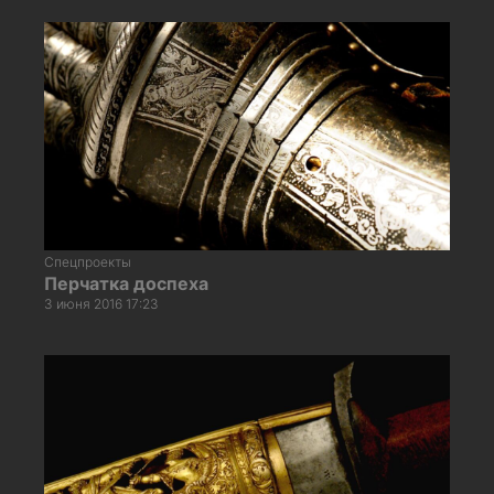
Спецпроекты
Перчатка доспеха
3 июня 2016 17:23