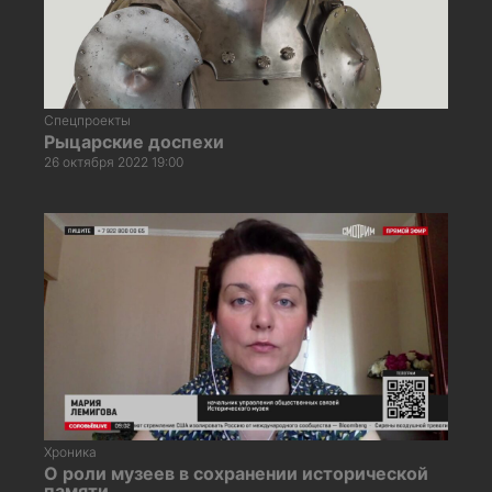
Спецпроекты
Рыцарские доспехи
26 октября 2022 19:00
Хроника
О роли музеев в сохранении исторической
памяти