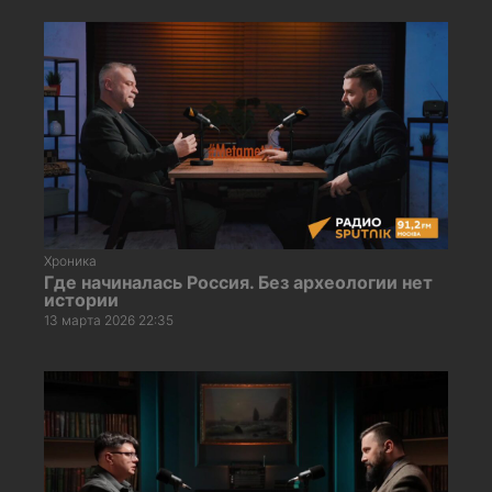
Хроника
Где начиналась Россия. Без археологии нет
истории
13 марта 2026 22:35