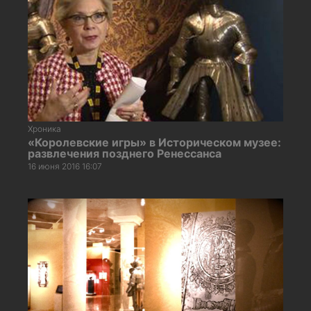
Хроника
«Королевские игры» в Историческом музее:
развлечения позднего Ренессанса
16 июня 2016 16:07