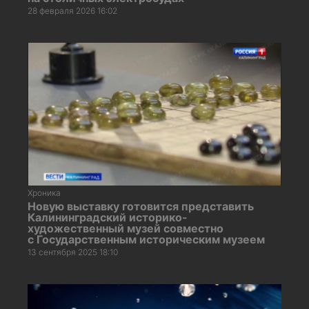
28 февраля 2026 16:02
Хроника
Новую выставку готовится представить
Калининградский историко-
художественный музей совместно
с Государственным историческим музеем
13 сентября 2025 18:10