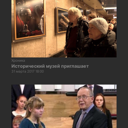
Хроника
Исторический музей приглашает
31 марта 2017 18:00