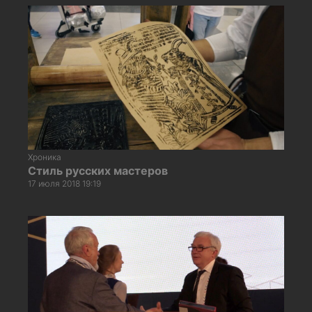
Хроника
Стиль русских мастеров
17 июля 2018 19:19