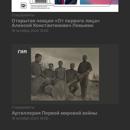
Спецпроекты
Открытая лекция «От первого лица»
Алексей Константинович Левыкин
16 октября 2024 19:00
Спецпроекты
Артиллерия Первой мировой войны
16 октября 2024 19:00