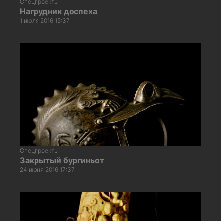
Спецпроекты
Нагрудник доспеха
1 июля 2016 15:37
Спецпроекты
Закрытый бургиньот
24 июня 2016 17:37