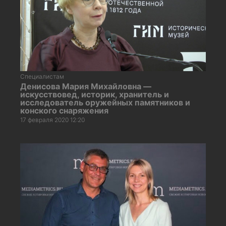
Специалистам
Денисова Мария Михайловна —
искусствовед, историк, хранитель и
исследователь оружейных памятников и
конского снаряжения
17 февраля 2020 12:20