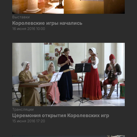
Выставки
Королевские игры начались
16 июня 2016 10:00
Трансляции
Церемония открытия Королевских игр
15 июня 2016 17:20