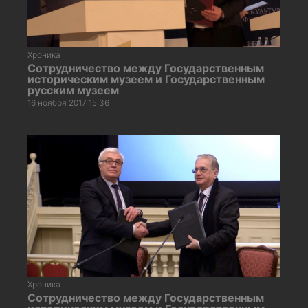
Хроника
Сотрудничество между Государственным
историческим музеем и Государственным
русским музеем
16 ноября 2017 15:36
Хроника
Сотрудничество между Государственным