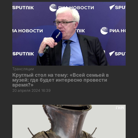
Трансляции
Круглый стол на тему: «Всей семьей в
музей: где будет интересно провести
время?»
20 апреля 2024 16:39