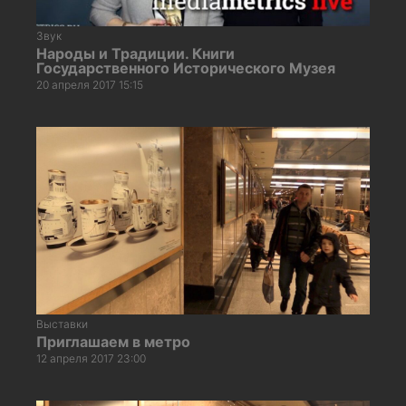
Звук
Народы и Традиции. Книги
Государственного Исторического Музея
20 апреля 2017 15:15
Выставки
Приглашаем в метро
12 апреля 2017 23:00