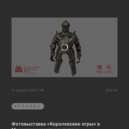
22 февраля 2018 17:48
00:01:36
ХРОНИКА
Фотовыставка «Королевские игры» в