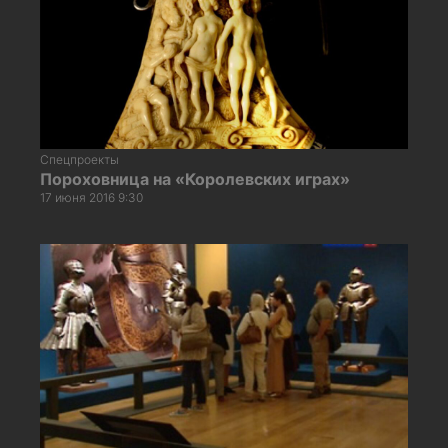
Спецпроекты
Пороховница на «Королевских играх»
17 июня 2016 9:30