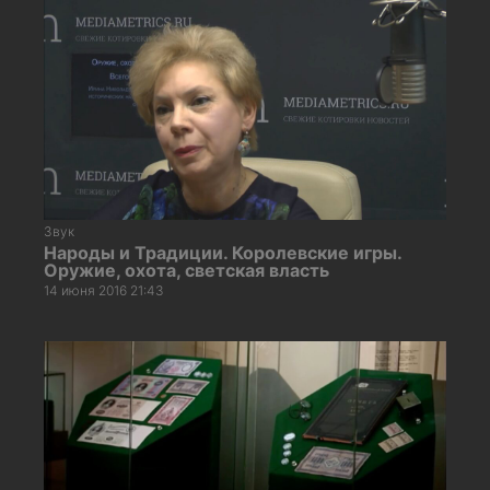
Звук
Народы и Традиции. Королевские игры.
Оружие, охота, светская власть
14 июня 2016 21:43