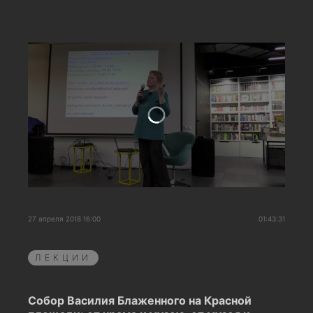
27 апреля 2018 16:00
01:43:31
ЛЕКЦИИ
Собор Василия Блаженного на Красной