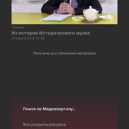
Лекции
Из истории Исторического музея
16 марта 2018 14:38
Получены все связанные материалы
Поиск по Медиапорталу…
Все разделы ресурса