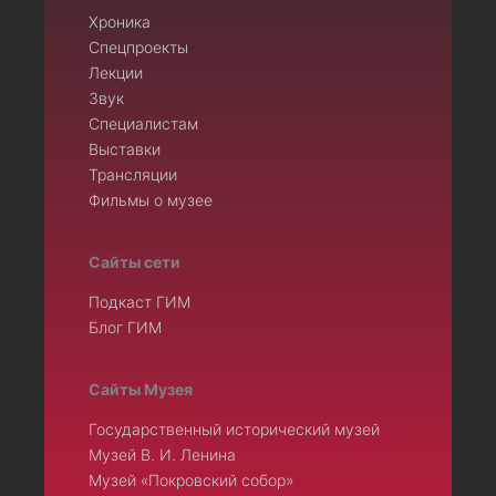
Хроника
Спецпроекты
Лекции
Звук
Специалистам
Выставки
Трансляции
Фильмы о музее
Сайты сети
Подкаст ГИМ
Блог ГИМ
Сайты Музея
Государственный исторический музей
Музей В. И. Ленина
Музей «Покровский собор»