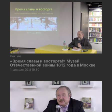
Лекции
«Время славы и восторга!» Музей
Отечественной войны 1812 года в Москве
11 апреля 2018 19:30