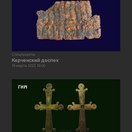
Спецпроекты
Керченский доспех
19 марта 2025 19:00