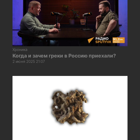
Хроника
Когда и зачем греки в Россию приехали?
2 июня 2025 21:07