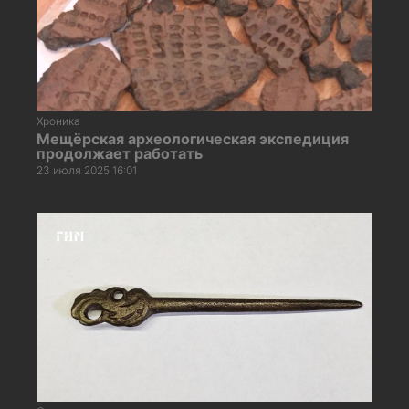
Хроника
Мещёрская археологическая экспедиция
продолжает работать
23 июля 2025 16:01