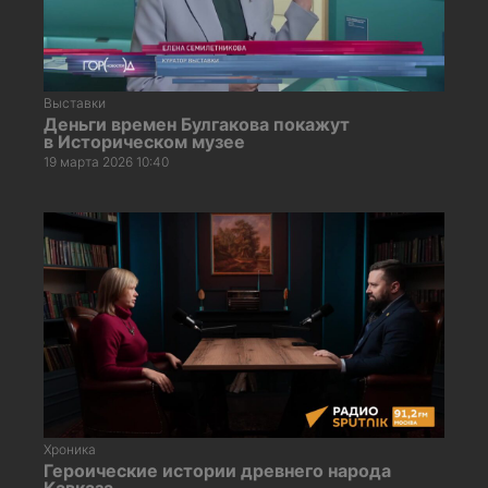
Выставки
Деньги времен Булгакова покажут
в Историческом музее
19 марта 2026 10:40
Хроника
Героические истории древнего народа
Кавказа