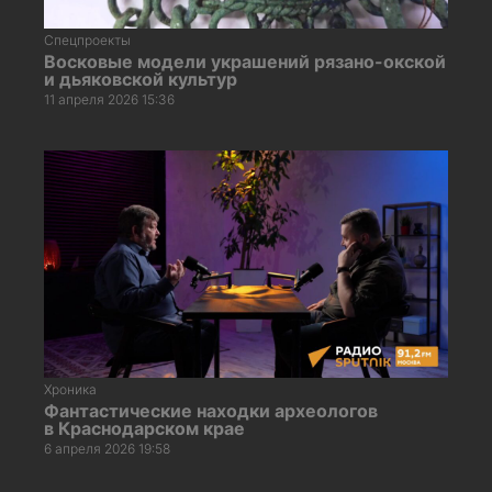
Спецпроекты
Восковые модели украшений рязано-окской
и дьяковской культур
11 апреля 2026 15:36
Хроника
Фантастические находки археологов
в Краснодарском крае
6 апреля 2026 19:58