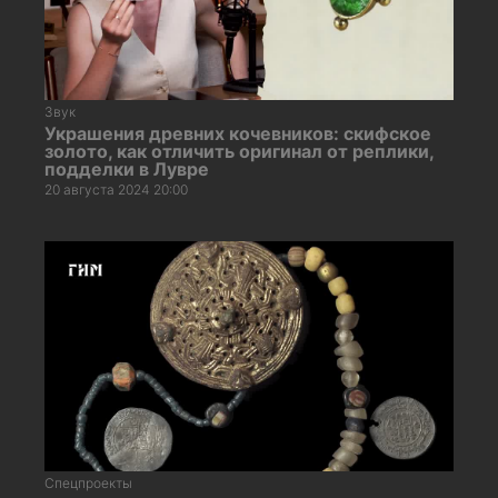
Звук
Украшения древних кочевников: скифское
золото, как отличить оригинал от реплики,
подделки в Лувре
20 августа 2024 20:00
Спецпроекты