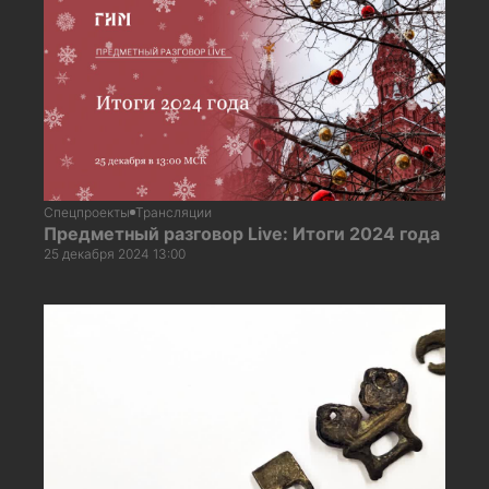
Спецпроекты
Трансляции
Предметный разговор Live: Итоги 2024 года
25 декабря 2024 13:00