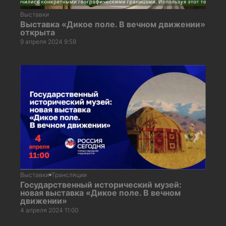
Выставки
Выставка «Дикое поле. В вечном движении»
открыта
9 апреля 2024 9:59
Выставки
Трансляции
Государственный исторический музей:
новая выставка «Дикое поле. В вечном
движении»
4 апреля 2024 11:00