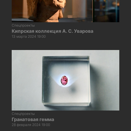
Спецпроекты
Кипрская коллекция А. С. Уварова
13 марта 2024 19:00
Спецпроекты
Гранатовая гемма
28 февраля 2024 19:00