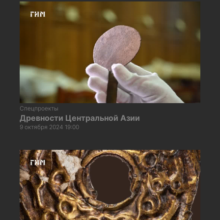
Спецпроекты
Древности Центральной Азии
9 октября 2024 19:00