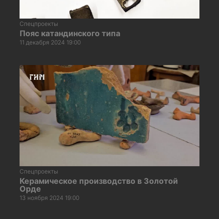
Спецпроекты
Пояс катандинского типа
11 декабря 2024 19:00
Спецпроекты
Керамическое производство в Золотой
Орде
13 ноября 2024 19:00