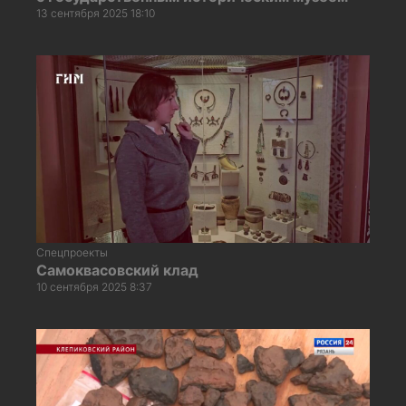
13 сентября 2025 18:10
Спецпроекты
Самоквасовский клад
10 сентября 2025 8:37