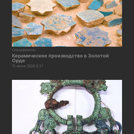
Спецпроекты
Керамическое производство в Золотой
Орде
15 июня 2026 8:37