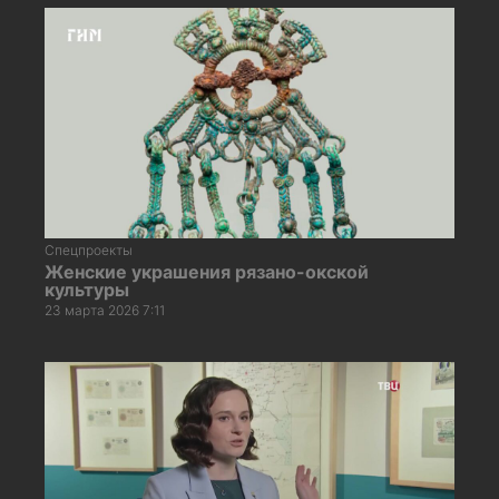
Спецпроекты
Женские украшения рязано-окской
культуры
23 марта 2026 7:11