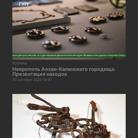
Хроника
Некрополь Алхан-Калинского городища.
Презентация находок
30 октября 2025 14:57