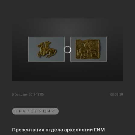
5 февраля 2019 12:00
00:53:59
ТРАНСЛЯЦИИ
Презентация отдела археологии ГИМ