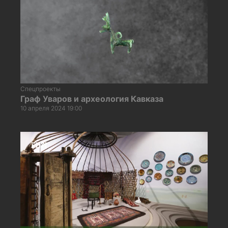
Спецпроекты
Граф Уваров и археология Кавказа
10 апреля 2024 19:00