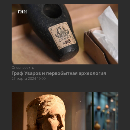
Спецпроекты
Граф Уваров и первобытная археология
27 марта 2024 19:00