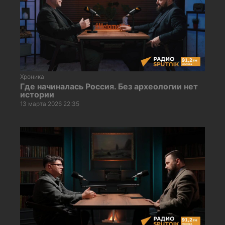
Хроника
Где начиналась Россия. Без археологии нет
истории
13 марта 2026 22:35