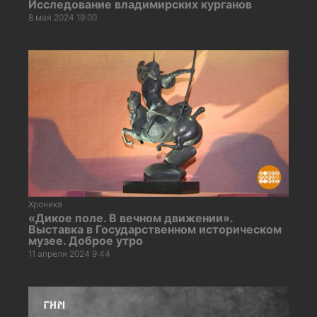
Исследование владимирских курганов
8 мая 2024 19:00
Хроника
«Дикое поле. В вечном движении».
Выставка в Государственном историческом
музее. Доброе утро
11 апреля 2024 9:44