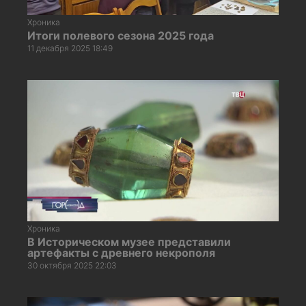
Хроника
Итоги полевого сезона 2025 года
11 декабря 2025 18:49
Хроника
В Историческом музее представили
артефакты с древнего некрополя
30 октября 2025 22:03