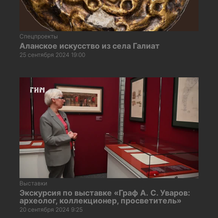
Спецпроекты
Аланское искусство из села Галиат
25 сентября 2024 19:00
Выставки
Экскурсия по выставке «Граф А. С. Уваров:
археолог, коллекционер, просветитель»
20 сентября 2024 9:25