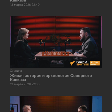
13 марта 2026 22:40
Хроника
Живая история и археология Северного
Кавказа
13 марта 2026 22:38