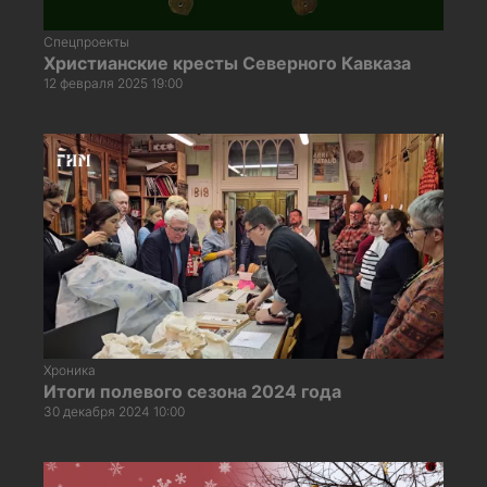
Спецпроекты
Христианские кресты Северного Кавказа
12 февраля 2025 19:00
Хроника
Итоги полевого сезона 2024 года
30 декабря 2024 10:00