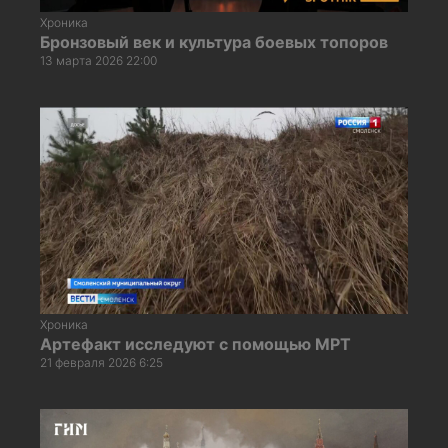
Хроника
Бронзовый век и культура боевых топоров
13 марта 2026 22:00
Хроника
Артефакт исследуют с помощью МРТ
21 февраля 2026 6:25