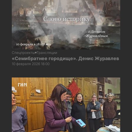
Спецпроекты
Трансляции
«Семибратнее городище». Денис Журавлев
10 февраля 2026 18:00