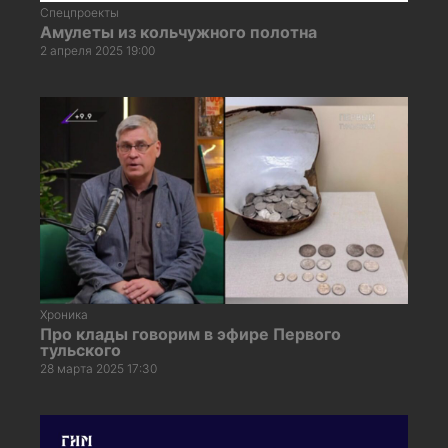
Спецпроекты
Амулеты из кольчужного полотна
2 апреля 2025 19:00
Хроника
Про клады говорим в эфире Первого
тульского
28 марта 2025 17:30