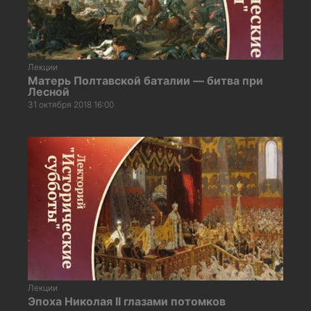
Лекции
Матерь Полтавской баталии — битва при
Лесной
31 октября 2018 16:00
Лекции
Эпоха Николая II глазами потомков