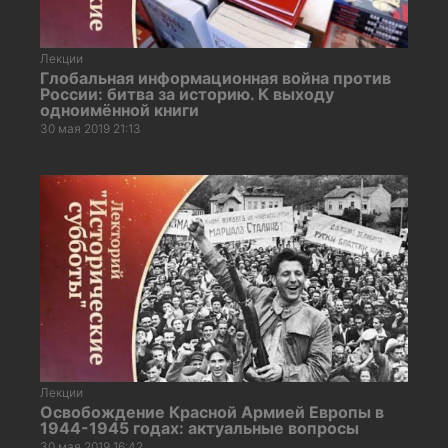
Лекции
Глобальная информационная война против
России: битва за историю. К выходу
одноимённой книги
30 мая 2019 21:13
Лекции
Освобождение Красной Армией Европы в
1944-1945 годах: актуальные вопросы
30 мая 2019 16:42