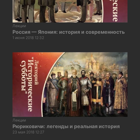
Лекции
Россия — Япония: история и современность
1 июня 2018 12:32
Лекции
Рюриковичи: легенды и реальная история
23 мая 2018 12:27