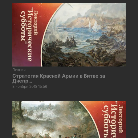
Лекции
Стратегия Красной Армии в Битве за
Днепр…
8 ноября 2018 15:56