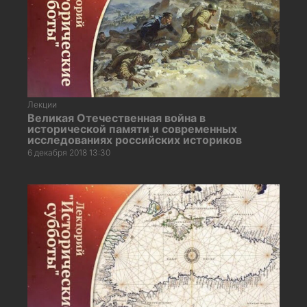
Лекции
Великая Отечественная война в
исторической памяти и современных
исследованиях российских историков
6 декабря 2018 13:30