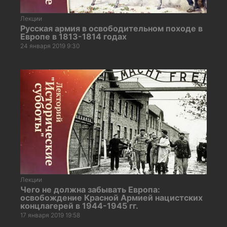
Лекции
Русская армия в освободительном походе в
Европе в 1813-1814 годах
24 января 2019 9:30
Лекции
Чего не должна забывать Европа:
освобождение Красной Армией нацистских
концлагерей в 1944-1945 гг.
17 января 2019 19:58