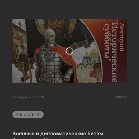
18 апреля 2019 15:46
01:15:40
ЛЕКЦИИ
Военные и дипломатические битвы