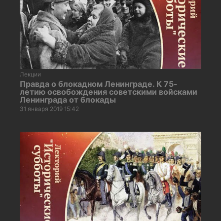
Лекции
Правда о блокадном Ленинграде. К 75-
летию освобождения советскими войсками
Ленинграда от блокады
31 января 2019 15:42