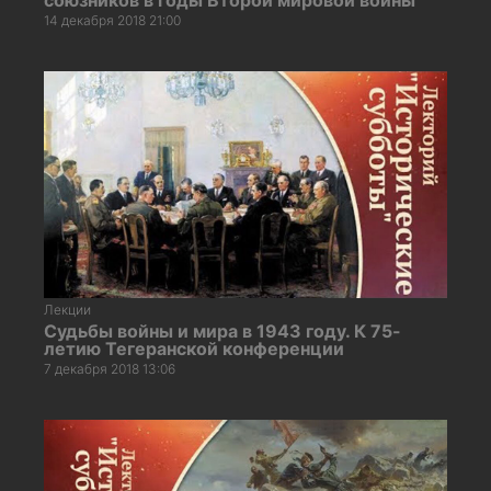
14 декабря 2018 21:00
Лекции
Судьбы войны и мира в 1943 году. К 75-
летию Тегеранской конференции
7 декабря 2018 13:06