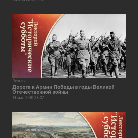
Лекции
Дорога к Армии Победы в годы Великой
Отечественной войны
14 мая 2019 23:07