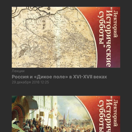
Лекции
Россия и «Дикое поле» в XVI-XVII веках
29 декабря 2018 12:25