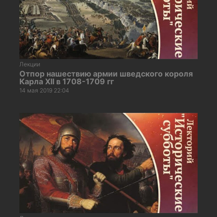
Лекции
Отпор нашествию армии шведского короля
Карла XII в 1708-1709 гг
14 мая 2019 22:04