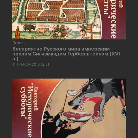
Лекции
Восприятие Русского мира имперским
послом Сигизмундом Герберштейном (XVI
в.)
11 октября 2018 12:51