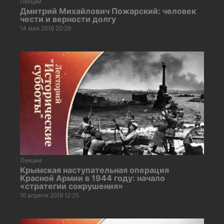
Лекции
Дмитрий Михайлович Пожарский: человек
чести и верности долгу
14 мая 2019 20:29
Лекции
Крымская наступательная операция
Красной Армии в 1944 году: начало
«стратегии сокрушения»
10 апреля 2019 12:25