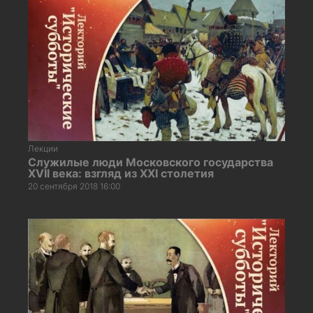
Лекции
Служилые люди Московского государства
XVII века: взгляд из XХI столетия
20 сентября 2018 16:00