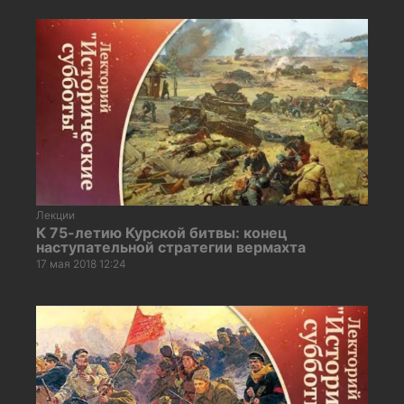
Лекции
К 75-летию Курской битвы: конец
наступательной стратегии вермахта
17 мая 2018 12:24