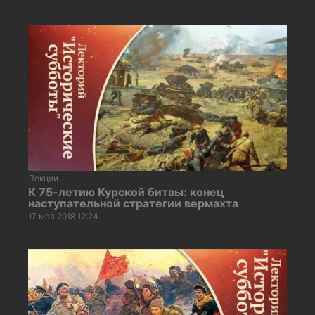
Лекции
К 75-летию Курской битвы: конец
наступательной стратегии вермахта
17 мая 2018 12:24