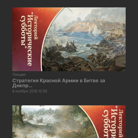
Лекции
Стратегия Красной Армии в Битве за
Днепр…
8 ноября 2018 15:56