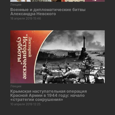
Лекции
Военные и дипломатические битвы
Александра Невского
18 апреля 2019 15:46
Лекции
Крымская наступательная операция
Красной Армии в 1944 году: начало
«стратегии сокрушения»
10 апреля 2019 12:25