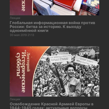
Лекции
Глобальная информационная война против
России: битва за историю. К выходу
одноимённой книги
30 мая 2019 21:13
Лекции
Освобождение Красной Армией Европы в
1944-1945 годах: актуальные вопросы