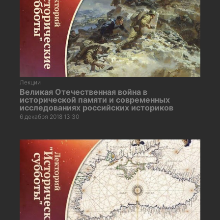
Лекции
Великая Отечественная война в
исторической памяти и современных
исследованиях российских историков
6 декабря 2018 13:30