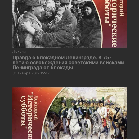
Лекции
Правда о блокадном Ленинграде. К 75-
летию освобождения советскими войсками
Ленинграда от блокады
31 января 2019 15:42