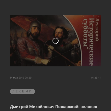
14 мая 2019 20:29
01:26:44
ЛЕКЦИИ
Дмитрий Михайлович Пожарский: человек