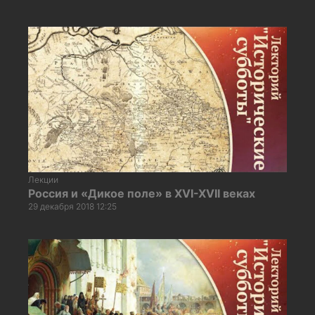
Лекции
Россия и «Дикое поле» в XVI-XVII веках
29 декабря 2018 12:25