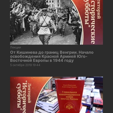
Лекции
От Кишинева до границ Венгрии. Начало
освобождения Красной Армией Юго-
Восточной Европы в 1944 году
5 октября 2019 19:44