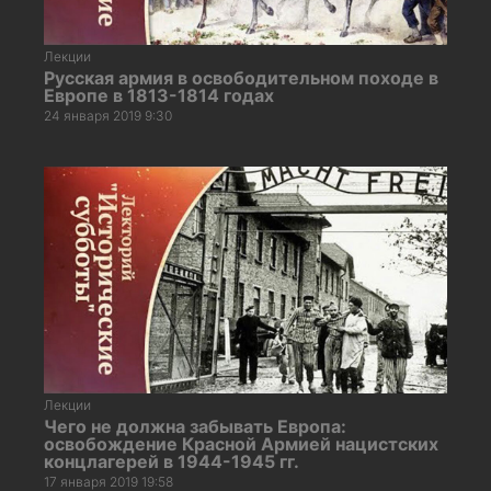
Лекции
Русская армия в освободительном походе в
Европе в 1813-1814 годах
24 января 2019 9:30
Лекции
Чего не должна забывать Европа:
освобождение Красной Армией нацистских
концлагерей в 1944-1945 гг.
17 января 2019 19:58