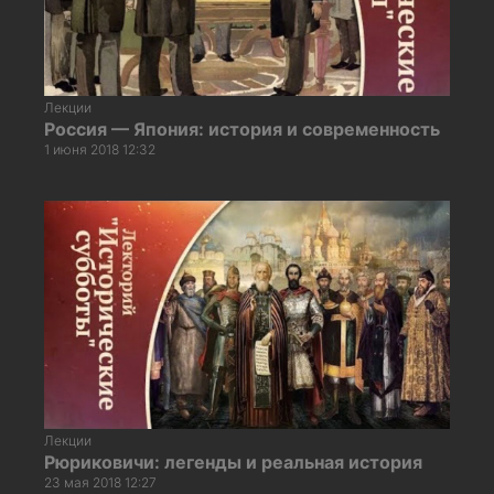
Лекции
Россия — Япония: история и современность
1 июня 2018 12:32
Лекции
Рюриковичи: легенды и реальная история
23 мая 2018 12:27