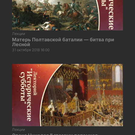
Лекции
Матерь Полтавской баталии — битва при
Лесной
31 октября 2018 16:00
Лекции