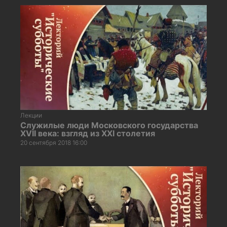
Лекции
Служилые люди Московского государства
XVII века: взгляд из XХI столетия
20 сентября 2018 16:00