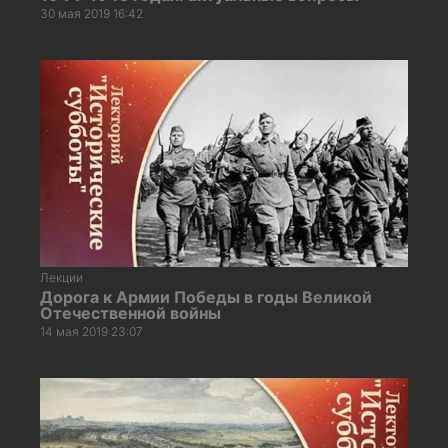
30 мая 2019 16:42
Лекции
Дорога к Армии Победы в годы Великой
Отечественной войны
14 мая 2019 23:07