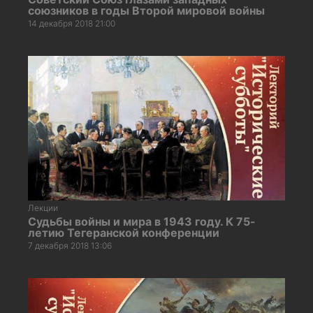
союзников в годы Второй мировой войны
14 декабря 2018 21:00
Лекции
Судьбы войны и мира в 1943 году. К 75-
летию Тегеранской конференции
7 декабря 2018 13:06