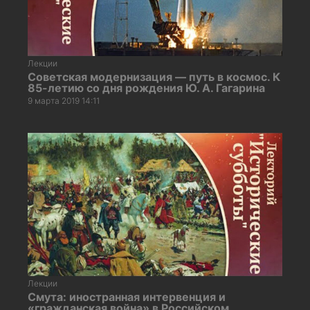
Лекции
Советская модернизация — путь в космос. К
85-летию со дня рождения Ю. А. Гагарина
9 марта 2019 14:11
Лекции
Смута: иностранная интервенция и
«гражданская война» в Российском