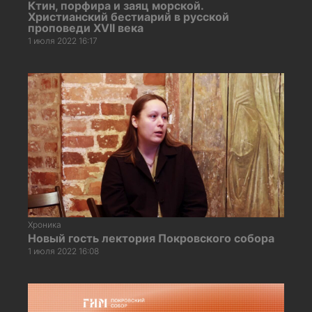
Ктин, порфира и заяц морской.
Христианский бестиарий в русской
проповеди XVII века
1 июля 2022 16:17
Хроника
Новый гость лектория Покровского собора
1 июля 2022 16:08