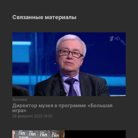
Связанные материалы
Хроника
Директор музея в программе «Большая
игра»
28 февраля 2025 18:20