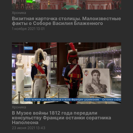
Хроника
Визитная карточка столицы. Малоизвестные
факты о Соборе Василия Блаженного
1 ноября 2021 13:01
Хроника
В Музее войны 1812 года передали
консульству Франции останки соратника
Наполеона
23 июня 2021 13:43