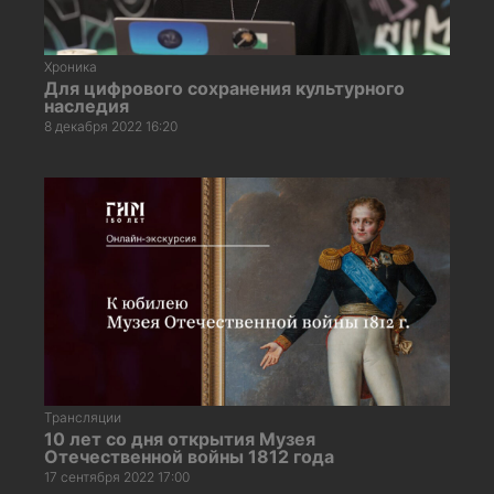
Хроника
Для цифрового сохранения культурного
наследия
8 декабря 2022 16:20
Трансляции
10 лет со дня открытия Музея
Отечественной войны 1812 года
17 сентября 2022 17:00