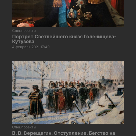
Спецпроекты
Портрет Светлейшего князя Голенищева-
Кутузова
4 февраля 2021 17:49
Спецпроекты
В. В. Верещагин. Отступление. Бегство на