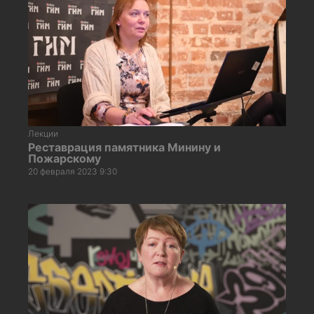
Лекции
Реставрация памятника Минину и
Пожарскому
20 февраля 2023 9:30