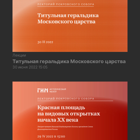
Лекции
Титульная геральдика Московского царства
30 июня 2022 15:05