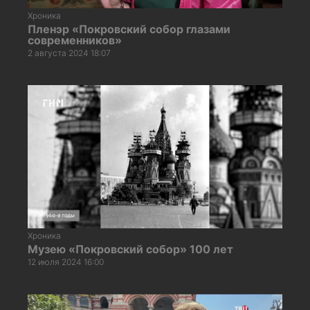
Хроника
Пленэр «Покровский собор глазами
современников»
2 августа 2024 18:07
Хроника
Музею «Покровский собор» 100 лет
12 июля 2024 16:00