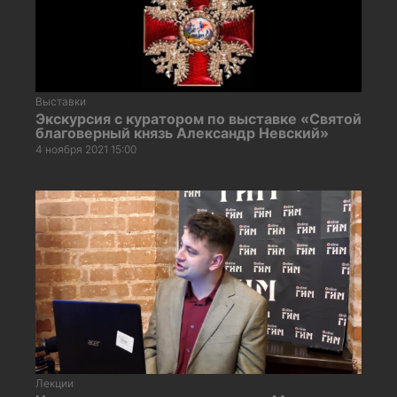
Выставки
Экскурсия с куратором по выставке «Святой
благоверный князь Александр Невский»
4 ноября 2021 15:00
Лекции