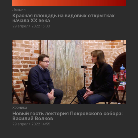
Лекции
Красная площадь на видовых открытках
начала XX века
29 апреля 2022 15:00
Хроника
Новый гость лектория Покровского собора:
Василий Волков
29 апреля 2022 14:55