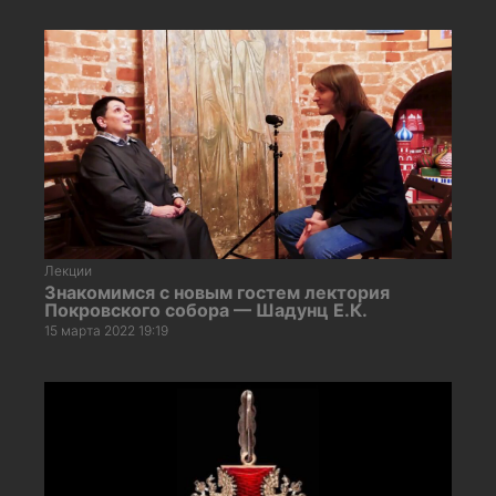
Лекции
Знакомимся с новым гостем лектория
Покровского собора — Шадунц Е.К.
15 марта 2022 19:19