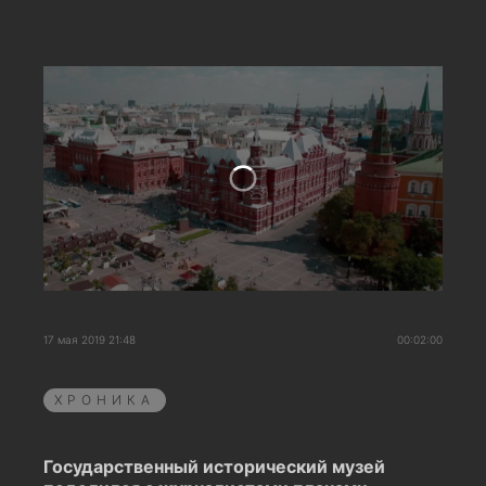
17 мая 2019 21:48
00:02:00
ХРОНИКА
Государственный исторический музей