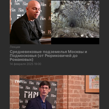
Лекции
Средневековые подземелья Москвы и
Подмосковья (от Рюриковичей до
Романовых)
14 февраля 2025 19:00