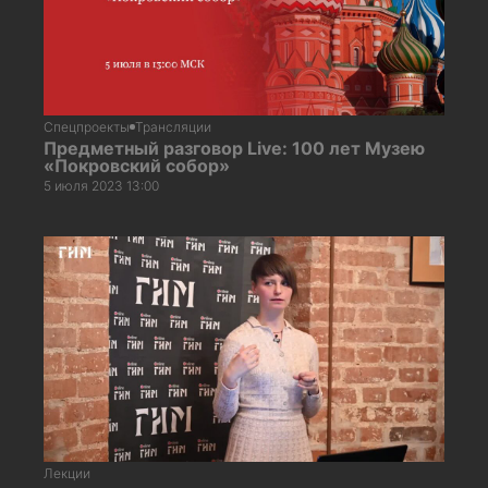
Спецпроекты
Трансляции
Предметный разговор Live: 100 лет Музею
«Покровский собор»
5 июля 2023 13:00
Лекции