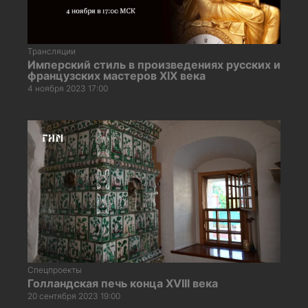
Трансляции
Имперский стиль в произведениях русских и
французских мастеров XIX века
4 ноября 2023 17:00
Спецпроекты
Голландская печь конца XVIII века
20 сентября 2023 19:00