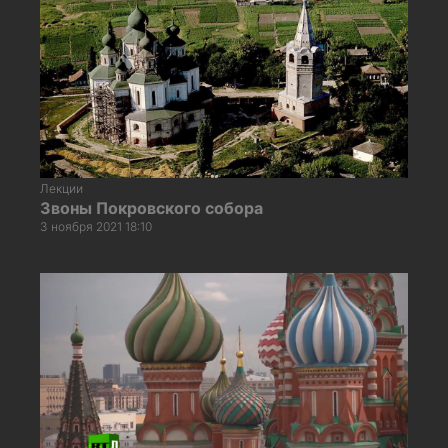
Лекции
Звоны Покровского собора
3 ноября 2021 18:10