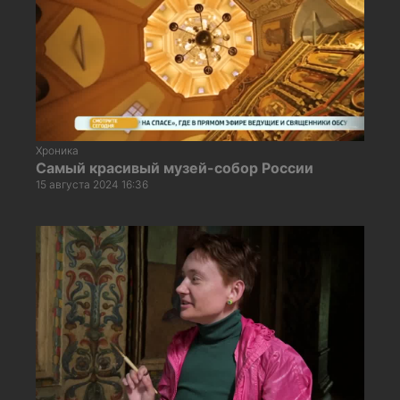
Хроника
Самый красивый музей-собор России
15 августа 2024 16:36