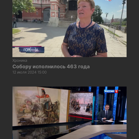
Хроника
Собору исполнилось 463 года
12 июля 2024 15:00