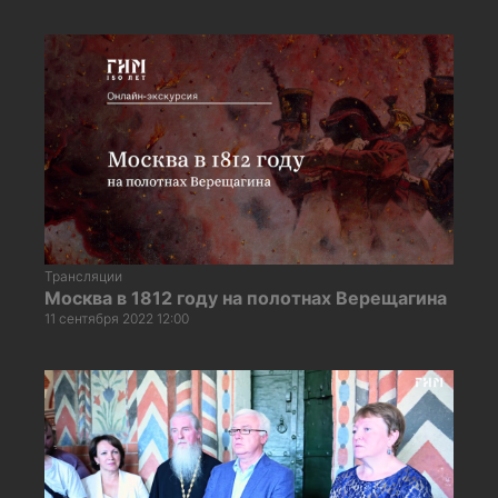
Трансляции
Москва в 1812 году на полотнах Верещагина
11 сентября 2022 12:00