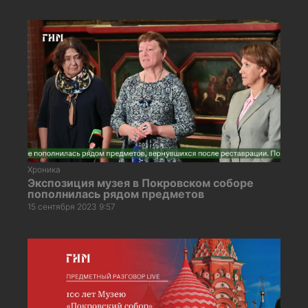
Хроника
Экспозиция музея в Покровском соборе
пополнилась рядом предметов
15 сентября 2023 9:57