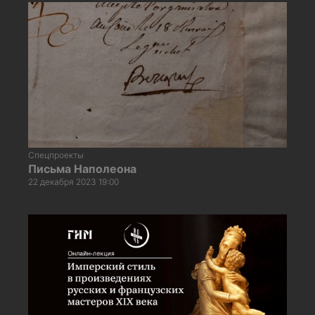
Спецпроекты
Письма Наполеона
22 декабря 2023 19:00