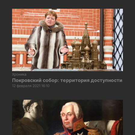
Хроника
Покровский собор: территория доступности
12 февраля 2021 16:10