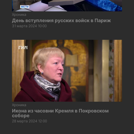
Хроника
День вступления русских войск в Париж
31 марта 2024 10:00
Хроника
Икона из часовни Кремля в Покровском
соборе
28 марта 2024 12:00