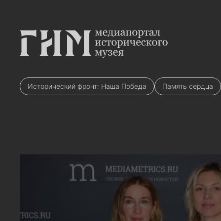
Исторический фронт: Наша Победа
Память сердца