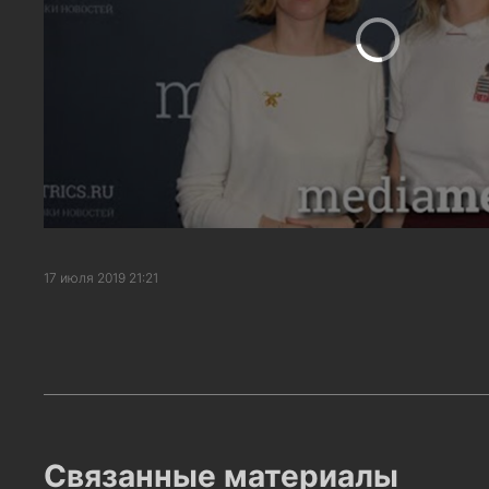
17 июля 2019 21:21
Связанные материалы