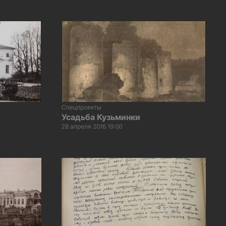
Спецпроекты
Усадьба Кузьминки
28 апреля 2016 19:00