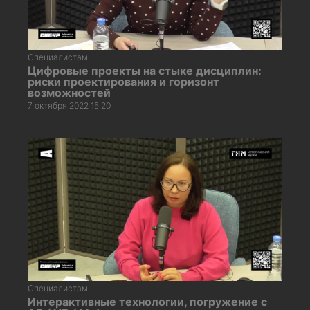
Специалистам
Цифровые проекты на стыке дисциплин:
риски проектирования и горизонт
возможностей
7 октября 2022 15:20
Специалистам
Интерактивные технологии, погружение с