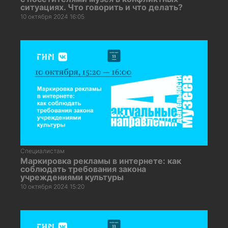
ситуациях. Что говорить и что делать?
10 октября 2024 16:05
Специалистам
Маркировка рекламы в интернете: как
соблюдать требования закона
учреждениями культуры
10 октября 2024 15:20