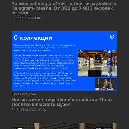
Запись вебинара «Опыт развития музейного
Telegram-канала. От 300 до 7 000 человек
за год»
3 июля 2023 16:07
Специалистам
Новые медиа в музейной коллекции. Опыт
Политехнического музея
7 октября 2022 16:20