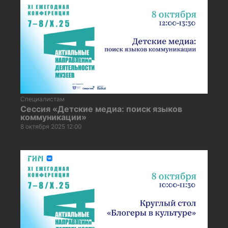
Специалистам
Сессия «Детские медиа: поиск языков
коммуникации»
8 октября 2025 12:00