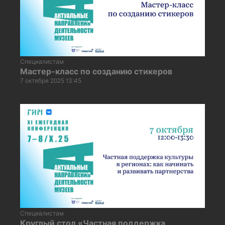
Специалистам
Мастер-класс по созданию стикеров
7 октября 2025 13:45
Специалистам
Круглый стол «Частная поддержка