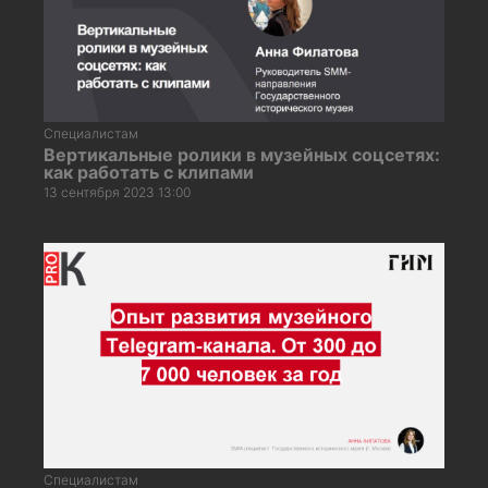
Специалистам
Вертикальные ролики в музейных соцсетях:
как работать с клипами
13 сентября 2023 13:00
Специалистам