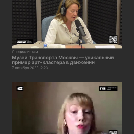
Специалистам
Музей Транспорта Москвы — уникальный
пример арт-кластера в движении
7 октября 2022 12:20