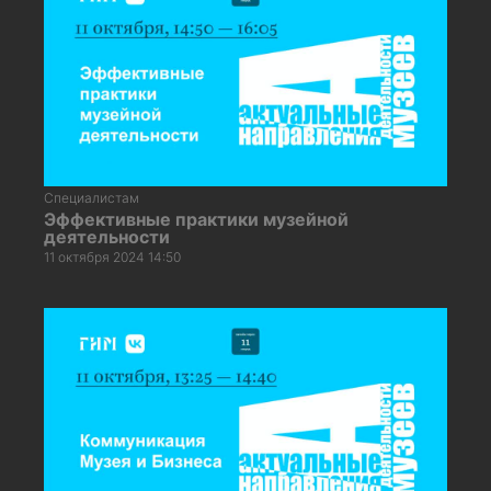
Специалистам
Эффективные практики музейной
деятельности
11 октября 2024 14:50