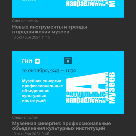
Специалистам
Новые инструменты и тренды
в продвижении музеев
10 октября 2024 11:45
Специалистам
Музейная синергия: профессиональные
объединения культурных институций
10 октября 2024 9:45