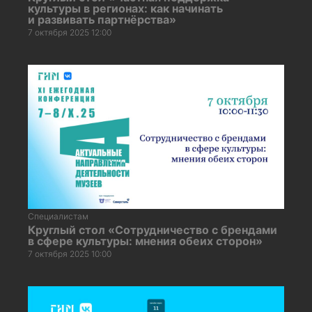
культуры в регионах: как начинать
и развивать партнёрства»
7 октября 2025 12:00
Специалистам
Круглый стол «Сотрудничество с брендами
в сфере культуры: мнения обеих сторон»
7 октября 2025 10:00