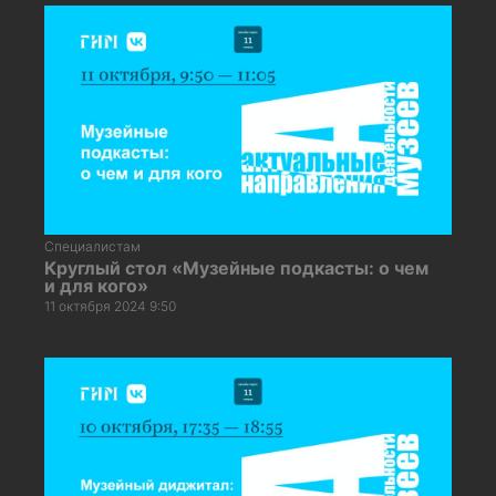
Специалистам
Круглый стол «Музейные подкасты: о чем
и для кого»
11 октября 2024 9:50