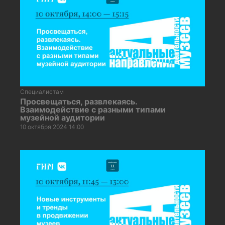
Специалистам
Просвещаться, развлекаясь.
Взаимодействие с разными типами
музейной аудитории
10 октября 2024 14:00