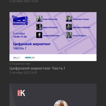
5 октября 2023 12:05
Специалистам
Цифровой маркетинг Часть I
5 октября 2023 9:50