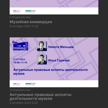
Специалистам
Музейная коммерция
6 октября 2023 11:25
Специалистам
Актуальные правовые аспекты
деятельности музеев
6 октября 2023 9:50