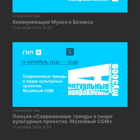
Специалистам
Коммуникация Музея и Бизнеса
11 октября 2024 13:25
Специалистам
Лекция «Современные тренды в пиаре
культурных проектов. Музейный CGM»
11 октября 2024 11:50