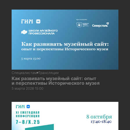
Специалистам
Трансляции
Как развивать музейный сайт: опыт
и перспективы Исторического музея
5 марта 2026 15:00