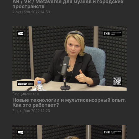
AR / VR / Metaverse для музеев и городских
пространств
7 октября 2022 14:50
Специалистам
Новые технологии и мультисенсорный опыт.
Как это работает?
7 октября 2022 14:20