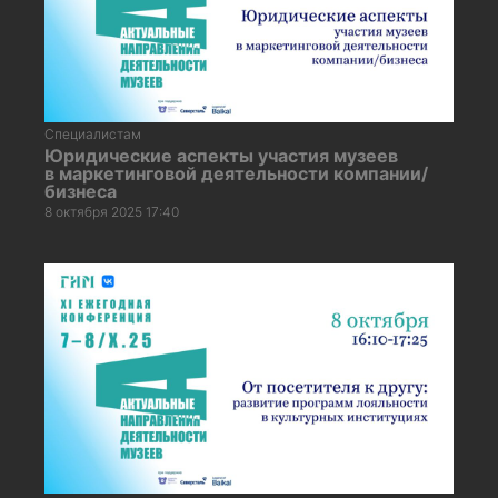
Специалистам
Юридические аспекты участия музеев
в маркетинговой деятельности компании/
бизнеса
8 октября 2025 17:40