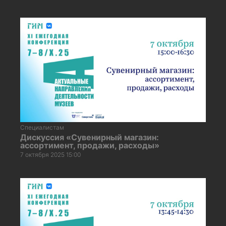
Специалистам
Дискуссия «Сувенирный магазин:
ассортимент, продажи, расходы»
7 октября 2025 15:00