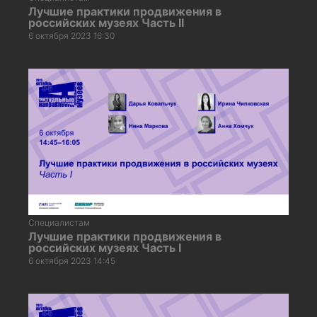
Лучшие практики продвижения в
российских музеях Часть II
6 октября 2023 16:30
Специалистам
Лучшие практики продвижения в
российских музеях Часть I
6 октября 2023 14:45