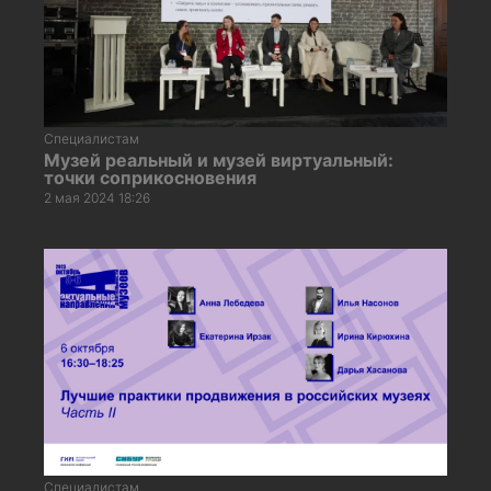
Специалистам
Музей реальный и музей виртуальный:
точки соприкосновения
2 мая 2024 18:26
Специалистам