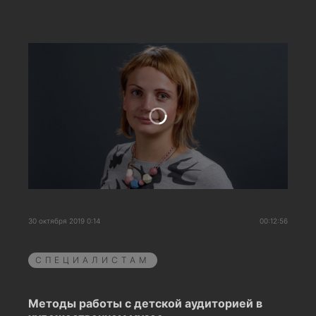
30 октября 2019 0:14
00:12:56
СПЕЦИАЛИСТАМ
Методы работы с детской аудиторией в