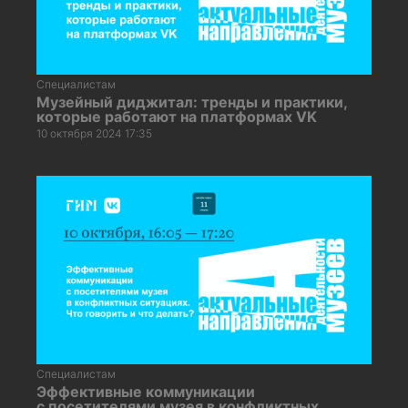
Специалистам
Музейный диджитал: тренды и практики,
которые работают на платформах VK
10 октября 2024 17:35
Специалистам
Эффективные коммуникации
с посетителями музея в конфликтных