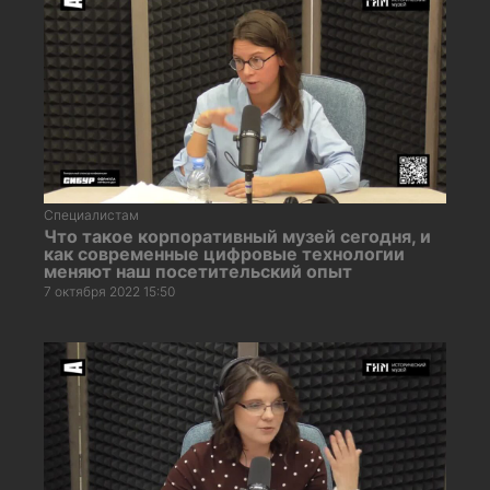
Специалистам
Что такое корпоративный музей сегодня, и
как современные цифровые технологии
меняют наш посетительский опыт
7 октября 2022 15:50