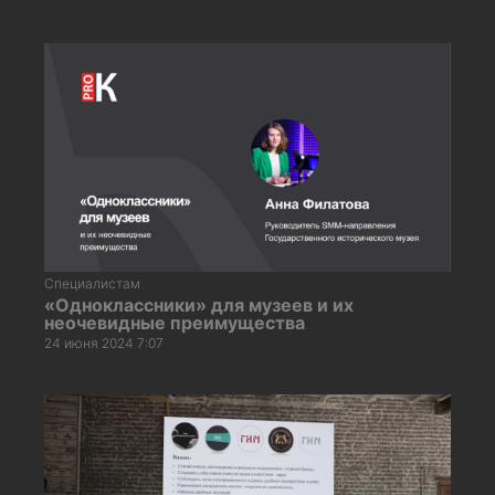
Специалистам
«Одноклассники» для музеев и их
неочевидные преимущества
24 июня 2024 7:07