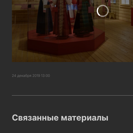
24 декабря 2019 13:00
Связанные материалы