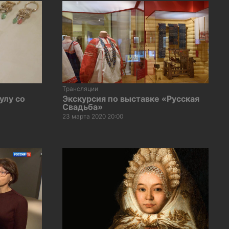
Трансляции
улу со
Экскурсия по выставке «Русская
Свадьба»
23 марта 2020 20:00