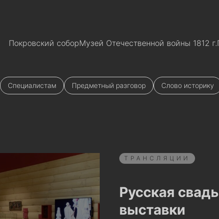
Покровский собор
Музей Отечественной войны 1812 г.
Специалистам
Предметный разговор
Слово историку
ТРАНСЛЯЦИИ
Русская свадь
выставки