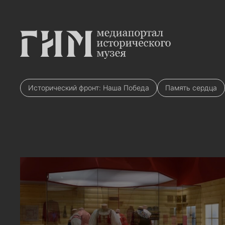
Исторический фронт: Наша Победа
Память сердца