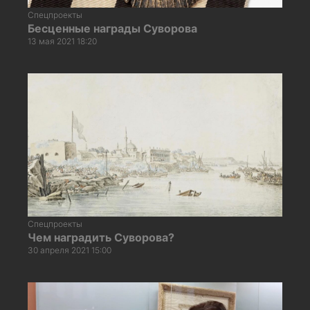
Спецпроекты
Бесценные награды Суворова
13 мая 2021 18:20
Спецпроекты
Чем наградить Суворова?
30 апреля 2021 15:00