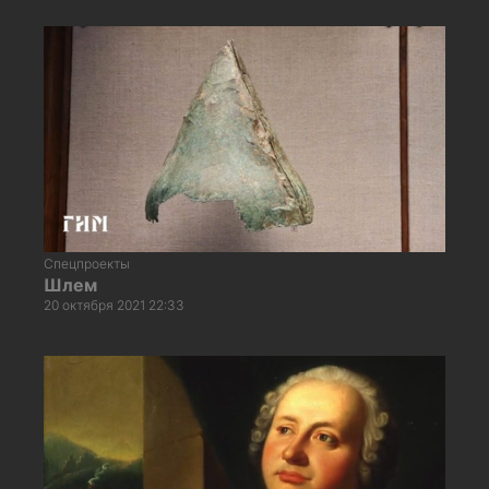
Спецпроекты
Шлем
20 октября 2021 22:33