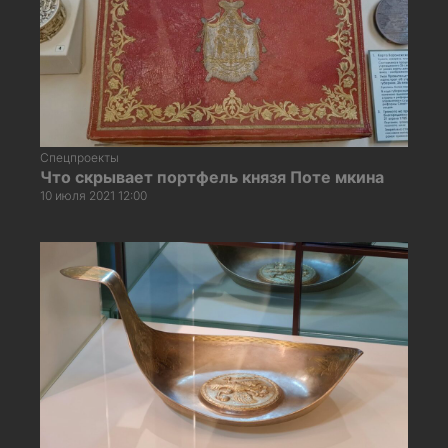
Спецпроекты
Что скрывает портфель князя Поте мкина
10 июля 2021 12:00