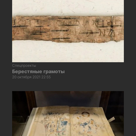
Спецпроекты
Берестяные грамоты
20 октября 2021 22:55