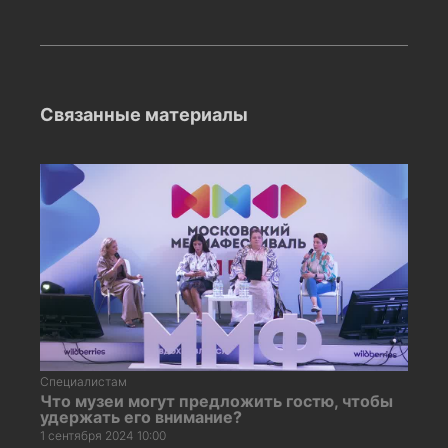
Связанные материалы
Специалистам
Что музеи могут предложить гостю, чтобы
удержать его внимание?
1 сентября 2024 10:00