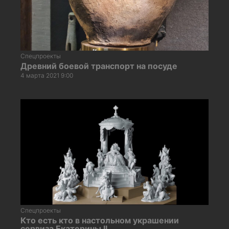
Спецпроекты
Древний боевой транспорт на посуде
4 марта 2021 9:00
Спецпроекты
Кто есть кто в настольном украшении
сервиза Екатерины II