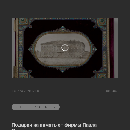
13 июля 2020 12:00
00:04:48
СПЕЦПРОЕКТЫ
Подарки на память от фирмы Павла