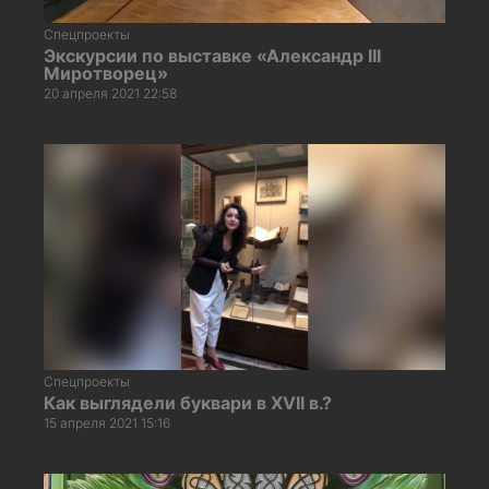
Спецпроекты
Экскурсии по выставке «Александр III
Миротворец»
20 апреля 2021 22:58
Спецпроекты
Как выглядели буквари в XVII в.?
15 апреля 2021 15:16