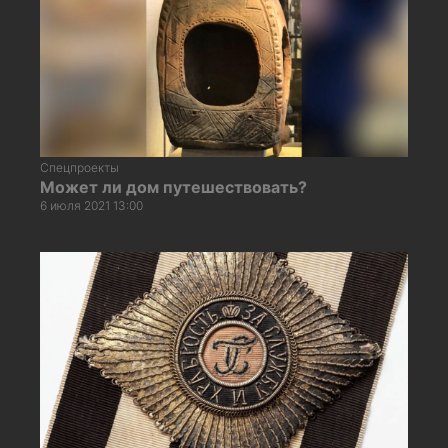
Спецпроекты
Может ли дом путешествовать?
6 июля 2021 13:00