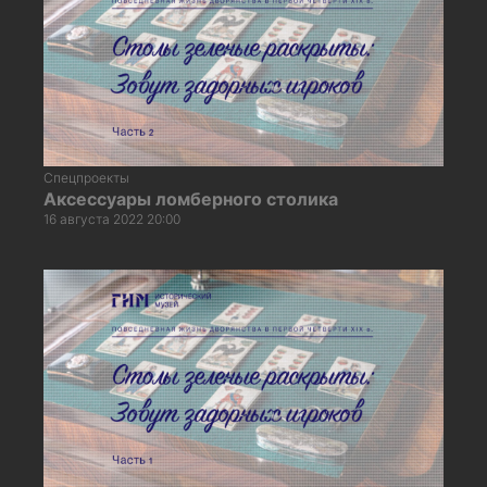
Спецпроекты
Аксессуары ломберного столика
16 августа 2022 20:00