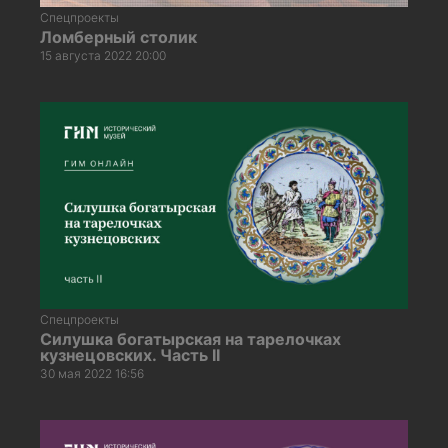
Спецпроекты
Ломберный столик
15 августа 2022 20:00
Спецпроекты
Силушка богатырская на тарелочках
кузнецовских. Часть II
30 мая 2022 16:56