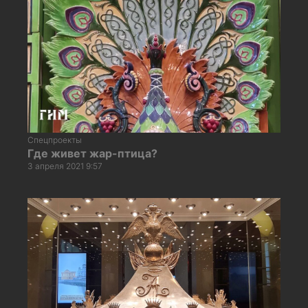
Спецпроекты
Где живет жар-птица?
3 апреля 2021 9:57