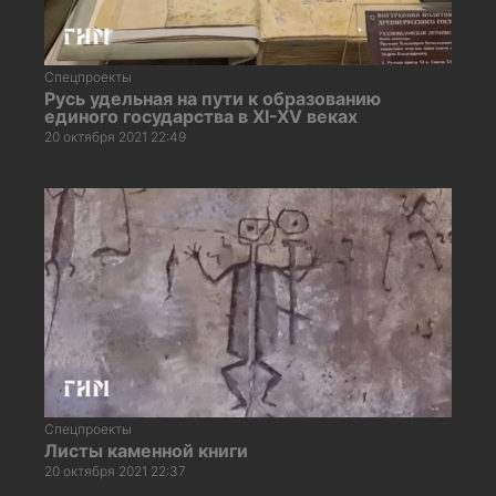
Спецпроекты
Русь удельная на пути к образованию
единого государства в XI-XV веках
20 октября 2021 22:49
Спецпроекты
Листы каменной книги
20 октября 2021 22:37