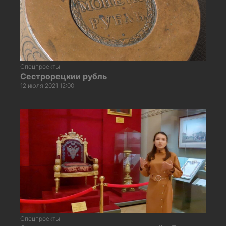
Спецпроекты
Сестрорецкии рубль
12 июля 2021 12:00
Спецпроекты