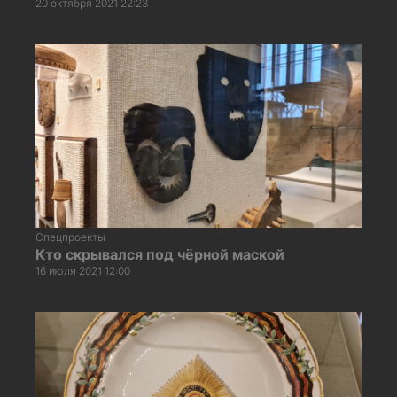
20 октября 2021 22:23
Спецпроекты
Кто скрывался под чёрной маской
16 июля 2021 12:00