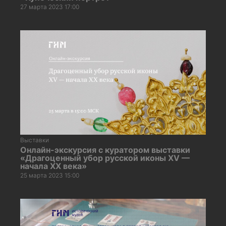
27 марта 2023 17:00
Выставки
Онлайн-экскурсия с куратором выставки
«Драгоценный убор русской иконы XV —
начала XX века»
25 марта 2023 15:00