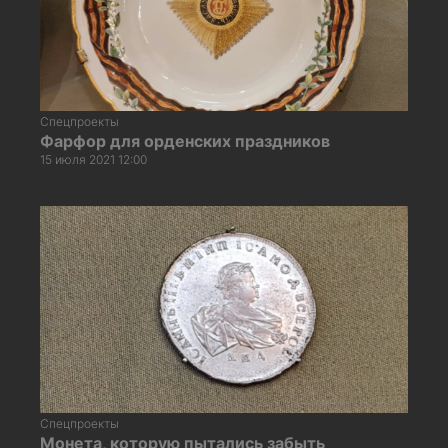
Спецпроекты
Фарфор для орденских праздников
15 июля 2021 12:00
Спецпроекты
Монета, которую пытались забыть