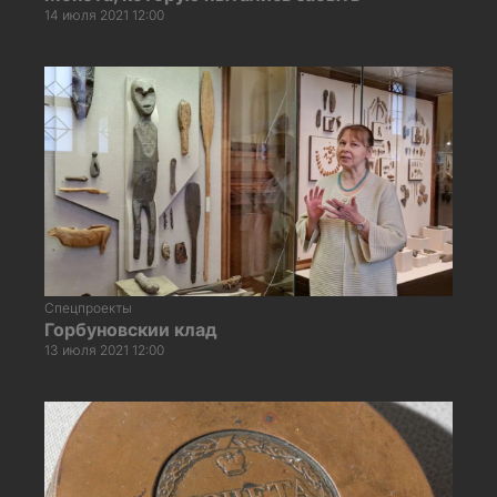
14 июля 2021 12:00
Спецпроекты
Горбуновскии клад
13 июля 2021 12:00