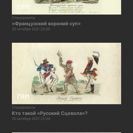
Спецпроекты
«Французский вороний суп»
20 октября 2021 23:09
Спецпроекты
Кто такой «Русский Сцевола»?
20 октября 2021 23:04