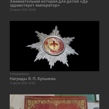
Занимательная история для детей «Да
здравствует император»
12 июля 2021 10:56
Спецпроекты
Награды Я. П. Кульнева
11 июля 2021 12:00