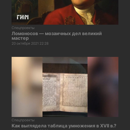
Спецпроекты
Ломоносов — мозаичных дел великий
мастер
20 октября 2021 22:28
Спецпроекты
Как выглядела таблица умножения в XVII в.?