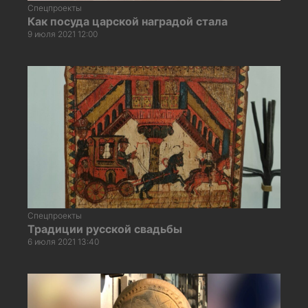
Спецпроекты
Как посуда царской наградой стала
9 июля 2021 12:00
Спецпроекты
Традиции русской свадьбы
6 июля 2021 13:40