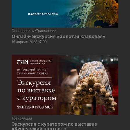
Спецпроекты
Трансляции
Онлайн-экскурсия «Золотая кладовая»
16 апреля 2023 17:00
Трансляции
Экскурсия с куратором по выставке
«Купеческий портрет»