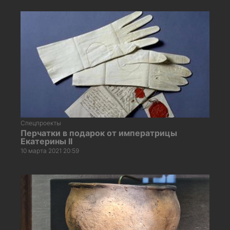
Спецпроекты
Перчатки в подарок от императрицы
Екатерины II
10 марта 2021 20:59