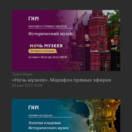
Трансляции
«Ночь музеев». Марафон прямых эфиров
20 мая 2023 18:00