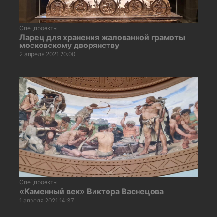
Спецпроекты
Ларец для хранения жалованной грамоты
московскому дворянству
2 апреля 2021 20:00
Спецпроекты
«Каменный век» Виктора Васнецова
1 апреля 2021 14:37