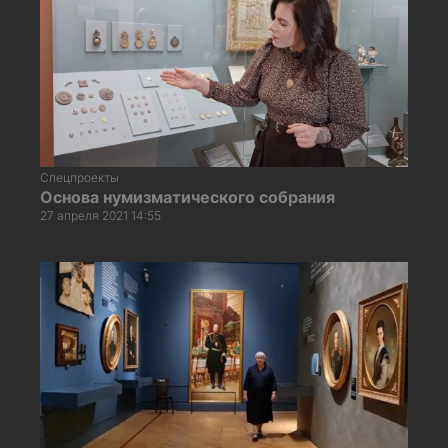
Спецпроекты
Основа нумизматического собрания
27 апреля 2021 14:55