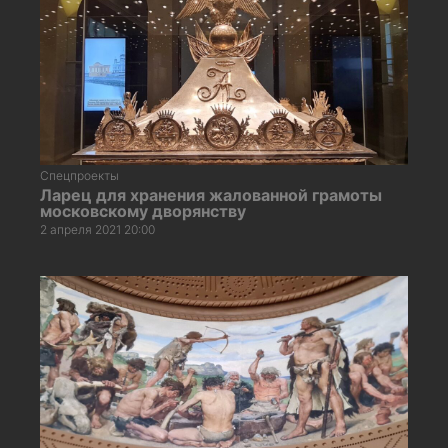
Спецпроекты
Ларец для хранения жалованной грамоты
московскому дворянству
2 апреля 2021 20:00