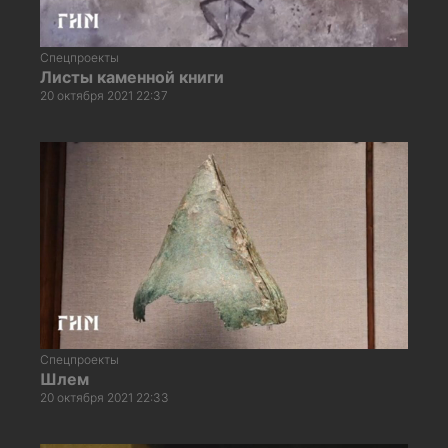
Спецпроекты
Листы каменной книги
20 октября 2021 22:37
Спецпроекты
Шлем
20 октября 2021 22:33