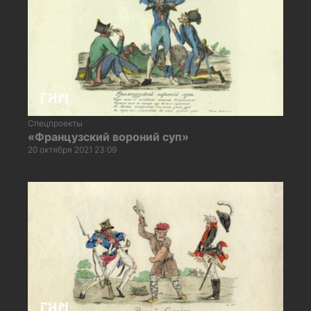
Спецпроекты
«Французский вороний суп»
20 октября 2021 23:09