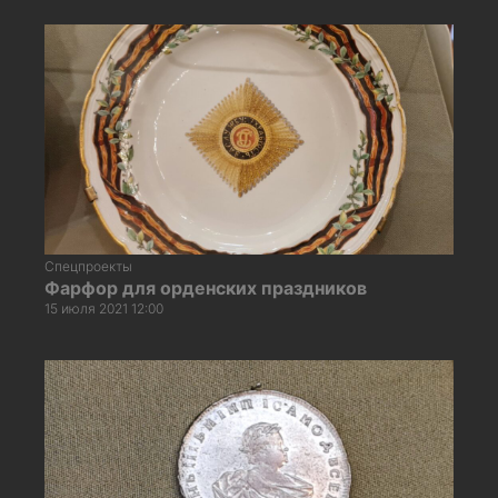
Спецпроекты
Фарфор для орденских праздников
15 июля 2021 12:00