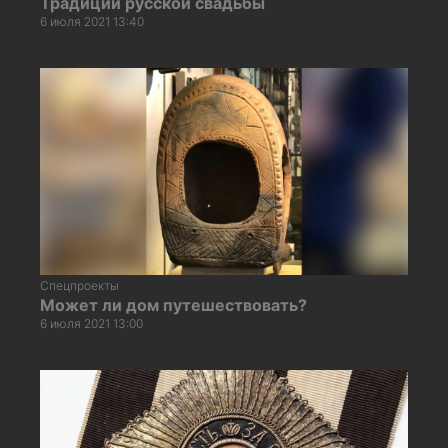
Традиции русской свадьбы
6 июля 2021 13:40
Спецпроекты
Может ли дом путешествовать?
6 июля 2021 13:00