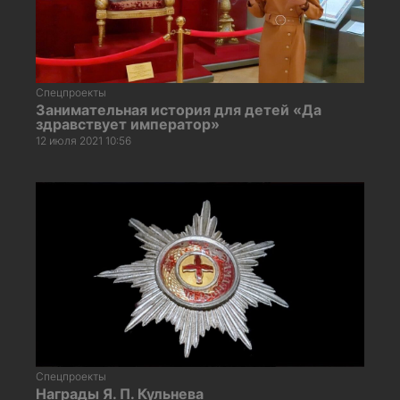
Спецпроекты
Занимательная история для детей «Да
здравствует император»
12 июля 2021 10:56
Спецпроекты
Награды Я. П. Кульнева