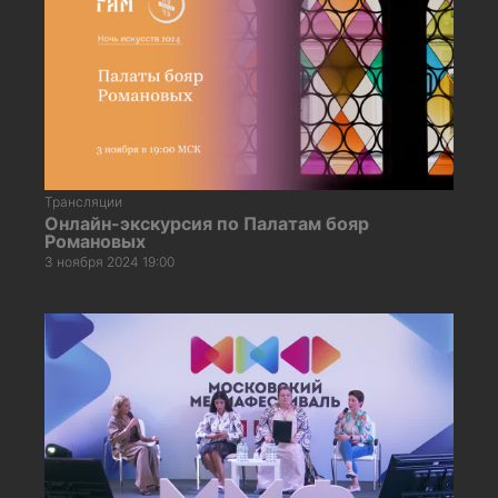
Трансляции
Онлайн-экскурсия по Палатам бояр
Романовых
3 ноября 2024 19:00