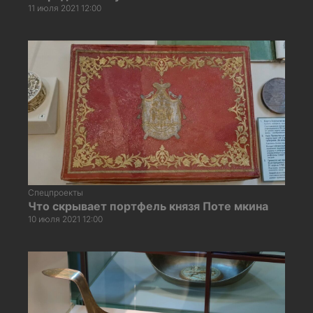
11 июля 2021 12:00
Спецпроекты
Что скрывает портфель князя Поте мкина
10 июля 2021 12:00