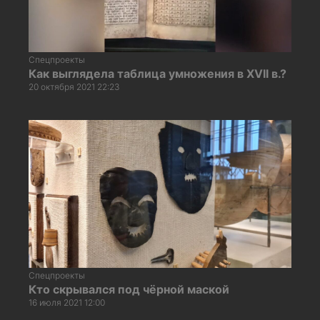
Спецпроекты
Как выглядела таблица умножения в XVII в.?
20 октября 2021 22:23
Спецпроекты
Кто скрывался под чёрной маской
16 июля 2021 12:00