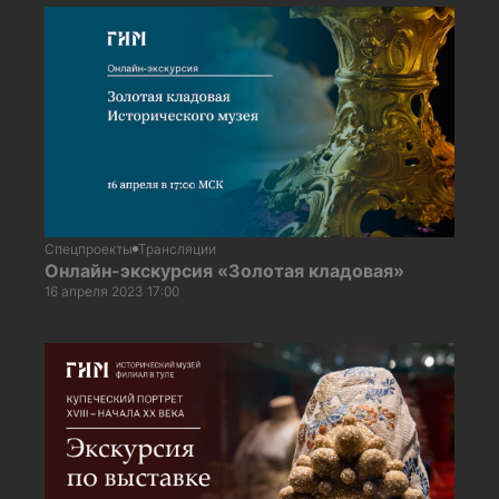
Спецпроекты
Трансляции
Онлайн-экскурсия «Золотая кладовая»
16 апреля 2023 17:00