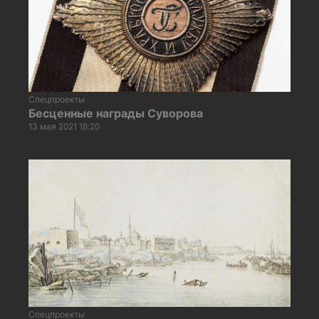
Спецпроекты
Бесценные награды Суворова
13 мая 2021 18:20
Спецпроекты