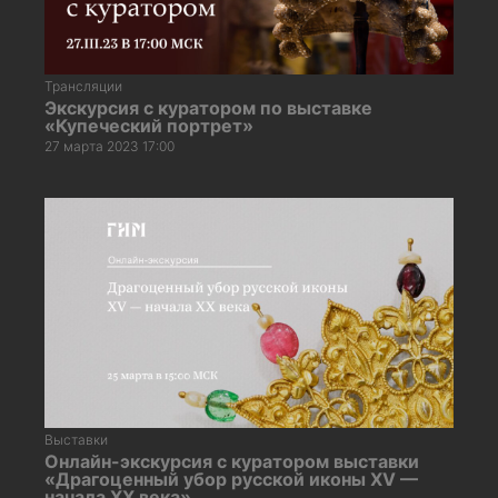
Трансляции
Экскурсия с куратором по выставке
«Купеческий портрет»
27 марта 2023 17:00
Выставки
Онлайн-экскурсия с куратором выставки
«Драгоценный убор русской иконы XV —
начала XX века»