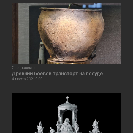
Спецпроекты
Древний боевой транспорт на посуде
4 марта 2021 9:00