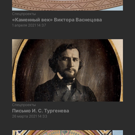
Спецпроекты
«Каменный век» Виктора Васнецова
1 апреля 2021 14:37
Спецпроекты
Письмо И. С. Тургенева
26 марта 2021 14:33