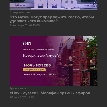
Специалистам
Что музеи могут предложить гостю, чтобы
удержать его внимание?
1 сентября 2024 10:00
Трансляции
«Ночь музеев». Марафон прямых эфиров
20 мая 2023 18:00