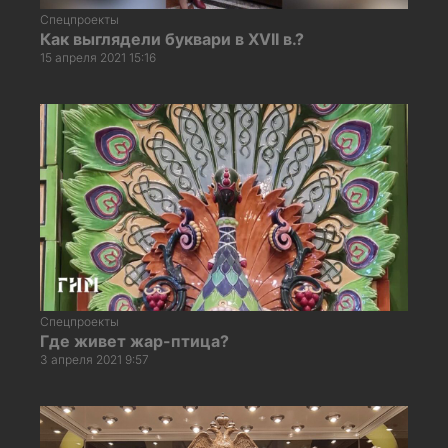
Спецпроекты
Как выглядели буквари в XVII в.?
15 апреля 2021 15:16
Спецпроекты
Где живет жар-птица?
3 апреля 2021 9:57