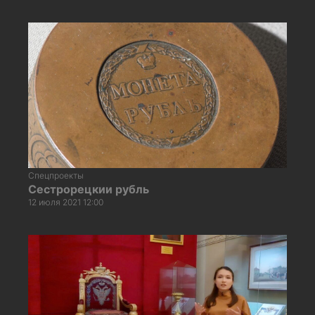
Спецпроекты
Сестрорецкии рубль
12 июля 2021 12:00