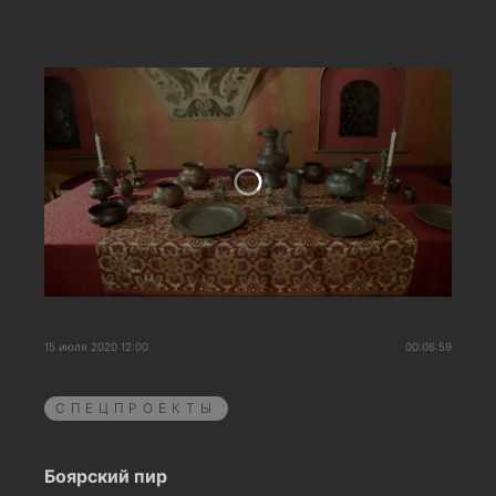
15 июля 2020 12:00
00:06:59
СПЕЦПРОЕКТЫ
Боярский пир