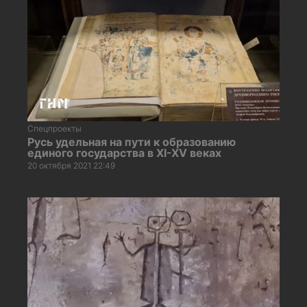
Спецпроекты
Русь удельная на пути к образованию
единого государства в XI-XV веках
20 октября 2021 22:49