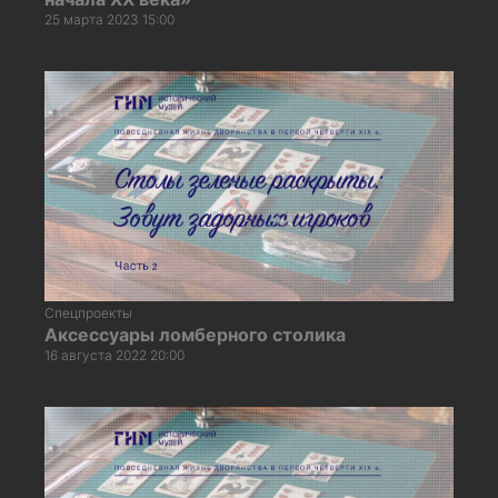
25 марта 2023 15:00
Спецпроекты
Аксессуары ломберного столика
16 августа 2022 20:00