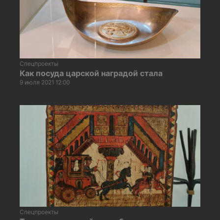
Спецпроекты
Как посуда царской наградой стала
9 июля 2021 12:00
Спецпроекты