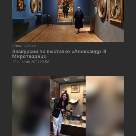
Спецпроекты
Экскурсии по выставке «Александр III
Миротворец»
20 апреля 2021 22:58