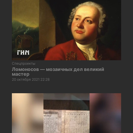
Спецпроекты
Ломоносов — мозаичных дел великий
мастер
20 октября 2021 22:28