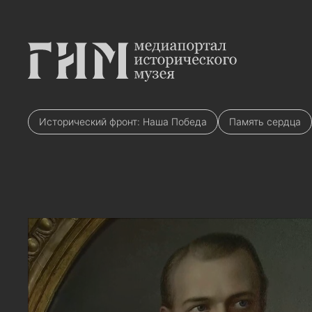
Исторический фронт: Наша Победа
Память сердца