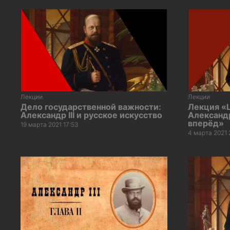
Лекции
Лекции
Дело государственной важности:
Лекция «
Александр III и русское искусство
Александр 
вперёд»
19 марта 2021 17:53
4 марта 2021 