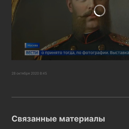
28 октября 2020 8:45
Связанные материалы