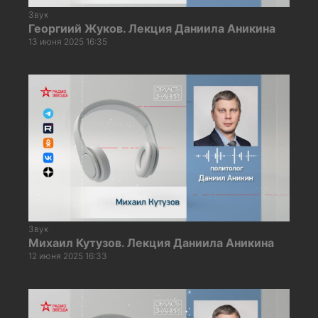
Звук
Георгиий Жуков. Лекция Даниила Аникина
13 июня 2025 16:35
Звук
Михаил Кутузов. Лекция Даниила Аникина
12 июня 2025 16:33