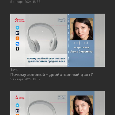
5 января 2024 18:33
Звук
Почему зелёный – двойственный цвет?
5 января 2024 18:32