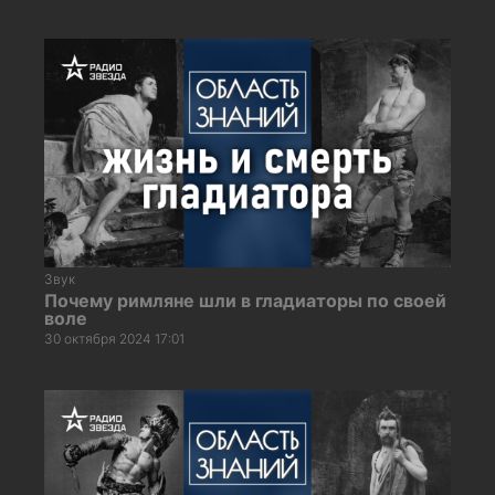
Звук
Почему римляне шли в гладиаторы по своей
воле
30 октября 2024 17:01