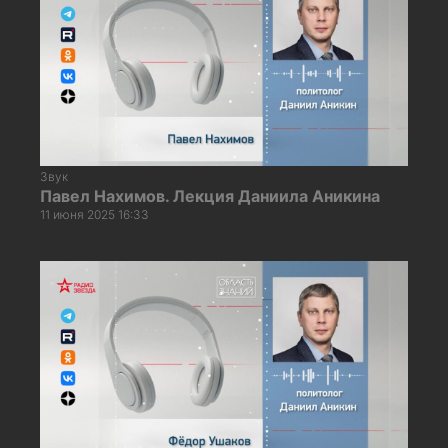
Звук
Павел Нахимов. Лекция Даниила Аникина
11 июня 2025 16:33