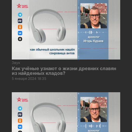
Звук
Как учёные узнают о жизни древних славян
из найденных кладов?
5 января 2024 18:35