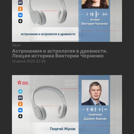
Звук
Астрономия и астрология в древности.
Лекция историка Виктории Черненко
16 июня 2025 20:38