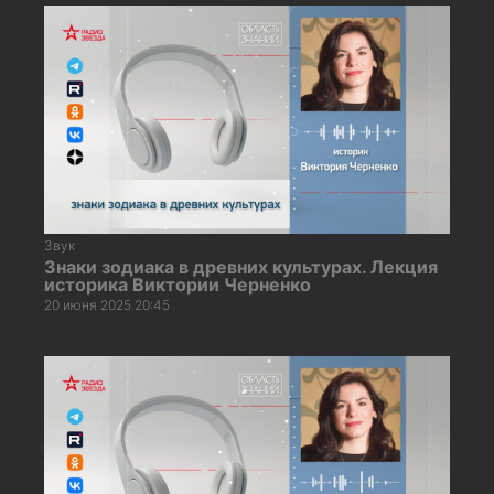
Звук
Знаки зодиака в древних культурах. Лекция
историка Виктории Черненко
20 июня 2025 20:45