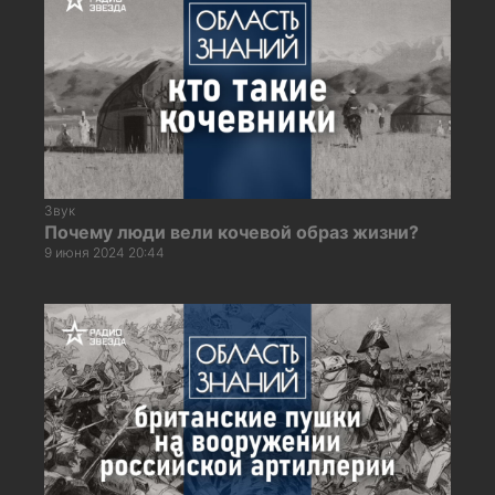
Звук
Почему люди вели кочевой образ жизни?
9 июня 2024 20:44