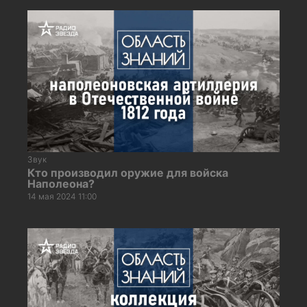
Звук
Кто производил оружие для войска
Наполеона?
14 мая 2024 11:00