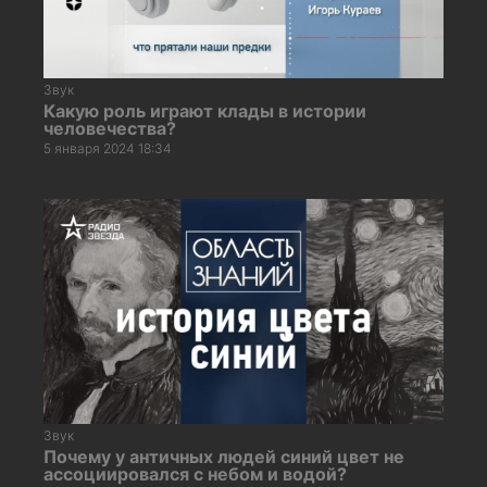
Звук
Какую роль играют клады в истории
человечества?
5 января 2024 18:34
Звук
Почему у античных людей синий цвет не
ассоциировался с небом и водой?