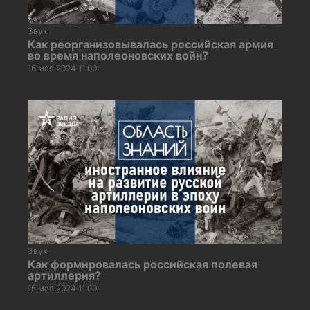
Звук
Как реорганизовывалась российская армия
во время наполеоновских войн?
16 мая 2024 11:00
Звук
Как формировалась российская полевая
артиллерия?
15 мая 2024 11:00