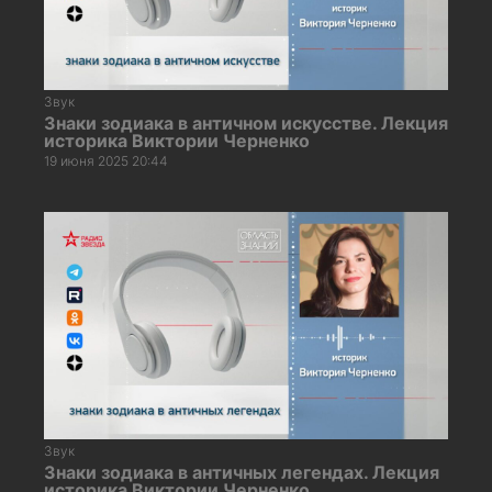
Звук
Знаки зодиака в античном искусстве. Лекция
историка Виктории Черненко
19 июня 2025 20:44
Звук
Знаки зодиака в античных легендах. Лекция
историка Виктории Черненко