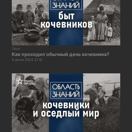
Звук
Как проходил обычный день кочевника?
9 июня 2024 21:18