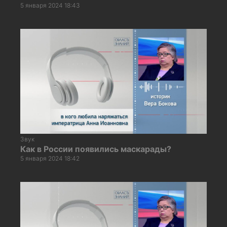
5 января 2024 18:43
Звук
Как в России появились маскарады?
5 января 2024 18:42