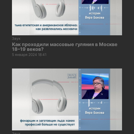
Звук
Как проходили массовые гуляния в Москве
18–19 веков?
5 января 2024 18:41
Звук