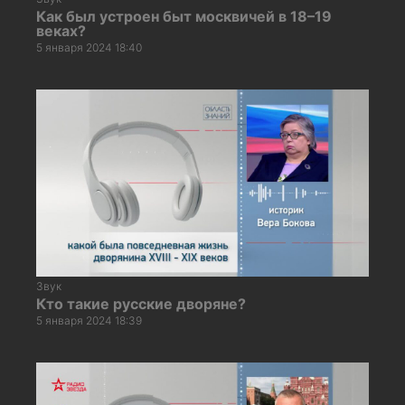
Как был устроен быт москвичей в 18–19
веках?
5 января 2024 18:40
Звук
Кто такие русские дворяне?
5 января 2024 18:39