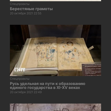
Спецпроекты
Берестяные грамоты
20 октября 2021 22:55
Спецпроекты
Русь удельная на пути к образованию
единого государства в XI-XV веках
20 октября 2021 22:49