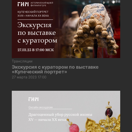
Трансляции
Экскурсия с куратором по выставке
«Купеческий портрет»
27 марта 2023 17:00