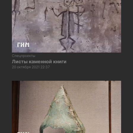
Спецпроекты
Листы каменной книги
20 октября 2021 22:37