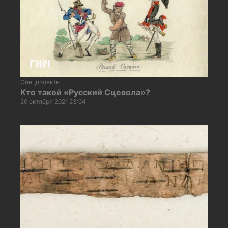
Спецпроекты
Кто такой «Русский Сцевола»?
20 октября 2021 23:04