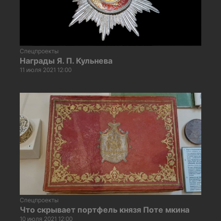
Спецпроекты
Награды Я. П. Кульнева
11 июля 2021 12:00
Спецпроекты
Что скрывает портфель князя Поте мкина
10 июля 2021 12:00