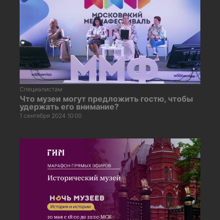
Специалистам
Что музеи могут предложить гостю, чтобы
удержать его внимание?
1 сентября 2024 10:00