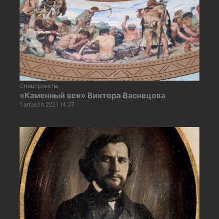
Спецпроекты
«Каменный век» Виктора Васнецова
1 апреля 2021 14:37