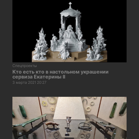
Спецпроекты
Кто есть кто в настольном украшении
сервиза Екатерины II
3 марта 2021 20:27