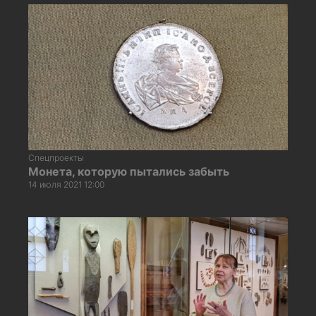
Спецпроекты
Монета, которую пытались забыть
14 июля 2021 12:00