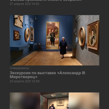
27 апреля 2021 14:55
Спецпроекты
Экскурсии по выставке «Александр III
Миротворец»
20 апреля 2021 22:58