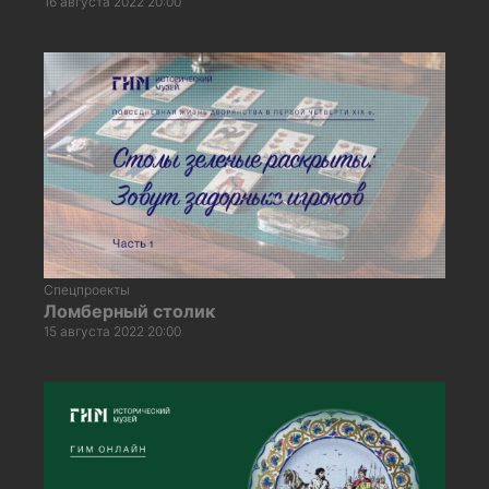
16 августа 2022 20:00
Спецпроекты
Ломберный столик
15 августа 2022 20:00