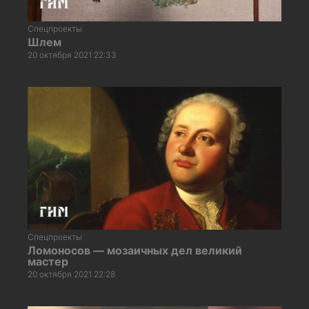
Спецпроекты
Шлем
20 октября 2021 22:33
Спецпроекты
Ломоносов — мозаичных дел великий
мастер
20 октября 2021 22:28