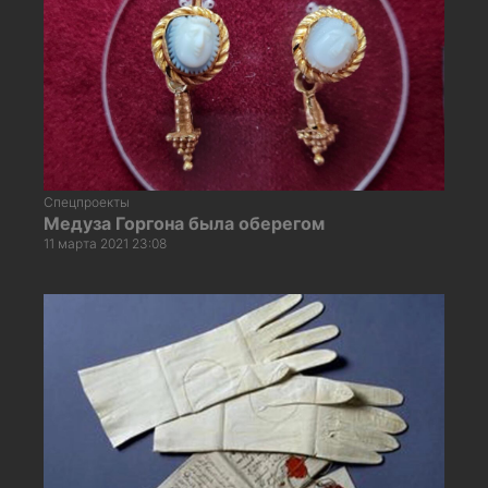
Спецпроекты
Медуза Горгона была оберегом
11 марта 2021 23:08