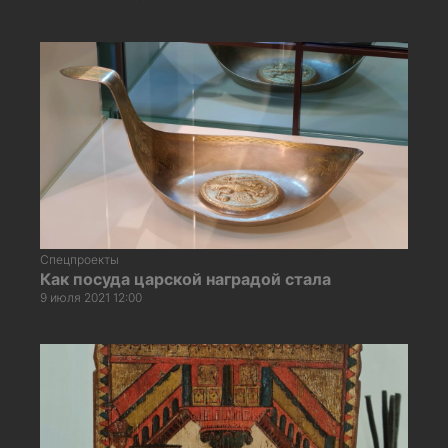
Спецпроекты
Как посуда царской наградой стала
9 июля 2021 12:00