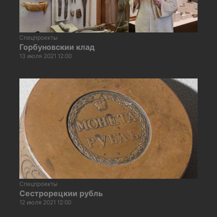
Спецпроекты
Горбуновскии клад
13 июля 2021 12:00
Спецпроекты
Сестрорецкии рубль
12 июля 2021 12:00