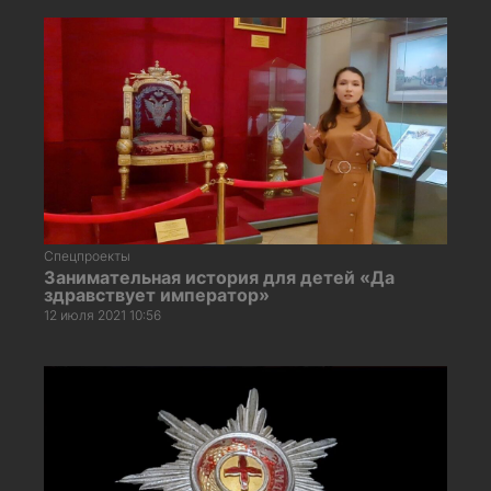
Спецпроекты
Занимательная история для детей «Да
здравствует император»
12 июля 2021 10:56