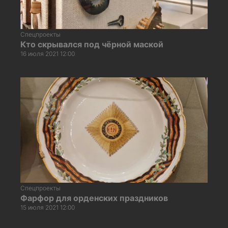
Спецпроекты
Кто скрывался под чёрной маской
16 июля 2021 12:00
Спецпроекты
Фарфор для орденских праздников
15 июля 2021 12:00