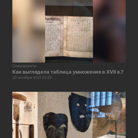
Спецпроекты
Как выглядела таблица умножения в XVII в.?
20 октября 2021 22:23