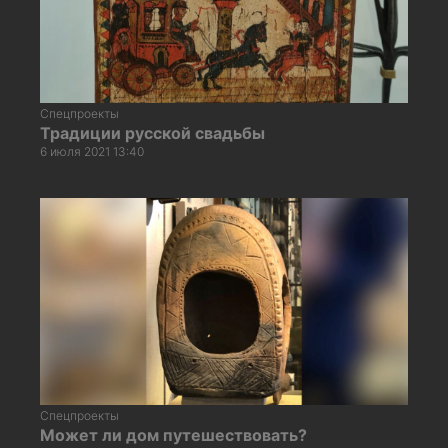
Спецпроекты
Традиции русской свадьбы
6 июля 2021 13:40
Спецпроекты
Может ли дом путешествовать?