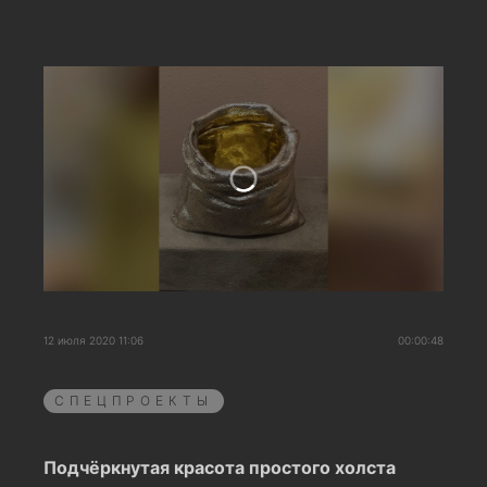
12 июля 2020 11:06
00:00:48
СПЕЦПРОЕКТЫ
Подчёркнутая красота простого холста