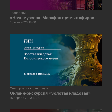
Трансляции
«Ночь музеев». Марафон прямых эфиров
20 мая 2023 18:00
Спецпроекты
Трансляции
Онлайн-экскурсия «Золотая кладовая»
16 апреля 2023 17:00