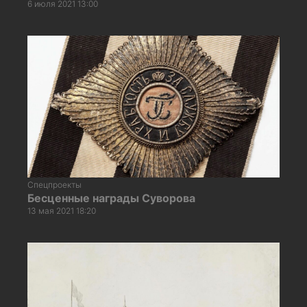
6 июля 2021 13:00
Спецпроекты
Бесценные награды Суворова
13 мая 2021 18:20