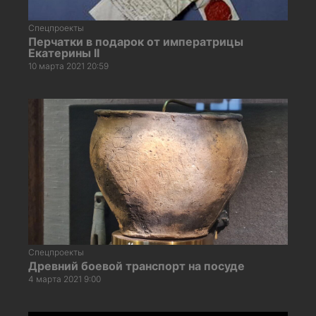
Спецпроекты
Перчатки в подарок от императрицы
Екатерины II
10 марта 2021 20:59
Спецпроекты
Древний боевой транспорт на посуде
4 марта 2021 9:00