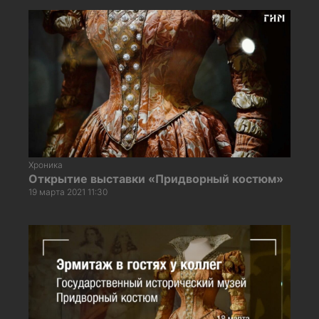
Хроника
Открытие выставки «Придворный костюм»
19 марта 2021 11:30