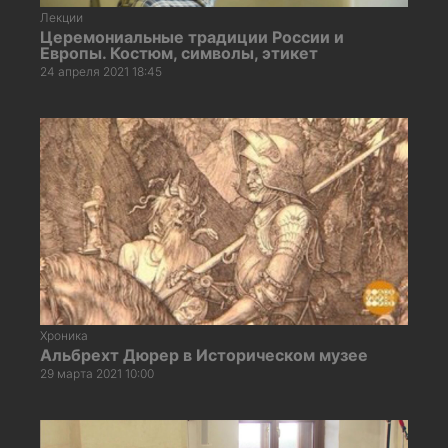
Лекции
Церемониальные традиции России и
Европы. Костюм, символы, этикет
24 апреля 2021 18:45
Хроника
Альбрехт Дюрер в Историческом музее
29 марта 2021 10:00