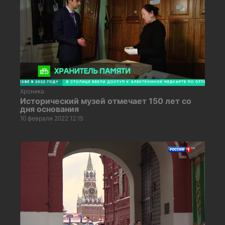
Хроника
Исторический музей отмечает 150 лет со
дня основания
10 февраля 2022 12:15