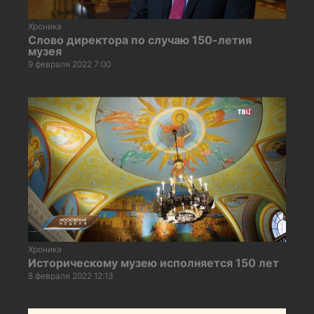
Хроника
Слово директора по случаю 150-летия
музея
9 февраля 2022 7:00
Хроника
Историческому музею исполняется 150 лет
8 февраля 2022 12:13