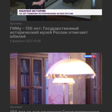
Хроника
ГИМу – 150 лет: Государственный
исторический музей России отмечает
юбилей
9 февраля 2022 15:06
Хроника
150 лет со дня основания Государственного