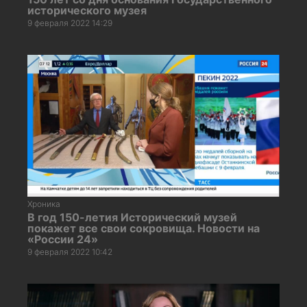
исторического музея
9 февраля 2022 14:29
Хроника
В год 150-летия Исторический музей
покажет все свои сокровища. Новости на
«России 24»
9 февраля 2022 10:42