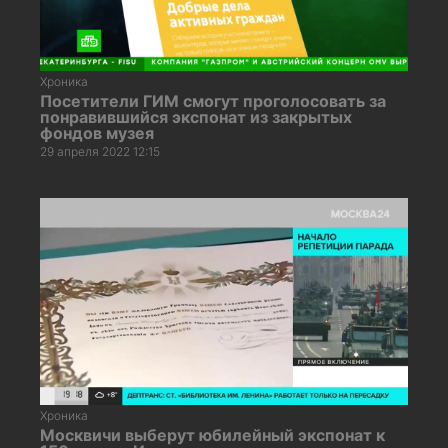
Хроника
Посетители ГИМ смогут проголосовать за
понравившийся экспонат из закрытых
фондов музея
29 апреля 2022 12:15
Хроника
Москвичи выберут юбилейный экспонат к