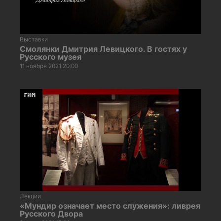
Выставки
Смолянки Дмитрия Левицкого. В гостях у
Русского музея
11 ноября 2021 20:00
Лекции
«Мундир означает место служения»: ливрея
Русского Двора