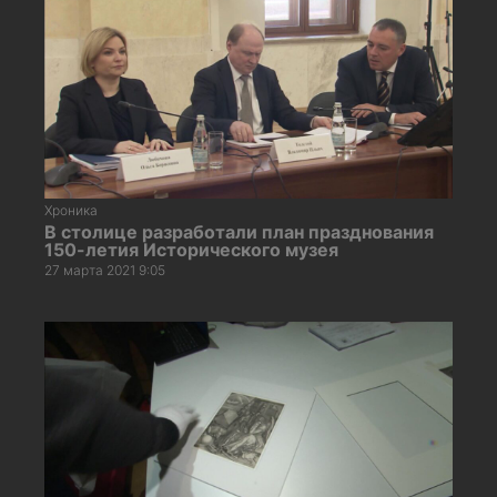
Хроника
В столице разработали план празднования
150-летия Исторического музея
27 марта 2021 9:05