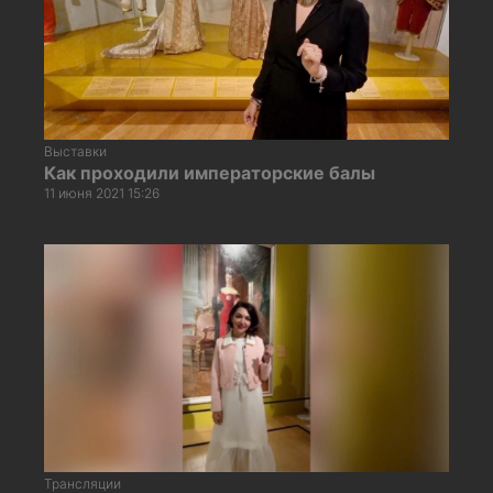
Выставки
Как проходили императорские балы
11 июня 2021 15:26
Трансляции