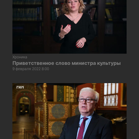
Хроника
Приветственное слово министра культуры
9 февраля 2022 8:00