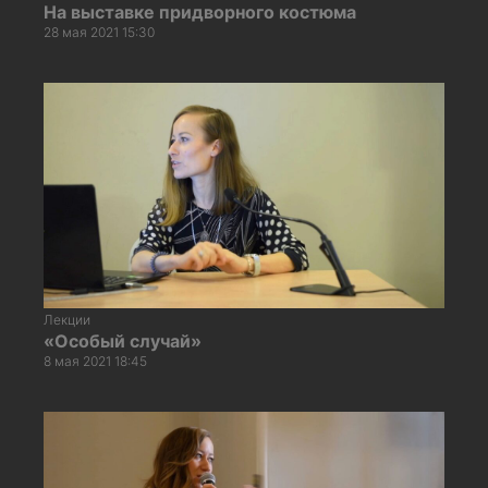
На выставке придворного костюма
28 мая 2021 15:30
Лекции
«Особый случай»
8 мая 2021 18:45