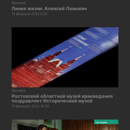
Хроника
Линия жизни. Алексей Левыкин
15 февраля 2022 6:25
Хроника
Ростовский областной музей краеведения
поздравляет Исторический музей
10 февраля 2022 16:29