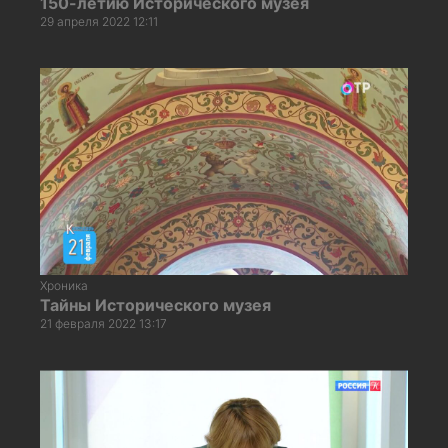
150-летию Исторического музея
29 апреля 2022 12:11
Хроника
Тайны Исторического музея
21 февраля 2022 13:17