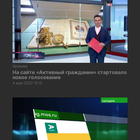
Хроника
На сайте «Активный гражданин» стартовало
новое голосование
4 мая 2022 15:15