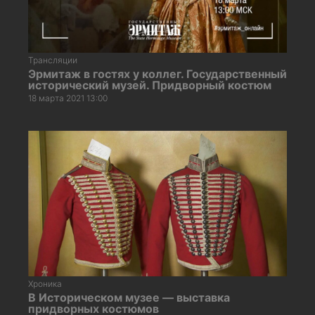
Трансляции
Эрмитаж в гостях у коллег. Государственный
исторический музей. Придворный костюм
18 марта 2021 13:00
Хроника
В Историческом музее — выставка
придворных костюмов