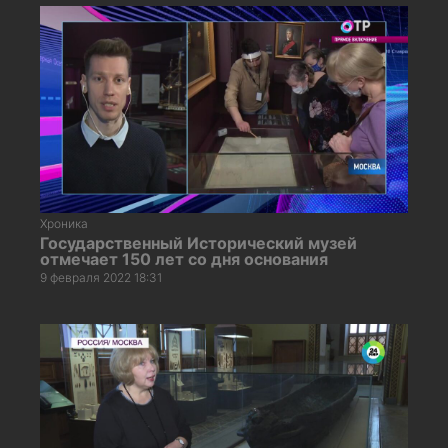
Хроника
Государственный Исторический музей
отмечает 150 лет со дня основания
9 февраля 2022 18:31