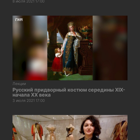
8 июля 2021 17:00
Лекции
Русский придворный костюм середины XIX-
начала ХХ века
3 июля 2021 17:00