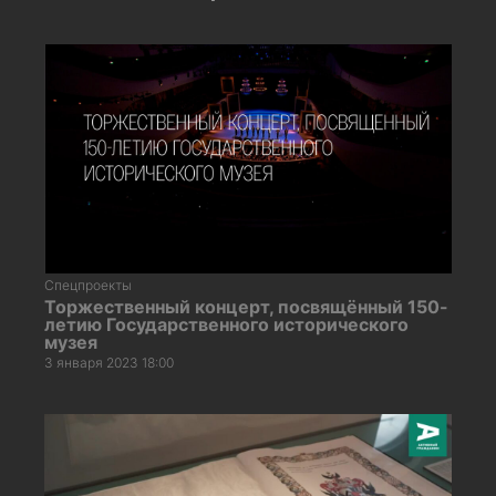
Спецпроекты
Торжественный концерт, посвящённый 150-
летию Государственного исторического
музея
3 января 2023 18:00