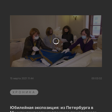
15 марта 2021 11:44
00:03:02
ХРОНИКА
Юбилейная экспозиция: из Петербурга в