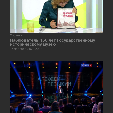
Хроника
Наблюдатель. 150 лет Государственному
историческому музею
17 февраля 2022 20:17