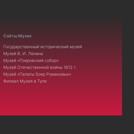
Сайты Музея
Государственный исторический музей
Музей В. И. Ленина
Музей «Покровский собор»
Музей Отечественной войны 1812 г.
Музей «Палаты бояр Романовых»
Филиал Музея в Туле