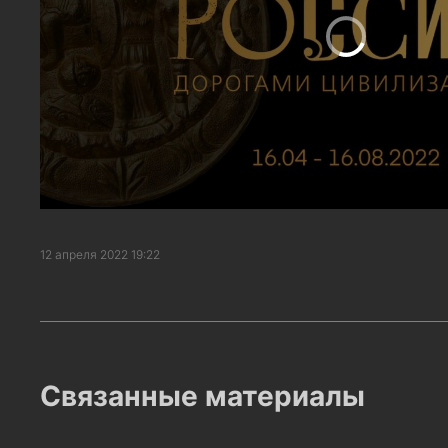
12 апреля 2022 19:22
Связанные материалы