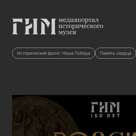
Исторический фронт: Наша Победа
Память сердца