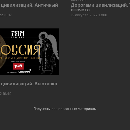
 цивилизаций. Античный
Дорогами цивилизаций. 
отсчета
2 13:17
12 августа 2022 13:00
 цивилизаций. Выставка
2 19:49
Получены все связанные материалы