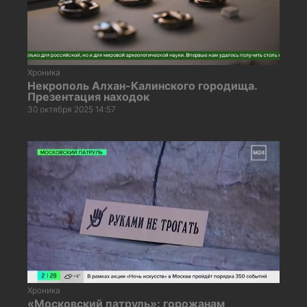
Хроника
Некрополь Алхан-Калинского городища.
Презентация находок
30 октября 2025 14:57
Хроника
«Московский патруль»: горожанам