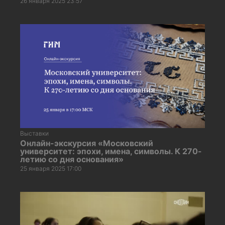
26 января 2025 23:57
Выставки
Онлайн-экскурсия «Московский
университет: эпохи, имена, символы. К 270-
летию со дня основания»
25 января 2025 17:00