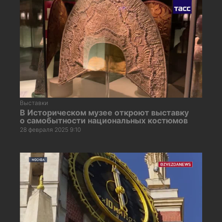
Выставки
В Историческом музее откроют выставку
о самобытности национальных костюмов
28 февраля 2025 9:10