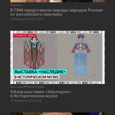
Хроника
В ГИМ представили наряды народов России
от российского ювелира
28 февраля 2025 18:14
Выставки
Трансляции
Обзор выставки «Наследие»
в Историческом музее
28 февраля 2025 9:19