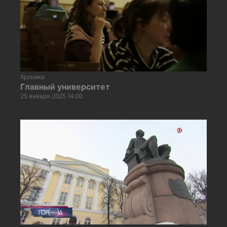
Хроника
Главный университет
25 января 2025 14:00