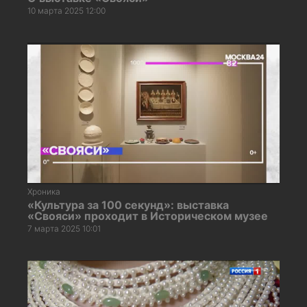
10 марта 2025 12:00
Хроника
«Культура за 100 секунд»: выставка
«Свояси» проходит в Историческом музее
7 марта 2025 10:01