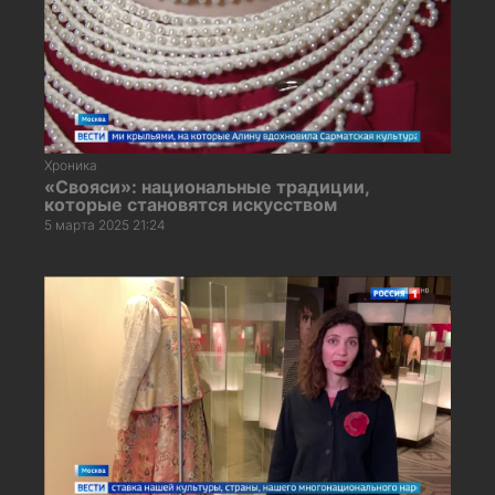
Хроника
«Свояси»: национальные традиции,
которые становятся искусством
5 марта 2025 21:24