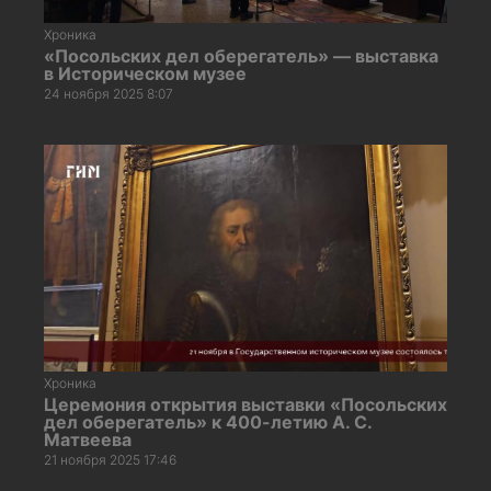
Хроника
«Посольских дел оберегатель» — выставка
в Историческом музее
24 ноября 2025 8:07
Хроника
Церемония открытия выставки «Посольских
дел оберегатель» к 400-летию А. С.
Матвеева
21 ноября 2025 17:46