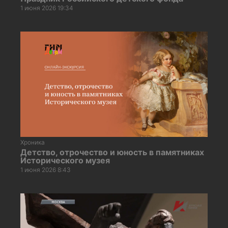
1 июня 2026 19:34
Хроника
Детство, отрочество и юность в памятниках
Исторического музея
1 июня 2026 8:43