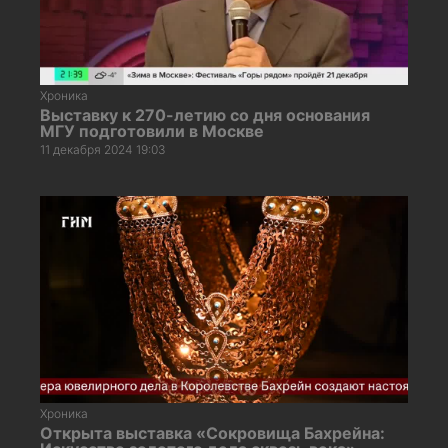
Хроника
Выставку к 270-летию со дня основания
МГУ подготовили в Москве
11 декабря 2024 19:03
Хроника
Открыта выставка «Сокровища Бахрейна: