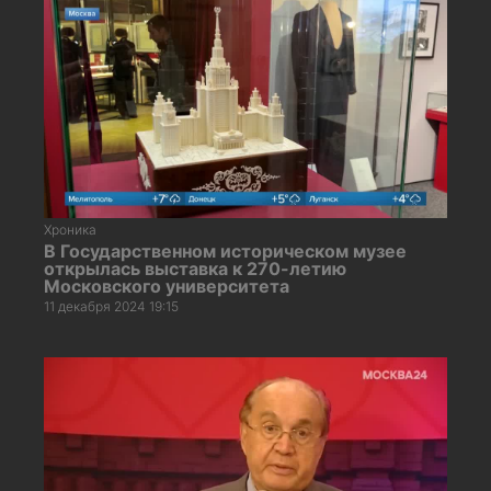
Хроника
В Государственном историческом музее
открылась выставка к 270-летию
Московского университета
11 декабря 2024 19:15