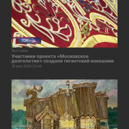
Выставки
Участники проекта «Московское
долголетие» создали гигантский кокошник
16 мая 2026 22:46