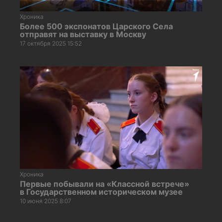
Хроника
Более 500 экспонатов Царского Села
отправят на выставку в Москву
17 октября 2025 15:52
Хроника
Первые побывали на «Классной встрече»
в Государственном историческом музее
10 июня 2025 8:07