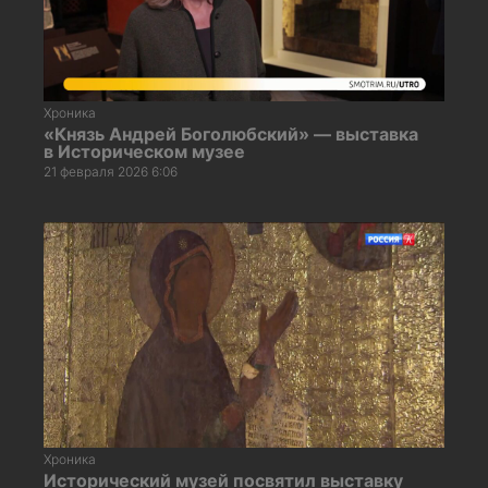
Хроника
«Князь Андрей Боголюбский» — выставка
в Историческом музее
21 февраля 2026 6:06
Хроника
Исторический музей посвятил выставку