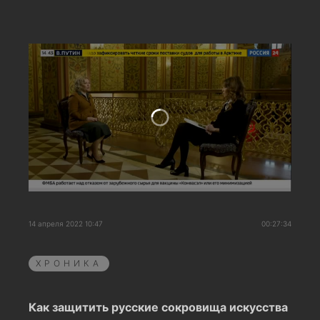
14 апреля 2022 10:47
00:27:34
ХРОНИКА
Как защитить русские сокровища искусства