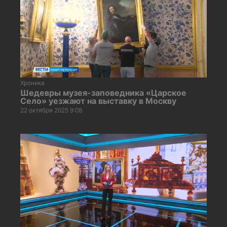
Хроника
Шедевры музея-заповедника «Царское
Cело» уезжают на выставку в Москву
22 октября 2025 9:08