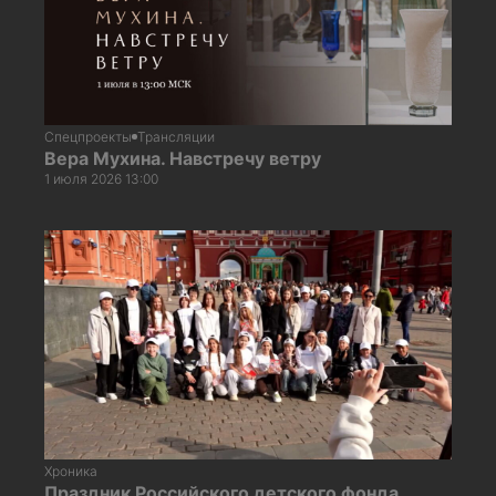
Спецпроекты
Трансляции
Вера Мухина. Навстречу ветру
1 июля 2026 13:00
Хроника
Праздник Российского детского фонда