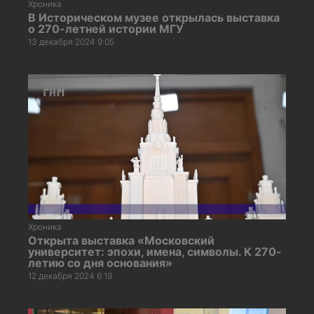
Хроника
В Историческом музее открылась выставка
о 270-летней истории МГУ
13 декабря 2024 9:05
Хроника
Открыта выставка «Московский
университет: эпохи, имена, символы. К 270-
летию со дня основания»
12 декабря 2024 6:19