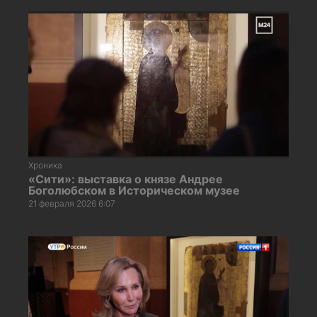
Хроника
«Сити»: выставка о князе Андрее
Боголюбском в Историческом музее
21 февраля 2026 6:07