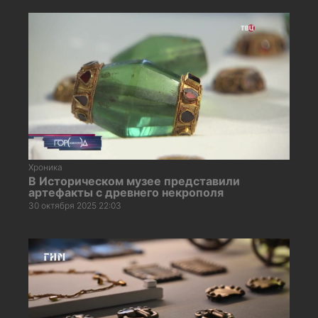
Хроника
В Историческом музее представили
артефакты с древнего некрополя
30 октября 2025 22:03