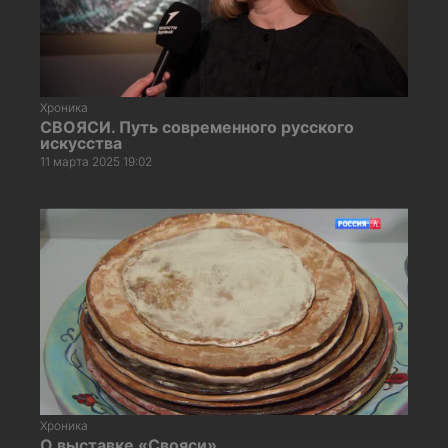
Хроника
СВОЯСИ. Путь современного русского
искусства
11 марта 2025 19:02
Хроника
О выставке «Свояси»