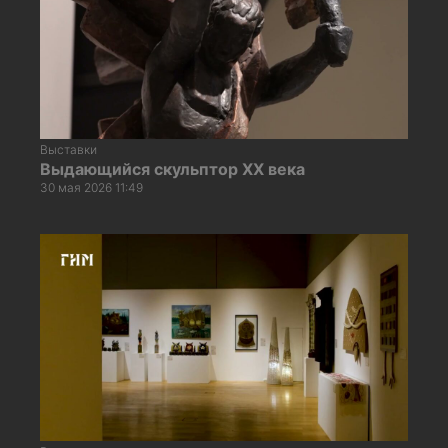
Выставки
Выдающийся скульптор XX века
30 мая 2026 11:49