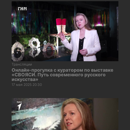
Трансляции
Онлайн-прогулка с куратором по выставке
«СВОЯСИ. Путь современного русского
искусства»
17 мая 2025 20:30