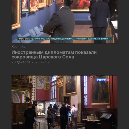
Хроника
Иностранным дипломатам показали
сокровища Царского Села
23 декабря 2025 22:39