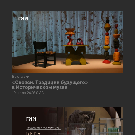
Выставки
«Свояси. Традиции будущего»
в Историческом музее
10 июля 2026 9:33