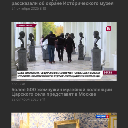
рассказали об охране Исторического музея
24 октября 2025 8:18
Хроника
Более 500 жемчужин музейной коллекции
Царского села представят в Москве
22 октября 2025 9:11