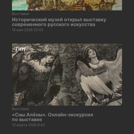
Выставки
Исторический музей открыл выставку
современного русского искусства
16 мая 2026 22:45
Выставки
«Сны Алёны». Онлайн-экскурсия
по выставке
10 марта 2026 9:40