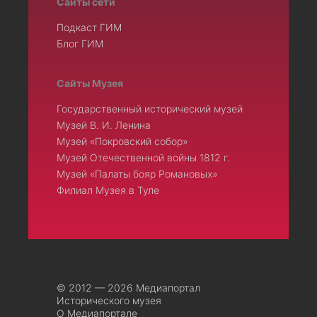
Сайты сети
Подкаст ГИМ
Блог ГИМ
Сайты Музея
Государственный исторический музей
Музей В. И. Ленина
Музей «Покровский собор»
Музей Отечественной войны 1812 г.
Музей «Палаты бояр Романовых»
Филиал Музея в Туле
© 2012 — 2026 Медиапортал
Исторического музея
О Медиапортале