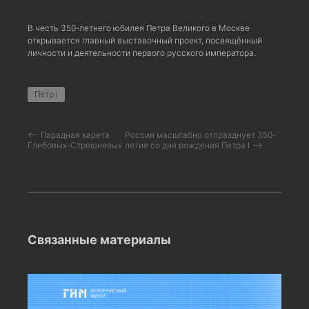
В честь 350-летнего юбилея Петра Великого в Москве
открывается главный выставочный проект, посвящённый
личности и деятельности первого русского императора.
Пётр I
⟵ Парадная карета
Россия масштабно отпразднует 350-
Глебовых-Стрешневых
летие со дня рождения Петра I ⟶
Связанные материалы