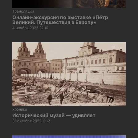
Трансляции
Онлайн-экскурсия по выставке «Пётр
Великий. Путешествия в Европу»
4 ноября 2022 22:10
Хроника
Исторический музей — удивляет
31 октября 2022 11:12