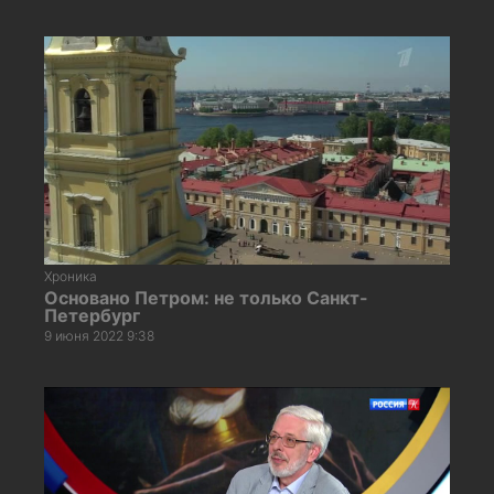
Хроника
Основано Петром: не только Санкт-
Петербург
9 июня 2022 9:38