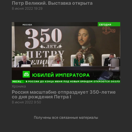
Петр Великий. Выставка открыта
8 июня 2022 19:29
Хроника
Россия масштабно отпразднует 350-летие
со дня рождения Петра I
8 июня 2022 9:50
Получены все связанные материалы