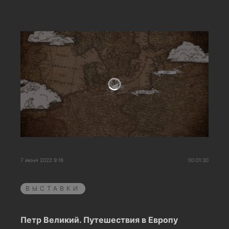
7 июня 2022 9:16
00:01:30
ВЫСТАВКИ
Петр Великий. Путешествия в Европу