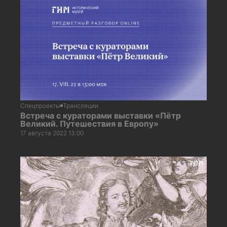
Спецпроекты
Трансляции
Встреча с кураторами выставки «Пётр
Великий. Путешествия в Европу»
17 августа 2022 13:00