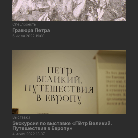
Спецпроекты
Гравюра Петра
6 июля 2022 19:00
Выставки
Экскурсия по выставке «Пётр Великий.
Путешествия в Европу»
4 июля 2022 13:07