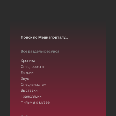
Поиск по Медиапорталу…
Все разделы ресурса
Хроника
Спецпроекты
Лекции
Звук
Специалистам
Выставки
Трансляции
Фильмы о музее