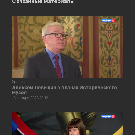
Связанные материалы
Хроника
Алексей Левыкин о планах Исторического
музея
18 января 2023 10:12