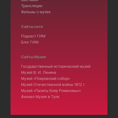
Трансляции
Фильмы о музее
Сайты сети
Подкаст ГИМ
Блог ГИМ
Сайты Музея
Государственный исторический музей
Музей В. И. Ленина
Музей «Покровский собор»
Музей Отечественной войны 1812 г.
Музей «Палаты бояр Романовых»
Филиал Музея в Туле