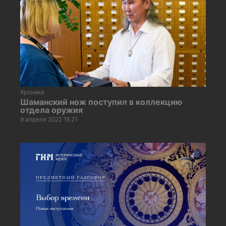
Хроника
Шаманский нож поступил в коллекцию
отдела оружия
9 апреля 2022 18:21