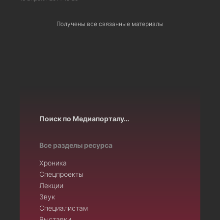
Получены все связанные материалы
Поиск по Медиапорталу…
Все разделы ресурса
Хроника
Спецпроекты
Лекции
Звук
Специалистам
Выставки