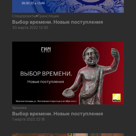
Спецпроекты
Трансляции
Выбор времени. Новые поступления
30 марта 2022 13:00
Хроника
Выбор времени. Новые поступления
1 марта 2022 22:18