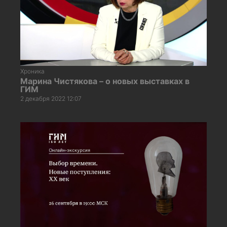
Хроника
Марина Чистякова – о новых выставках в
ГИМ
2 декабря 2022 12:07