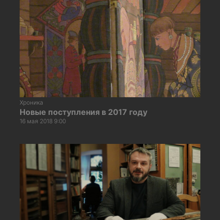
Хроника
Новые поступления в 2017 году
16 мая 2018 9:00