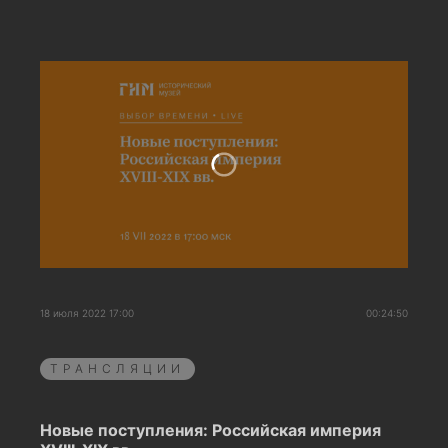
18 июля 2022 17:00
00:24:50
ТРАНСЛЯЦИИ
Новые поступления: Российская империя