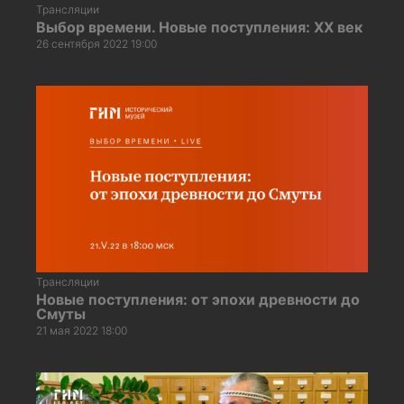
Трансляции
Выбор времени. Новые поступления: XX век
26 сентября 2022 19:00
Трансляции
Новые поступления: от эпохи древности до
Смуты
21 мая 2022 18:00