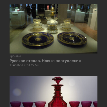
Хроника
Русское стекло. Новые поступления
18 ноября 2014 22:59